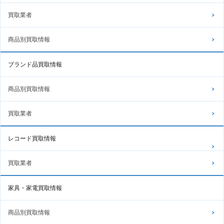
買取業者
商品別買取情報
ブランド品買取情報
商品別買取情報
買取業者
レコード買取情報
買取業者
家具・家電買取情報
商品別買取情報