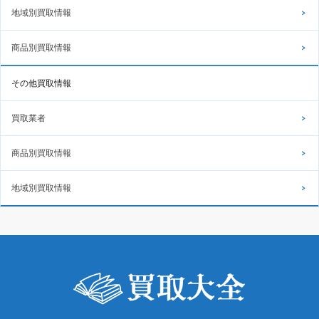
地域別買取情報
商品別買取情報
その他買取情報
買取業者
商品別買取情報
地域別買取情報