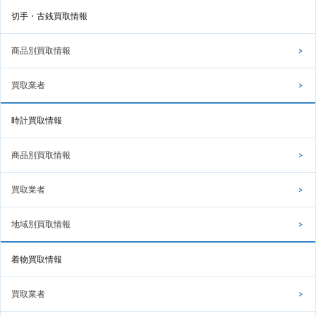
切手・古銭買取情報
商品別買取情報
買取業者
時計買取情報
商品別買取情報
買取業者
地域別買取情報
着物買取情報
買取業者