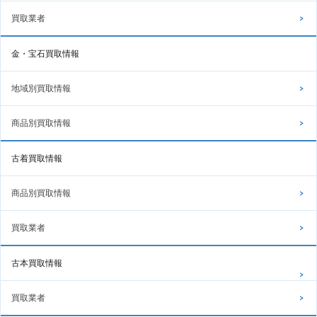
買取業者
金・宝石買取情報
地域別買取情報
商品別買取情報
古着買取情報
商品別買取情報
買取業者
古本買取情報
買取業者