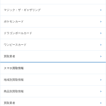
マジック：ザ・ギャザリング
ポケモンカード
ドラゴンボールカード
ワンピースカード
買取業者
スマホ買取情報
地域別買取情報
商品別買取情報
買取業者