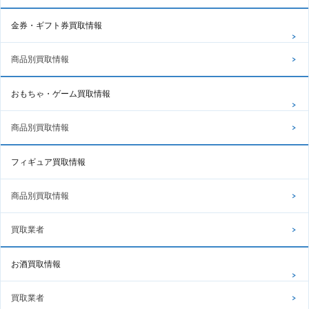
金券・ギフト券買取情報
商品別買取情報
おもちゃ・ゲーム買取情報
商品別買取情報
フィギュア買取情報
商品別買取情報
買取業者
お酒買取情報
買取業者