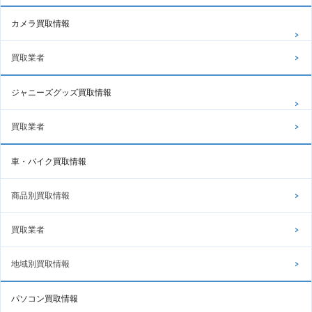
カメラ買取情報
買取業者
ジャニーズグッズ買取情報
買取業者
車・バイク買取情報
商品別買取情報
買取業者
地域別買取情報
パソコン買取情報