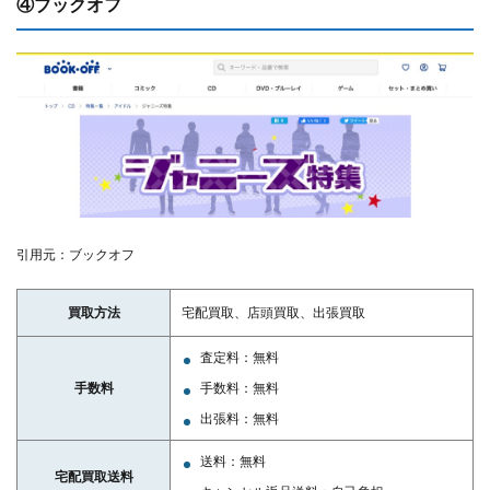
④ブックオフ
引用元：ブックオフ
買取方法
宅配買取、店頭買取、出張買取
査定料：無料
手数料
手数料：無料
出張料：無料
送料：無料
宅配買取送料