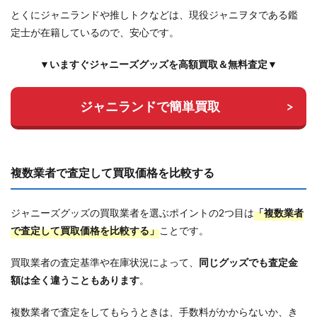
とくにジャニランドや推しトクなどは、現役ジャニヲタである鑑
定士が在籍しているので、安心です。
▼いますぐジャニーズグッズを高額買取＆無料査定▼
ジャニランドで簡単買取
複数業者で査定して買取価格を比較する
ジャニーズグッズの買取業者を選ぶポイントの2つ目は
「複数業者
で査定して買取価格を比較する」
ことです。
買取業者の査定基準や在庫状況によって、
同じグッズでも査定金
額は全く違うこともあります
。
複数業者で査定をしてもらうときは、手数料がかからないか、き