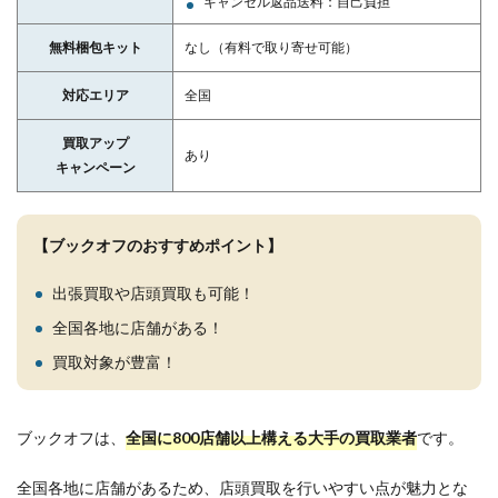
キャンセル返品送料：自己負担
無料梱包キット
なし（有料で取り寄せ可能）
対応エリア
全国
買取アップ
あり
キャンペーン
【ブックオフのおすすめポイント】
出張買取や店頭買取も可能！
全国各地に店舗がある！
買取対象が豊富！
ブックオフは、
全国に800店舗以上構える大手の買取業者
です。
全国各地に店舗があるため、店頭買取を行いやすい点が魅力とな