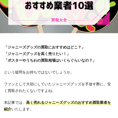
「ジャニーズグッズの買取におすすめはどこ？」
「ジャニーズグッズを高く売りたい！」
「ポスターやうちわの買取相場はいくらぐらいなの？」
という疑問をお持ちではないでしょうか。
ファンとして大切にしていたジャニーズグッズを手放す際に、安
く買取されたくないですよね。
本記事では、
高く売れるジャニーズグッズのおすすめ買取業者を
紹介
いたします。