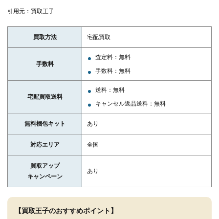
引用元：買取王子
買取方法
宅配買取
査定料：無料
手数料
手数料：無料
送料：無料
宅配買取送料
キャンセル返品送料：無料
無料梱包キット
あり
対応エリア
全国
買取アップ
あり
キャンペーン
【買取王子のおすすめポイント】