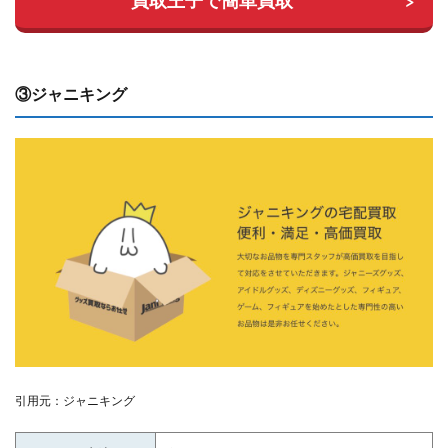
買取王子で簡単買取
③ジャニキング
引用元：ジャニキング