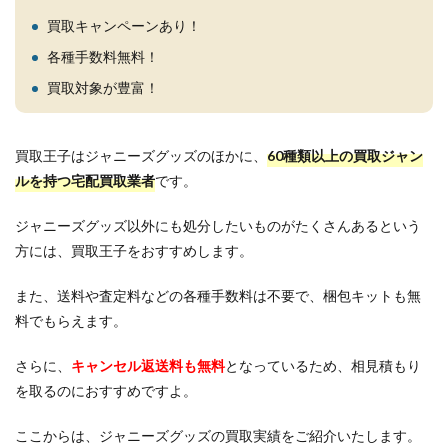
買取キャンペーンあり！
各種手数料無料！
買取対象が豊富！
買取王子はジャニーズグッズのほかに、
60種類以上の買取ジャン
ルを持つ宅配買取業者
です。
ジャニーズグッズ以外にも処分したいものがたくさんあるという
方には、買取王子をおすすめします。
また、送料や査定料などの各種手数料は不要で、梱包キットも無
料でもらえます。
さらに、
キャンセル返送料も無料
となっているため、相見積もり
を取るのにおすすめですよ。
ここからは、ジャニーズグッズの買取実績をご紹介いたします。