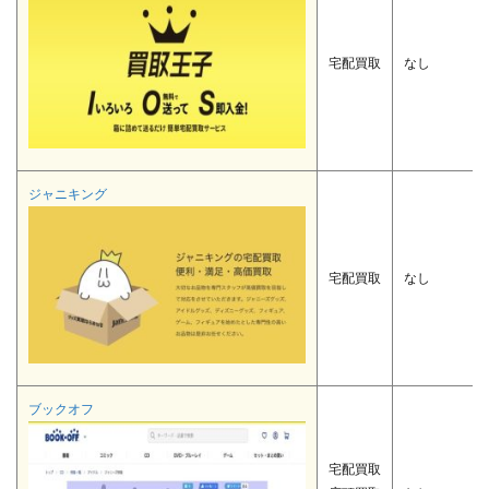
宅配買取
なし
ジャニキング
宅配買取
なし
ブックオフ
宅配買取