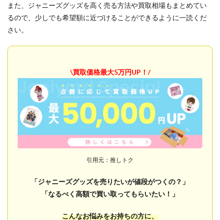
また、ジャニーズグッズを高く売る方法や買取相場もまとめてい
るので、少しでも希望額に近づけることができるように一読くだ
さい。
\買取価格最大5万円UP！/
引用元：推しトク
「ジャニーズグッズを売りたいが値段がつくの？」
「なるべく高額で買い取ってもらいたい！」
こんなお悩みをお持ちの方に、