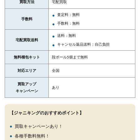
買取方法
宅配買取
査定料：無料
手数料
手数料：無料
送料：無料
宅配買取送料
キャンセル返品送料：自己負担
無料梱包キット
段ボール5個まで無料
対応エリア
全国
買取アップ
あり
キャンペーン
【ジャニキングのおすすめポイント】
買取キャンペーンあり！
各種手数料無料！