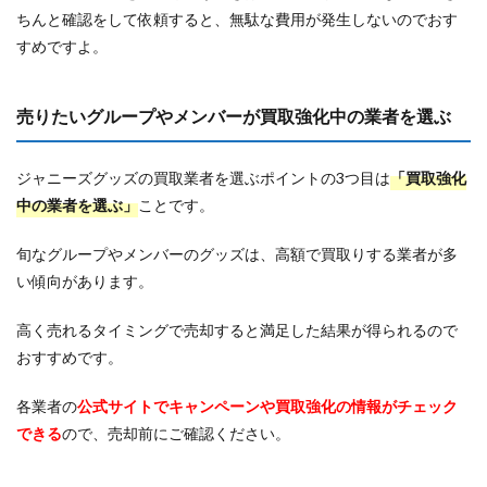
ちんと確認をして依頼すると、無駄な費用が発生しないのでおす
すめですよ。
売りたいグループやメンバーが買取強化中の業者を選ぶ
ジャニーズグッズの買取業者を選ぶポイントの3つ目は
「買取強化
中の業者を選ぶ」
ことです。
旬なグループやメンバーのグッズは、高額で買取りする業者が多
い傾向があります。
高く売れるタイミングで売却すると満足した結果が得られるので
おすすめです。
各業者の
公式サイトでキャンペーンや買取強化の情報がチェック
できる
ので、売却前にご確認ください。