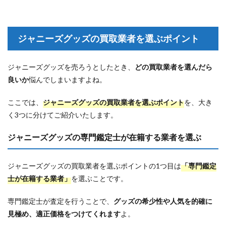
ジャニーズグッズの買取業者を選ぶポイント
ジャニーズグッズを売ろうとしたとき、
どの買取業者を選んだら
良いか
悩んでしまいますよね。
ここでは、
ジャニーズグッズの買取業者を選ぶポイント
を、大き
く3つに分けてご紹介いたします。
ジャニーズグッズの専門鑑定士が在籍する業者を選ぶ
ジャニーズグッズの買取業者を選ぶポイントの1つ目は
「専門鑑定
士が在籍する業者」
を選ぶことです。
専門鑑定士が査定を行うことで、
グッズの希少性や人気を的確に
見極め、適正価格をつけてくれます
よ。