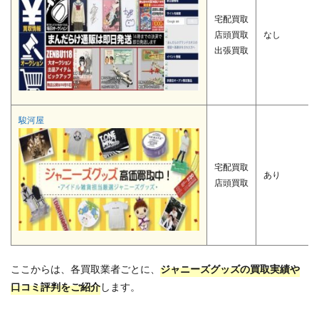
宅配買取
店頭買取
なし
出張買取
駿河屋
宅配買取
あり
店頭買取
ここからは、各買取業者ごとに、
ジャニーズグッズの買取実績や
口コミ評判をご紹介
します。