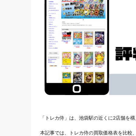
「トレカ侍」は、池袋駅の近くに2店舗を
本記事では、トレカ侍の買取価格表を比較、独