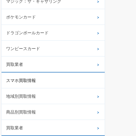
マジック：ザ・ギャザリング
ポケモンカード
ドラゴンボールカード
ワンピースカード
買取業者
スマホ買取情報
地域別買取情報
商品別買取情報
買取業者