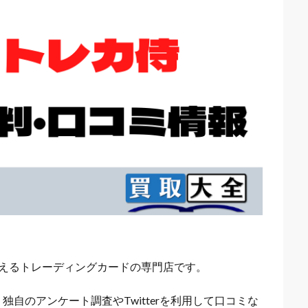
構えるトレーディングカードの専門店です。
自のアンケート調査やTwitterを利用して口コミな