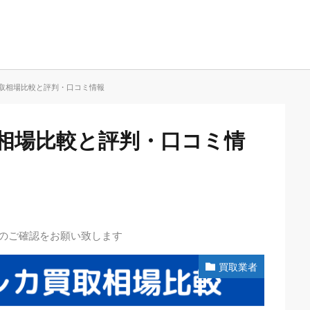
取相場比較と評判・口コミ情報
相場比較と評判・口コミ情
先のご確認をお願い致します
買取業者