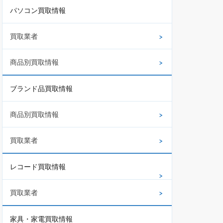
パソコン買取情報
買取業者
商品別買取情報
ブランド品買取情報
商品別買取情報
買取業者
レコード買取情報
買取業者
家具・家電買取情報