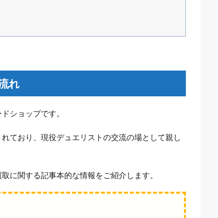
流れ
ードショップです。
されており、現役デュエリストの交流の場として親し
買取に関する記事本的な情報をご紹介します。