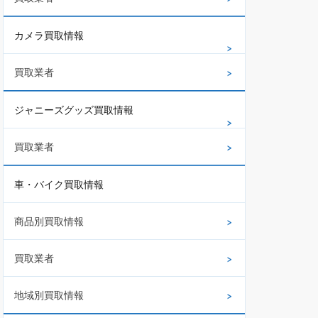
カメラ買取情報
買取業者
ジャニーズグッズ買取情報
買取業者
車・バイク買取情報
商品別買取情報
買取業者
地域別買取情報