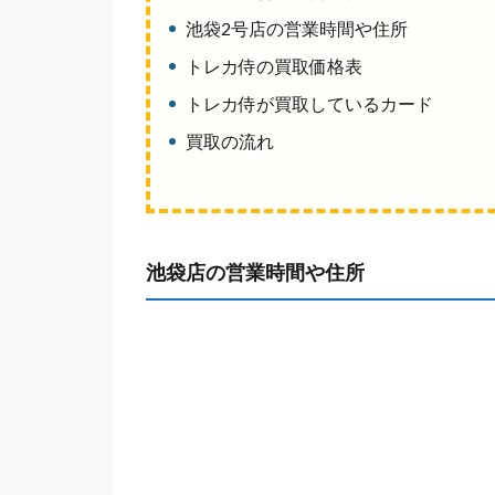
池袋2号店の営業時間や住所
トレカ侍の買取価格表
トレカ侍が買取しているカード
買取の流れ
池袋店の営業時間や住所