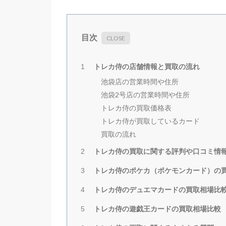
目次
トレカ侍の店舗情報と買取の流れ
1
池袋店の営業時間や住所
池袋2号店の営業時間や住所
トレカ侍の買取価格表
トレカ侍が買取しているカード
買取の流れ
トレカ侍の買取に関する評判や口コミ情
2
トレカ侍のポケカ（ポケモンカード）の
3
トレカ侍のデュエマカードの買取相場比
4
トレカ侍の遊戯王カードの買取相場比較
5