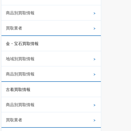
商品別買取情報
買取業者
金・宝石買取情報
地域別買取情報
商品別買取情報
古着買取情報
商品別買取情報
買取業者