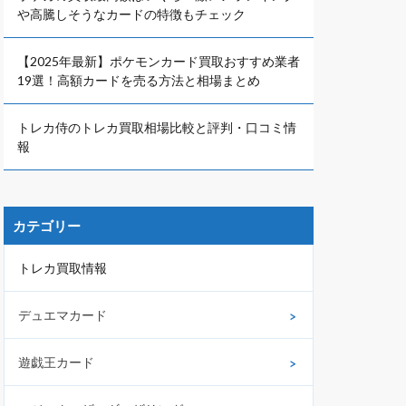
や高騰しそうなカードの特徴もチェック
【2025年最新】ポケモンカード買取おすすめ業者
19選！高額カードを売る方法と相場まとめ
トレカ侍のトレカ買取相場比較と評判・口コミ情
報
カテゴリー
トレカ買取情報
デュエマカード
遊戯王カード