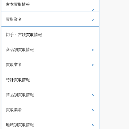
古本買取情報
買取業者
切手・古銭買取情報
商品別買取情報
買取業者
時計買取情報
商品別買取情報
買取業者
地域別買取情報