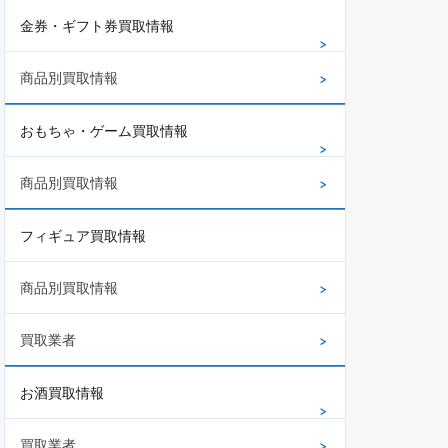
金券・ギフト券買取情報
商品別買取情報
おもちゃ・ゲーム買取情報
商品別買取情報
フィギュア買取情報
商品別買取情報
買取業者
お酒買取情報
買取業者