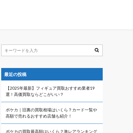
最近の投稿
【2025年最新】フィギュア買取おすすめ業者19
選！高価買取ならどこがいい？
ポケカ｜旧裏の買取相場はいくら？カード一覧や
高額で売れるおすすめ店舗も紹介！
ポケカの買取最高額はいくら？激レアランキング