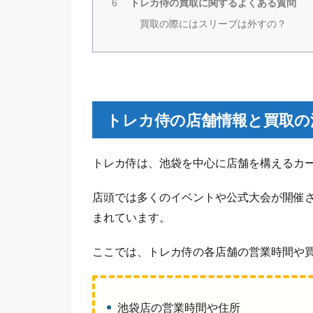
トレカ侍の買取に関するよくある質問
6
買取の際にはスリーブは外すの？
トレカ侍の店舗情報と買取の
トレカ侍は、池袋を中心に店舗を構えるカ
店頭では多くのイベントや公式大会が開催
まれています。
ここでは、トレカ侍の各店舗の営業時間や
池袋店の営業時間や住所