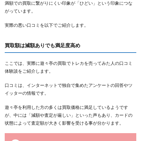
満額での買取に繋がりにくい印象が「ひどい」という印象につな
がっています。
実際の悪い口コミを以下でご紹介します。
買取額は減額ありでも満足度高め
ここでは、実際に遊々亭の買取でトレカを売ってみた人の口コミ
体験談をご紹介します。
口コミは、インターネットで独自で集めたアンケートの回答やツ
イッターの情報です。
遊々亭を利用した方の多くは買取価格に満足しているようです
が、中には「減額や査定が厳しい」といった声もあり、カードの
状態によって査定額が大きく影響を受ける事が分かります。