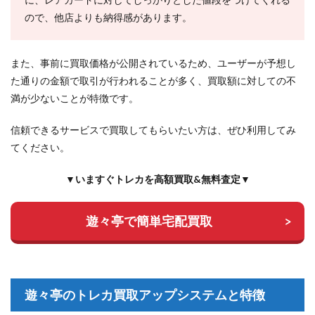
ので、他店よりも納得感があります。
また、事前に買取価格が公開されているため、ユーザーが予想し
た通りの金額で取引が行われることが多く、買取額に対しての不
満が少ないことが特徴です。
信頼できるサービスで買取してもらいたい方は、ぜひ利用してみ
てください。
▼いますぐトレカを高額買取&無料査定▼
遊々亭で簡単宅配買取
遊々亭のトレカ買取アップシステムと特徴