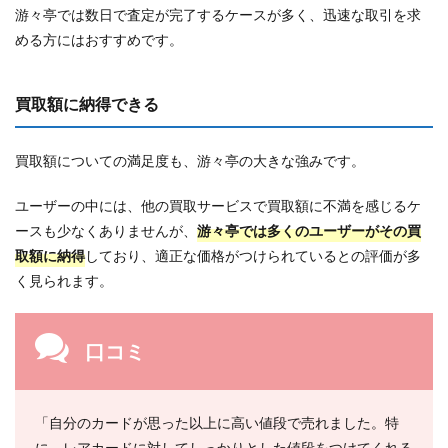
游々亭では数日で査定が完了するケースが多く、迅速な取引を求
める方にはおすすめです。
買取額に納得できる
買取額についての満足度も、游々亭の大きな強みです。
ユーザーの中には、他の買取サービスで買取額に不満を感じるケ
ースも少なくありませんが、
游々亭では多くのユーザーがその買
取額に納得
しており、適正な価格がつけられているとの評価が多
く見られます。
口コミ
「自分のカードが思った以上に高い値段で売れました。特
に、レアカードに対してしっかりとした値段をつけてくれる