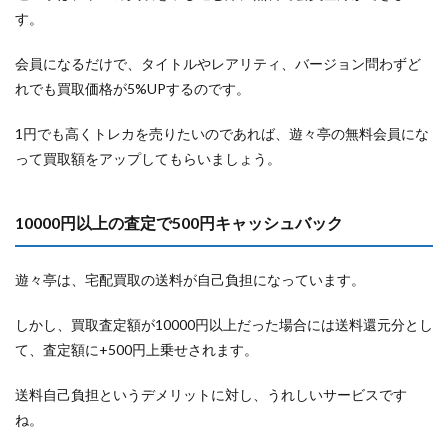
す。
会員になるだけで、タイトルやレアリティ、バージョン問わずど
れでも買取価格が5%UPするのです。
1円でも高くトレカを売りたいのであれば、遊々亭の無料会員にな
って買取額をアップしてもらいましょう。
10000円以上の査定で500円キャッシュバック
遊々亭は、宅配買取の送料が自己負担になっています。
しかし、買取査定額が10000円以上だった場合には送料還元分とし
て、査定額に+500円上乗せされます。
送料自己負担というデメリットに対し、うれしいサービスです
ね。