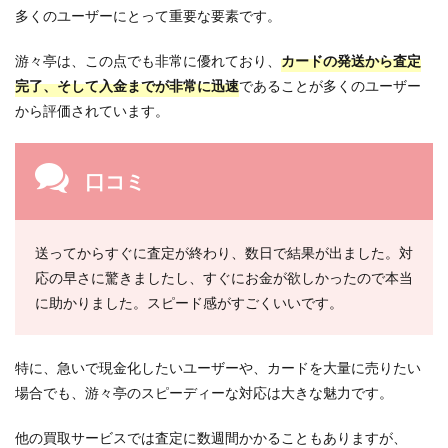
多くのユーザーにとって重要な要素です。
游々亭は、この点でも非常に優れており、
カードの発送から査定
完了、そして入金までが非常に迅速
であることが多くのユーザー
から評価されています。
口コミ
送ってからすぐに査定が終わり、数日で結果が出ました。対
応の早さに驚きましたし、すぐにお金が欲しかったので本当
に助かりました。スピード感がすごくいいです。
特に、急いで現金化したいユーザーや、カードを大量に売りたい
場合でも、游々亭のスピーディーな対応は大きな魅力です。
他の買取サービスでは査定に数週間かかることもありますが、