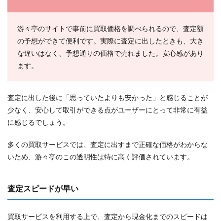
游々亭のサイトで事前に買取価格を調べられるので、査定額
の予想ができて便利です。実際に査定に出したときも、大き
な違いはなく、予想通りの価格で売れました。安心感があり
ます。
査定に出した後に「思っていたよりも安かった」と感じることが
少なく、安心して取引ができる点がユーザーにとって非常に有益
に感じるでしょう。
多くの買取サービスでは、査定に出すまで正確な価格がわからな
いため、游々亭のこの透明性は特に高く評価されています。
査定スピードが早い
買取サービスを利用する上で、査定から現金化までのスピードは