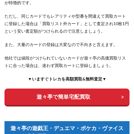
が特徴的です。
ただし、同じカードでもレアリティや型番を間違えて買取カート
に登録した場合は「買取リスト外カード」として査定され10枚1円
という安い査定額がつけられるので注意しましょう。
また、大量のカードの登録は大変なので不向きと言えます。
他社では値段がつけられていないカードが遊々亭の高価買取リス
トに合った場合は、迷わず買取カートに登録しましょう。
▼いますぐトレカを高額買取&無料査定▼
遊々亭で簡単宅配買取
遊々亭の遊戯王・デュエマ・ポケカ・ヴァイス