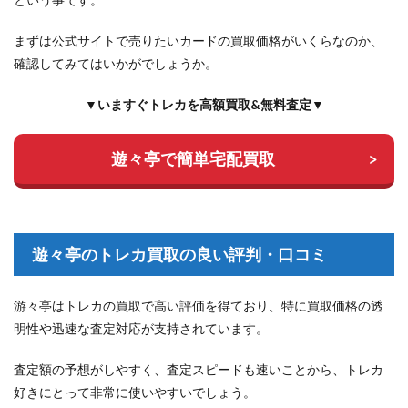
まずは公式サイトで売りたいカードの買取価格がいくらなのか、
確認してみてはいかがでしょうか。
▼いますぐトレカを高額買取&無料査定▼
遊々亭で簡単宅配買取
遊々亭のトレカ買取の良い評判・口コミ
游々亭はトレカの買取で高い評価を得ており、特に買取価格の透
明性や迅速な査定対応が支持されています。
査定額の予想がしやすく、査定スピードも速いことから、トレカ
好きにとって非常に使いやすいでしょう。