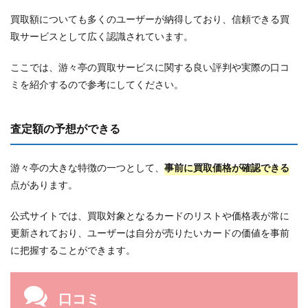
買取額についても多くのユーザーが納得しており、信頼できる買
取サービスとして広く認識されています。
ここでは、游々亭の買取サービスに関する良い評判や実際の口コ
ミを紹介するので参考にしてください。
査定額の予想ができる
游々亭の大きな特徴の一つとして、
事前に買取価格が確認できる
点があります。
公式サイトでは、買取対象となるカードのリストや価格表が常に
更新されており、ユーザーは自分が売りたいカードの価値を事前
に把握することができます。
口コミ