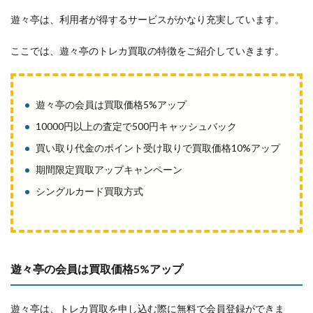
遊々亭は、利用者が得するサービスがかなり充実しています。
ここでは、遊々亭のトレカ買取の特徴をご紹介していきます。
遊々亭の会員は買取価格5%アップ
10000円以上の査定で500円キャッシュバック
買い取り代金のポイント受け取りで買取価格10%アップ
期間限定買取アップキャンペーン
シングルカード買取方式
遊々亭の会員は買取価格5%アップ
遊々亭は、トレカ買取を申し込む際に無料で会員登録ができま