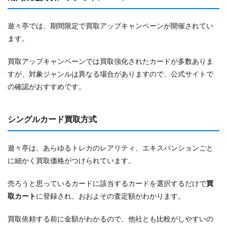
遊々亭では、期間限定で買取アップキャンペーンが開催されてい
ます。
買取アップキャンペーンでは買取強化されたカードが多数ありま
すが、対象ジャンルは異なる場合がありますので、公式サイトで
の確認がおすすめです。
シングルカード買取方式
遊々亭は、あらゆるトレカのレアリティ、エキスパンションごと
に細かく買取価格がつけられています。
売ろうと思っているカードに該当するカードを選択するだけで
買
取カート
に登録され、おおよその査定額がわかります。
買取依頼する前に金額がわかるので、他社とも比較がしやすいの