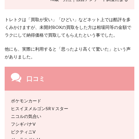
トレトクは「買取が安い」「ひどい」などネット上では酷評を多
くみかけますが、未開封BOXの買取をした方は相場同等の金額で
ラクにして納得価格で買取してもらえたという事でした。
他にも、実際に利用すると「思ったより高くて驚いた」という声
がありました。
口コミ
ポケモンカード
ヒスイヌメルゴンSRＶスター
ニコルの気合い
フシギバナV
ビクティニV