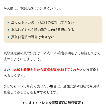
その際は、下記の点にご注意ください。
送ったトレカの一部だけの返却はできない
返品してもらう際の送料は自己負担になる
買取合意後の返却は出来ない
買取査定後の買取決定は、公式HPの注意事項をよく確認してから
決めるようにしましょう。
また、
返却を希望をしたら買取金額を上げてくれた
という事例も
あるようです。
少しでもトレカを高く売りたい場合は、金額交渉や他社でも見積
査定してみることをおすすめします。
▼いますぐトレカを高額買取&無料査定▼