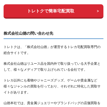
トレトクで簡単宅配買取
株式会社山徳の問い合わせ先
トレトクは、「株式会社山徳」が運営するトレカ宅配買取専門の
総合サイトです。
株式会社山徳はリユース品を国内外で取り扱っている大手企業と
して、様々なメディアで取り上げられている会社です。
トレカ以外にも着物やジャニーズグッズ、ゲームや貴金属など
様々なジャンルの買取を行っており、それぞれに特化した買取サ
イトがあります。
山徳本社では、貴金属ジュエリーやブランドバッグの店舗買取を