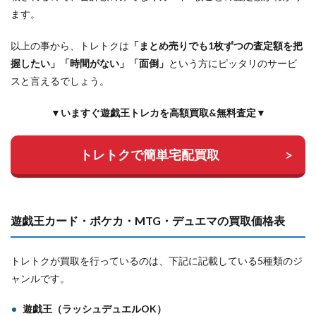
ます。
以上の事から、トレトクは
「まとめ売りでも1枚ずつの査定額を把
握したい」「時間がない」「面倒」
という方にピッタリのサービ
スと言えるでしょう。
▼いますぐ遊戯王トレカを高額買取&無料査定▼
トレトクで簡単宅配買取
遊戯王カード・ポケカ・MTG・デュエマの買取価格表
トレトクが買取を行っているのは、下記に記載している5種類のジ
ャンルです。
遊戯王（ラッシュデュエルOK）