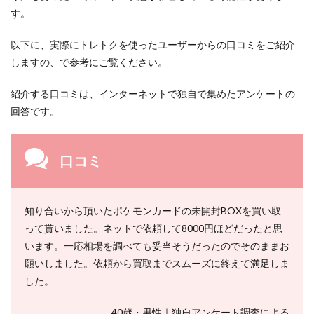
す。
以下に、実際にトレトクを使ったユーザーからの口コミをご紹介
しますの、で参考にご覧ください。
紹介する口コミは、インターネットで独自で集めたアンケートの
回答です。
口コミ
知り合いから頂いたポケモンカードの未開封BOXを買い取
って貰いました。ネットで依頼して8000円ほどだったと思
います。一応相場を調べても妥当そうだったのでそのままお
願いしました。依頼から買取までスムーズに終えて満足しま
した。
40歳・男性｜独自アンケート調査による