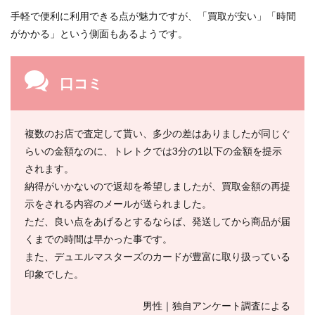
手軽で便利に利用できる点が魅力ですが、「買取が安い」「時間
がかかる」という側面もあるようです。
口コミ
複数のお店で査定して貰い、多少の差はありましたが同じぐ
らいの金額なのに、トレトクでは3分の1以下の金額を提示
されます。
納得がいかないので返却を希望しましたが、買取金額の再提
示をされる内容のメールが送られました。
ただ、良い点をあげるとするならば、発送してから商品が届
くまでの時間は早かった事です。
また、デュエルマスターズのカードが豊富に取り扱っている
印象でした。
男性｜独自アンケート調査による