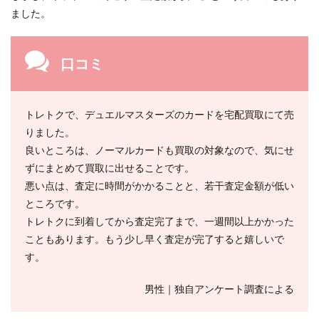
ました。
口コミ
トレトクで、デュエルマスターズのカードを宅配買取にて売
りました。
良いところは、ノーマルカードも買取の対象なので、気にせ
ずにまとめて買取に出せることです。
悪い点は、査定に時間がかかることと、若干査定金額が低い
ところです。
トレトクに到着してから査定完了まで、一週間以上かかった
こともあります。もう少し早く査定が完了すると嬉しいで
す。
男性｜独自アンケート調査による