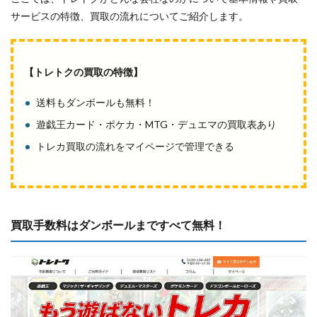
サービスの特徴、買取の流れについてご紹介します。
【トレトクの買取の特徴】
送料もダンボールも無料！
遊戯王カード・ポケカ・MTG・デュエマの買取表あり
トレカ買取の流れをマイページで管理できる
買取手数料はダンボールまですべて無料！