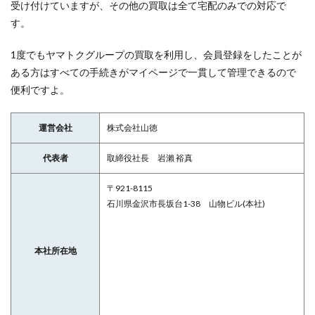
受け付けていますが、その他の買取は全て宅配のみでの対応で
す。
1度でもヤマトクグループの買取を利用し、会員登録をしたことが
ある方はすべての手続きがマイページで一貫して管理できるので
便利ですよ。
運営会社
株式会社山徳
代表者
取締役社長 岩瀨 裕真
〒921-8115
石川県金沢市長坂台1-38 山物ビル(本社)
本社所在地