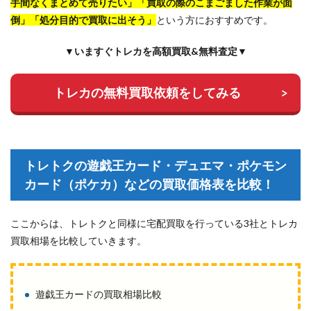
手間なくまとめて売りたい」「買取の際のこまごました作業が面
倒」「処分目的で買取に出そう」
という方におすすめです。
▼いますぐトレカを高額買取&無料査定▼
トレカの無料買取依頼をしてみる
トレトクの遊戯王カード・デュエマ・ポケモン
カード（ポケカ）などの買取価格表を比較！
ここからは、トレトクと同様に宅配買取を行っている3社とトレカ
買取相場を比較していきます。
遊戯王カードの買取相場比較