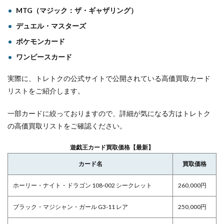
MTG（マジック：ザ・ギャザリング）
デュエル・マスターズ
ポケモンカード
ワンピースカード
実際に、トレトクの公式サイトで公開されている高価買取カード
リストをご紹介します。
一部カードに絞っておりますので、詳細が気になる方はトレトク
の高価買取リストをご確認ください。
遊戯王カード買取価格【最新】
カード名
買取価格
ホーリー・ナイト・ドラゴン 108-002 シークレット
260,000円
ブラック・マジシャン・ガール G3-11 レア
250,000円