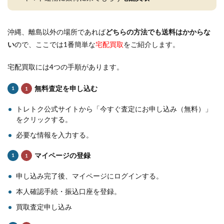
沖縄、離島以外の場所であれば
どちらの方法でも送料はかからな
い
ので、ここでは1番簡単な
宅配買取
をご紹介します。
宅配買取には4つの手順があります。
無料査定を申し込む
トレトク公式サイトから「今すぐ査定にお申し込み（無料）」
をクリックする。
必要な情報を入力する。
マイページの登録
申し込み完了後、マイページにログインする。
本人確認手続・振込口座を登録。
買取査定申し込み