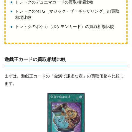
トレトクのデュエマカードの買取相場比較
トレトクのMTG（マジック・ザ・ギャザリング）の買取
相場比較
トレトクのポケカ（ポケモンカード）の買取相場比較
遊戯王カードの買取相場比較
まずは、遊戯王カードの「金満で謙虚な壺」の買取価格を比較し
ます。