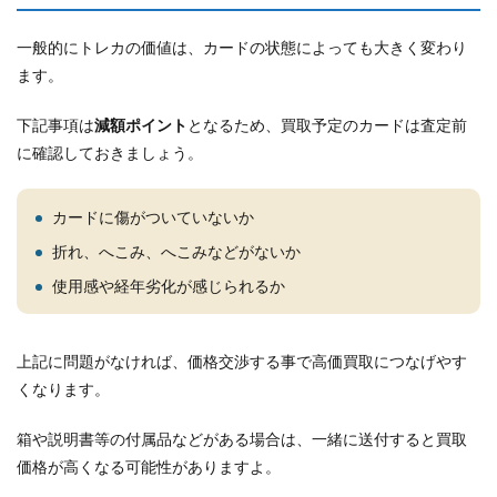
一般的にトレカの価値は、カードの状態によっても大きく変わり
ます。
下記事項は
減額ポイント
となるため、買取予定のカードは査定前
に確認しておきましょう。
カードに傷がついていないか
折れ、へこみ、へこみなどがないか
使用感や経年劣化が感じられるか
上記に問題がなければ、価格交渉する事で高価買取につなげやす
くなります。
箱や説明書等の付属品などがある場合は、一緒に送付すると買取
価格が高くなる可能性がありますよ。