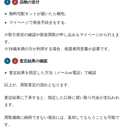
品物の送付
無料宅配キットが届いたら梱包。
マイページで発送手続きをする。
※取引状況の確認や新規買取の申し込みもマイページから行えま
す。
※18歳未満の方が利用する場合、保護者同意書が必要です。
査定結果の確認
査定結果を指定した方法（メールor電話）で確認
以上が、買取査定の流れとなります。
査定結果に了承すると、指定した口座に買い取り代金が支払われ
ます。
買取価格に納得できない場合には、返却してもらうことも可能で
す。