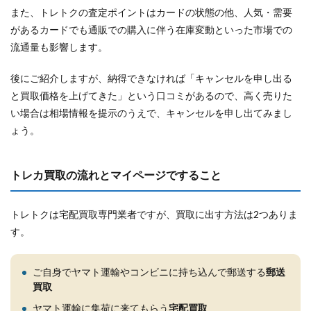
また、トレトクの査定ポイントはカードの状態の他、人気・需要
があるカードでも通販での購入に伴う在庫変動といった市場での
流通量も影響します。
後にご紹介しますが、納得できなければ「キャンセルを申し出る
と買取価格を上げてきた」という口コミがあるので、高く売りた
い場合は相場情報を提示のうえで、キャンセルを申し出てみまし
ょう。
トレカ買取の流れとマイページですること
トレトクは宅配買取専門業者ですが、買取に出す方法は2つありま
す。
ご自身でヤマト運輸やコンビニに持ち込んで郵送する
郵送
買取
ヤマト運輸に集荷に来てもらう
宅配買取