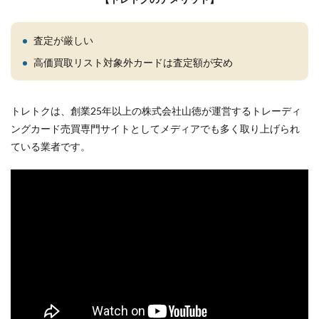
査定が厳しい
高価買取リスト対象外カードは査定額が安め
トレトクは、創業25年以上の株式会社山徳が運営するトレーディ
ングカード売買専門サイトとしてメディアでも多く取り上げられ
ている業者です。