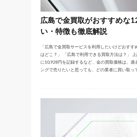
広島で金買取がおすすめな1
い・特徴も徹底解説
「広島で金買取サービスを利用したいけどおすす
はどこ？」 「広島で利用できる買取方法は？」 上
に10,928円を記録するなど、金の買取価格は、
ングで売りたいと思っても、どの業者に買い取っても