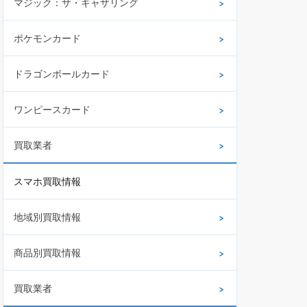
マジック：ザ・ギャザリング
ポケモンカード
ドラゴンボールカード
ワンピースカード
買取業者
スマホ買取情報
地域別買取情報
商品別買取情報
買取業者