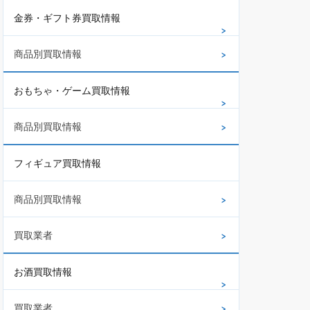
金券・ギフト券買取情報
商品別買取情報
おもちゃ・ゲーム買取情報
商品別買取情報
フィギュア買取情報
商品別買取情報
買取業者
お酒買取情報
買取業者