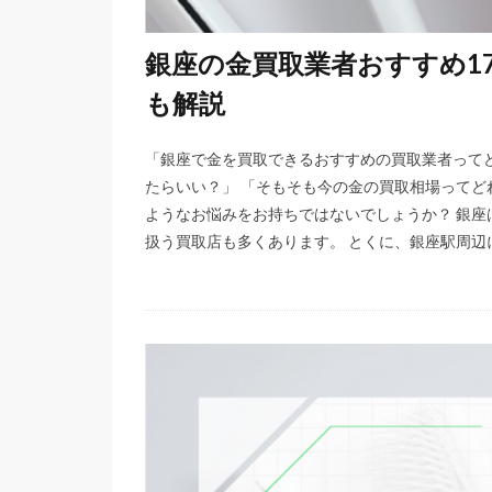
銀座の金買取業者おすすめ1
も解説
「銀座で金を買取できるおすすめの買取業者って
たらいい？」 「そもそも今の金の買取相場ってど
ようなお悩みをお持ちではないでしょうか？ 銀
扱う買取店も多くあります。 とくに、銀座駅周辺に