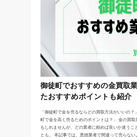
御徒町でおすすめの金買取業
たおすすめポイントも紹介
「御徒町で金を売るならどの買取方法がいいの？」
町で金を高く売るためのポイントは？」 金の買
もしれませんが、どの業者に頼めば良いか迷うこ
とも。 本記事では、悪徳業者で間違って売らないよ