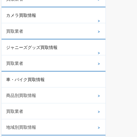
カメラ買取情報
買取業者
ジャニーズグッズ買取情報
買取業者
車・バイク買取情報
商品別買取情報
買取業者
地域別買取情報