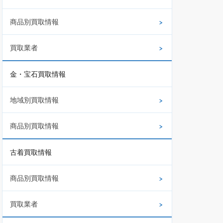
商品別買取情報
買取業者
金・宝石買取情報
地域別買取情報
商品別買取情報
古着買取情報
商品別買取情報
買取業者