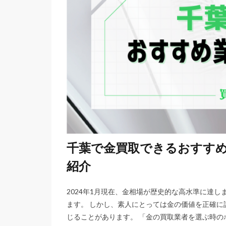
千葉で金買取できるおすすめ
紹介
2024年1月現在、金相場が歴史的な高水準に達
ます。 しかし、素人にとっては金の価値を正確
じることがあります。 「金の買取業者を選ぶ時の