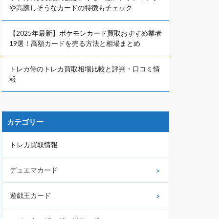
や高騰しそうなカードの特徴もチェック
【2025年最新】ポケモンカード買取おすすめ業者
19選！高額カードを売る方法と相場まとめ
トレカ侍のトレカ買取相場比較と評判・口コミ情
報
カテゴリー
トレカ買取情報
デュエマカード
遊戯王カード