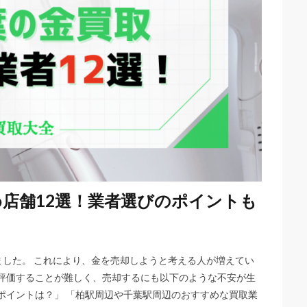
店舗12選！業者選びのポイントも
しました。 これにより、金を売却しようと考える人が増えてい
に評価することが難しく、売却するにも以下のような不安が生
ポイントは？」 「柏駅周辺や千葉駅周辺のおすすめな買取業