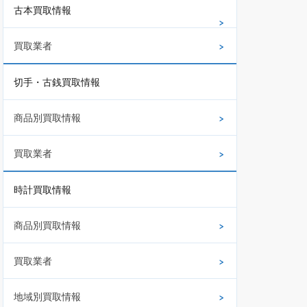
古本買取情報
買取業者
切手・古銭買取情報
商品別買取情報
買取業者
時計買取情報
商品別買取情報
買取業者
地域別買取情報