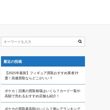
最近の投稿
【2025年最新】フィギュア買取おすすめ業者19
選！高価買取ならどこがいい？
ポケカ｜旧裏の買取相場はいくら？カード一覧や
高額で売れるおすすめ店舗も紹介！
ポケカの買取最高額はいくら？激レアランキング