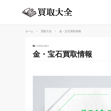
ホーム
買取大全
金・宝石買取情報
CATEGORY
金・宝石買取情報