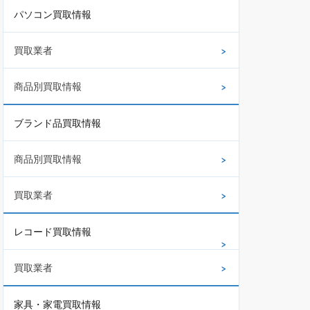
パソコン買取情報
買取業者
商品別買取情報
ブランド品買取情報
商品別買取情報
買取業者
レコード買取情報
買取業者
家具・家電買取情報