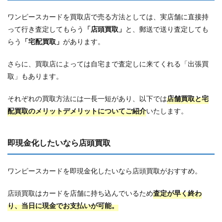
ワンピースカードを買取店で売る方法としては、実店舗に直接持
って行き査定してもらう
「店頭買取」
と、郵送で送り査定しても
らう
「宅配買取」
があります。
さらに、買取店によっては自宅まで査定しに来てくれる「出張買
取」もあります。
それぞれの買取方法には一長一短があり、以下では
店舗買取と宅
配買取のメリットデメリットについてご紹介
いたします。
即現金化したいなら店頭買取
ワンピースカードを即現金化したいなら店頭買取がおすすめ。
店頭買取はカードを店舗に持ち込んでいるため
査定が早く終わ
り、当日に現金でお支払いが可能。