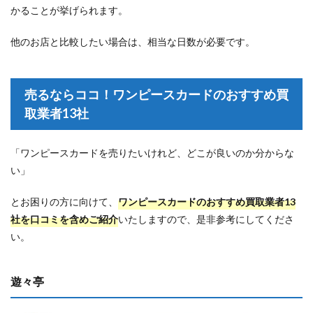
かることが挙げられます。
他のお店と比較したい場合は、相当な日数が必要です。
売るならココ！ワンピースカードのおすすめ買
取業者13社
「ワンピースカードを売りたいけれど、どこが良いのか分からな
い」
とお困りの方に向けて、
ワンピースカードのおすすめ買取業者13
社を口コミを含めご紹介
いたしますので、是非参考にしてくださ
い。
遊々亭