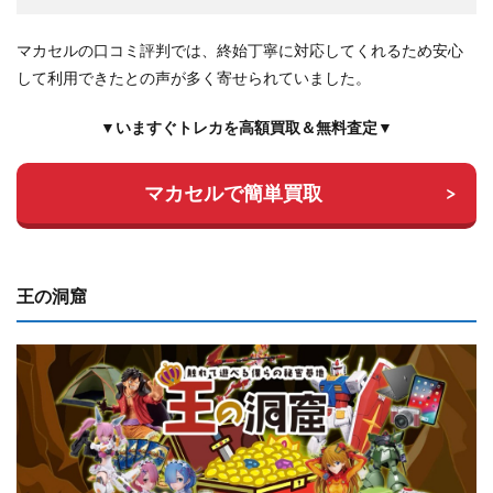
マカセルの口コミ評判では、終始丁寧に対応してくれるため安心
して利用できたとの声が多く寄せられていました。
▼いますぐトレカを高額買取＆無料査定▼
マカセルで簡単買取
王の洞窟