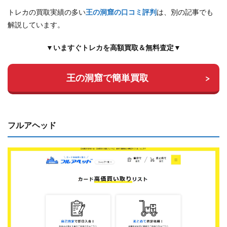
トレカの買取実績の多い
王の洞窟の口コミ評判
は、別の記事でも
解説しています。
▼いますぐトレカを高額買取＆無料査定▼
王の洞窟で簡単買取
フルアヘッド