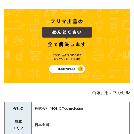
画像引用：マカセル
会社名
株式会社 MONO Technologies
買取
日本全国
エリア