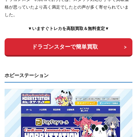
格が思っていたより高く満足でしたとの声が多く寄せられていま
した。
▼いますぐトレカを高額買取＆無料査定▼
ドラゴンスターで簡単買取
ホビーステーション