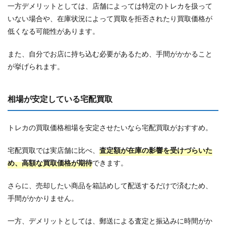
一方デメリットとしては、店舗によっては特定のトレカを扱って
いない場合や、在庫状況によって買取を拒否されたり買取価格が
低くなる可能性があります。
また、自分でお店に持ち込む必要があるため、手間がかかること
が挙げられます。
相場が安定している宅配買取
トレカの買取価格相場を安定させたいなら宅配買取がおすすめ。
宅配買取では実店舗に比べ、
査定額が在庫の影響を受けづらいた
め、高額な買取価格が期待
できます。
さらに、売却したい商品を箱詰めして配送するだけで済むため、
手間がかかりません。
一方、デメリットとしては、郵送による査定と振込みに時間がか