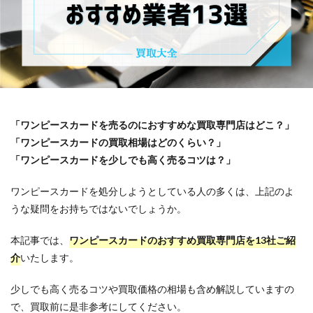
「ワンピースカードを売るのにおすすめな買取専門店はどこ？」
「ワンピースカードの買取相場はどのくらい？」
「ワンピースカードを少しでも高く売るコツは？」
ワンピースカードを処分しようとしている人の多くは、上記のよ
うな疑問をお持ちではないでしょうか。
本記事では、
ワンピースカードのおすすめ買取専門店を13社ご紹
介
いたします。
少しでも高く売るコツや買取価格の相場も含め解説していますの
で、買取前に是非参考にしてください。