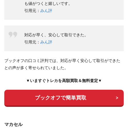
も値がつくと嬉しいです。
引用元：
みん評
対応が早く、安心して取引できた。
引用元：
みん評
ブックオフの口コミ評判では、対応が早く安心して取引ができた
との声が多く寄せられていました。
▼いますぐトレカを高額買取＆無料査定▼
ブックオフで簡単買取
マカセル