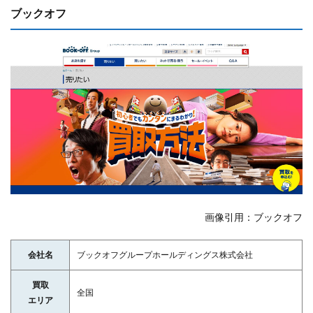
ブックオフ
画像引用：ブックオフ
会社名
ブックオフグループホールディングス株式会社
買取
全国
エリア