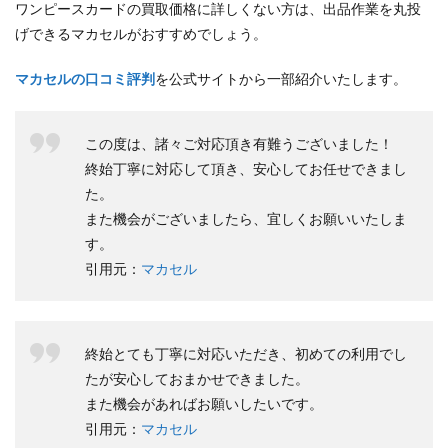
ワンピースカードの買取価格に詳しくない方は、出品作業を丸投
げできるマカセルがおすすめでしょう。
マカセルの口コミ評判
を公式サイトから一部紹介いたします。
この度は、諸々ご対応頂き有難うございました！
終始丁寧に対応して頂き、安心してお任せできまし
た。
また機会がございましたら、宜しくお願いいたしま
す。
引用元：
マカセル
終始とても丁寧に対応いただき、初めての利用でし
たが安心しておまかせできました。
また機会があればお願いしたいです。
引用元：
マカセル