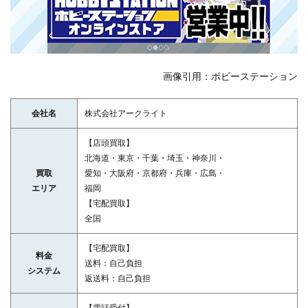
画像引用：ボビーステーション
会社名
株式会社アークライト
【店頭買取】
北海道・東京・千葉・埼玉・神奈川・
買取
愛知・大阪府・京都府・兵庫・広島・
エリア
福岡
【宅配買取】
全国
【宅配買取】
料金
送料：自己負担
システム
返送料：自己負担
【電話受付】