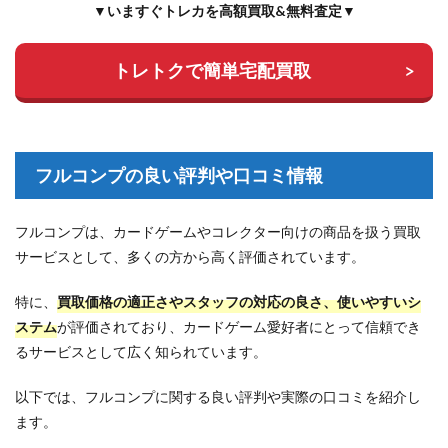
▼いますぐトレカを高額買取&無料査定▼
トレトクで簡単宅配買取
フルコンプの良い評判や口コミ情報
フルコンプは、カードゲームやコレクター向けの商品を扱う買取
サービスとして、多くの方から高く評価されています。
特に、
買取価格の適正さやスタッフの対応の良さ、使いやすいシ
ステム
が評価されており、カードゲーム愛好者にとって信頼でき
るサービスとして広く知られています。
以下では、フルコンプに関する良い評判や実際の口コミを紹介し
ます。