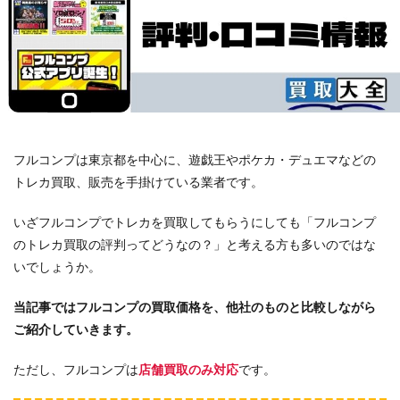
フルコンプは東京都を中心に、遊戯王やポケカ・デュエマなどの
トレカ買取、販売を手掛けている業者です。
いざフルコンプでトレカを買取してもらうにしても「フルコンプ
のトレカ買取の評判ってどうなの？」と考える方も多いのではな
いでしょうか。
当記事ではフルコンプの買取価格を、他社のものと比較しながら
ご紹介していきます。
ただし、フルコンプは
店舗買取のみ対応
です。