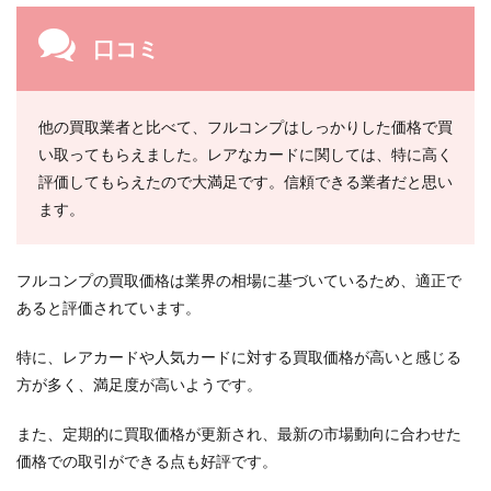
口コミ
他の買取業者と比べて、フルコンプはしっかりした価格で買
い取ってもらえました。レアなカードに関しては、特に高く
評価してもらえたので大満足です。信頼できる業者だと思い
ます。
フルコンプの買取価格は業界の相場に基づいているため、適正で
あると評価されています。
特に、レアカードや人気カードに対する買取価格が高いと感じる
方が多く、満足度が高いようです。
また、定期的に買取価格が更新され、最新の市場動向に合わせた
価格での取引ができる点も好評です。