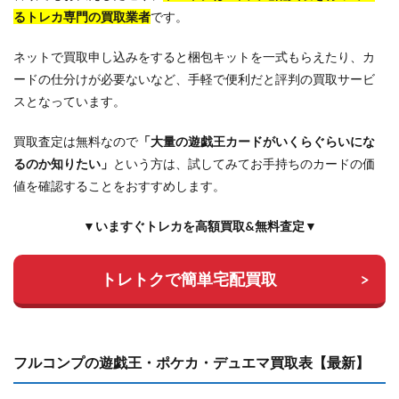
るトレカ専門の買取業者
です。
ネットで買取申し込みをすると梱包キットを一式もらえたり、カ
ードの仕分けが必要ないなど、手軽で便利だと評判の買取サービ
スとなっています。
買取査定は無料なので
「大量の遊戯王カードがいくらぐらいにな
るのか知りたい」
という方は、試してみてお手持ちのカードの価
値を確認することをおすすめします。
▼いますぐトレカを高額買取&無料査定▼
トレトクで簡単宅配買取
フルコンプの遊戯王・ポケカ・デュエマ買取表【最新】