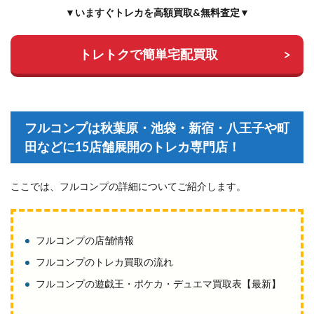
▼いますぐトレカを高額買取&無料査定▼
トレトクで簡単宅配買取
フルコンプは秋葉原・池袋・新宿・八王子や町
田などに15店舗展開のトレカ専門店！
ここでは、フルコンプの詳細についてご紹介します。
フルコンプの店舗情報
フルコンプのトレカ買取の流れ
フルコンプの遊戯王・ポケカ・デュエマ買取表【最新】