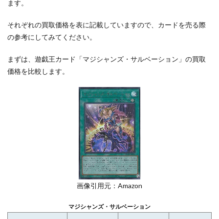
ます。
それぞれの買取価格を表に記載していますので、カードを売る際
の参考にしてみてください。
まずは、遊戯王カード「マジシャンズ・サルベーション」の買取
価格を比較します。
画像引用元：Amazon
マジシャンズ・サルベーション