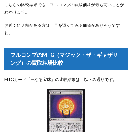
こちらの比較結果でも、フルコンプの買取価格が最も高いことが
わかります。
お近くに店舗がある方は、足を運んでみる価値がありそうです
ね。
フルコンプのMTG（マジック・ザ・ギャザリ
ング）の買取相場比較
MTGカード「三なる宝球」の比較結果は、以下の通りです。