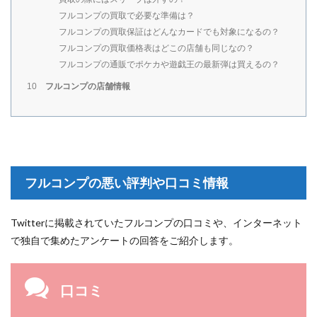
フルコンプの買取で必要な準備は？
フルコンプの買取保証はどんなカードでも対象になるの？
フルコンプの買取価格表はどこの店舗も同じなの？
フルコンプの通販でポケカや遊戯王の最新弾は買えるの？
フルコンプの店舗情報
10
フルコンプの悪い評判や口コミ情報
Twitterに掲載されていたフルコンプの口コミや、インターネット
で独自で集めたアンケートの回答をご紹介します。
口コミ