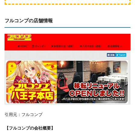
フルコンプの店舗情報
引用元：フルコンプ
【フルコンプの会社概要】