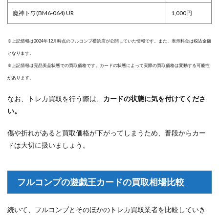
魔神トワ(BM6-064) UR
1,000円
※上記情報は2024年12月時点のフルコンプ横浜店が公開していた情報です。また、表示料金は税込金額
となります。
※上記情報は完品美品状態での買取価格です。カードの状態によって実際の買取価格は変動する可能性
があります。
なお、トレカ買取を行う際は、
カードの状態に気を付けてくださ
い。
傷や折れがあると買取価格が下がってしまうため、普段からカー
ドは大切に扱いましょう。
フルコンプの遊戯王カードの買取相場比較
続いて、フルコンプとそのほかのトレカ買取業者を比較していき