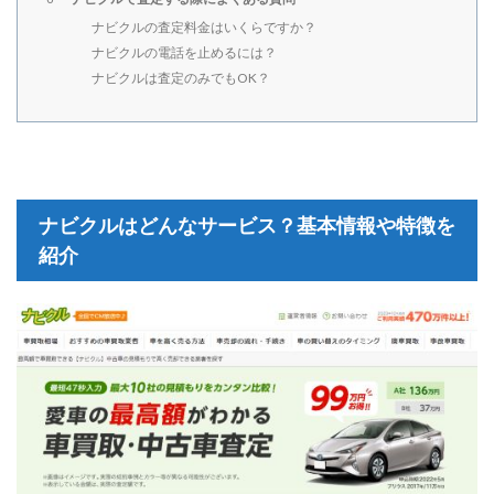
ナビクルの査定料金はいくらですか？
ナビクルの電話を止めるには？
ナビクルは査定のみでもOK？
ナビクルはどんなサービス？基本情報や特徴を
紹介