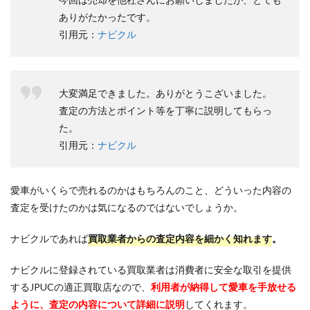
ありがたかったです。
引用元：
ナビクル
大変満足できました。ありがとうこざいました。
査定の方法とポイント等を丁寧に説明してもらっ
た。
引用元：
ナビクル
愛車がいくらで売れるのかはもちろんのこと、どういった内容の
査定を受けたのかは気になるのではないでしょうか。
ナビクルであれば
買取業者からの査定内容を細かく知れます
。
ナビクルに登録されている買取業者は消費者に安全な取引を提供
するJPUCの適正買取店なので、
利用者が納得して愛車を手放せる
ように、査定の内容について詳細に説明
してくれます。