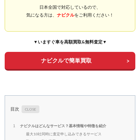
日本全国で対応しているので、
気になる方は、
ナビクル
をご利用ください！
▼いますぐ車を高額買取&無料査定▼
ナビクルで簡単買取
目次
ナビクルはどんなサービス？基本情報や特徴を紹介
1
最大10社同時に査定申し込みできるサービス