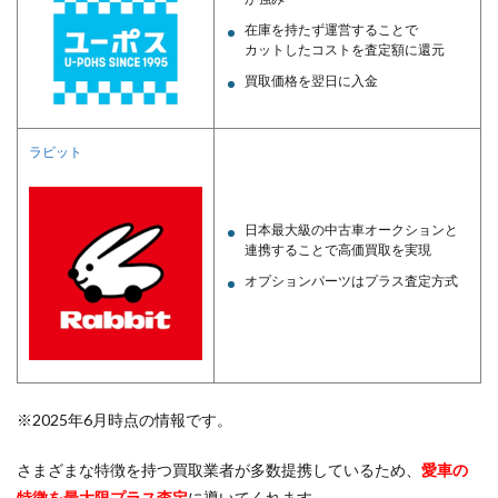
在庫を持たず運営することで
カットしたコストを査定額に還元
買取価格を翌日に入金
ラビット
日本最大級の中古車オークションと
連携することで高価買取を実現
オプションパーツはプラス査定方式
※2025年6月時点の情報です。
さまざまな特徴を持つ買取業者が多数提携しているため、
愛車の
特徴を最大限プラス査定
に導いてくれます。