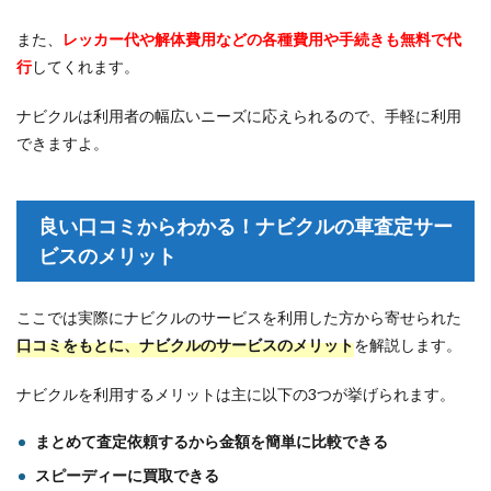
また、
レッカー代や解体費用などの各種費用や手続きも無料で代
行
してくれます。
ナビクルは利用者の幅広いニーズに応えられるので、手軽に利用
できますよ。
良い口コミからわかる！ナビクルの車査定サー
ビスのメリット
ここでは実際にナビクルのサービスを利用した方から寄せられた
口コミをもとに、ナビクルのサービスのメリット
を解説します。
ナビクルを利用するメリットは主に以下の3つが挙げられます。
まとめて査定依頼するから金額を簡単に比較できる
スピーディーに買取できる