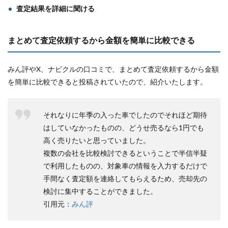
査定結果を詳細に聞ける
まとめて査定依頼するから金額を簡単に比較できる
みん評やX、ナビクルの口コミで、まとめて査定依頼するから金額
を簡単に比較できると投稿されていたので、紹介いたします。
それなりに年季の入った車でしたのでそれほど期待
はしていなかったものの、どうせ売るなら1円でも
高く売りたいと思っていました。
複数の会社を比較検討できるということで半信半疑
で利用したものの、対象車の情報を入力するだけで
手間なく査定額を連絡してもらえるため、売却先の
検討に集中することができました。
引用元：
みん評