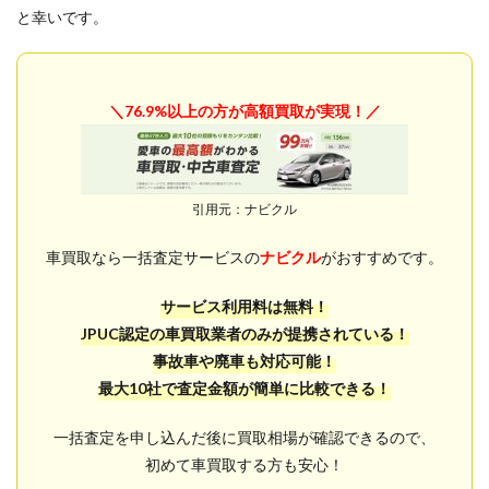
と幸いです。
＼76.9%以上の方が高額買取が実現！／
引用元：ナビクル
車買取なら一括査定サービスの
ナビクル
がおすすめです。
サービス利用料は無料！
JPUC認定の車買取業者のみが提携されている！
事故車や廃車も対応可能！
最大10社で査定金額が簡単に比較できる！
一括査定を申し込んだ後に買取相場が確認できるので、
初めて車買取する方も安心！