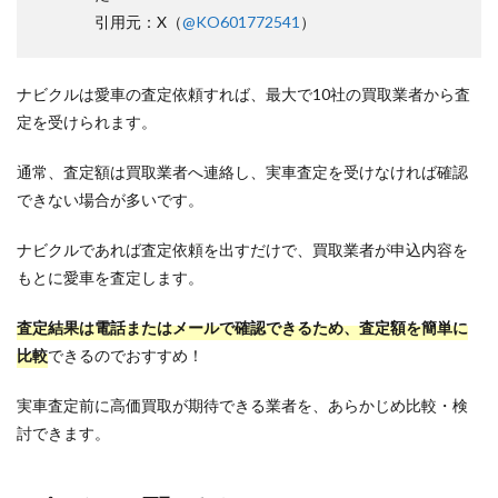
引用元：X（
@KO601772541
）
ナビクルは愛車の査定依頼すれば、最大で10社の買取業者から査
定を受けられます。
通常、査定額は買取業者へ連絡し、実車査定を受けなければ確認
できない場合が多いです。
ナビクルであれば査定依頼を出すだけで、買取業者が申込内容を
もとに愛車を査定します。
査定結果は電話またはメールで確認できるため、査定額を簡単に
比較
できるのでおすすめ！
実車査定前に高価買取が期待できる業者を、あらかじめ比較・検
討できます。