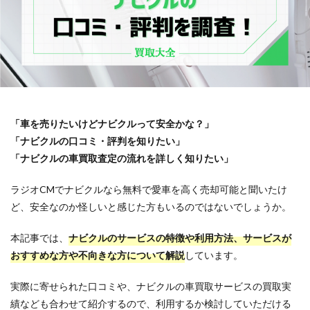
「車を売りたいけどナビクルって安全かな？」
「ナビクルの口コミ・評判を知りたい」
「ナビクルの車買取査定の流れを詳しく知りたい」
ラジオCMでナビクルなら無料で愛車を高く売却可能と聞いたけ
ど、安全なのか怪しいと感じた方もいるのではないでしょうか。
本記事では、
ナビクルのサービスの特徴や利用方法、サービスが
おすすめな方や不向きな方について解説
しています。
実際に寄せられた口コミや、ナビクルの車買取サービスの買取実
績なども合わせて紹介するので、利用するか検討していただける