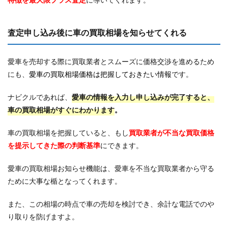
査定申し込み後に車の買取相場を知らせてくれる
愛車を売却する際に買取業者とスムーズに価格交渉を進めるため
にも、
愛車の買取相場価格は把握しておきたい情報
です。
ナビクルであれば、
愛車の情報を入力し申し込みが完了すると、
車の買取相場がすぐにわかります
。
車の買取相場を把握していると、もし
買取業者が不当な買取価格
を提示してきた際の判断基準
にできます。
愛車の買取相場お知らせ機能は、愛車を不当な買取業者から守る
ために大事な楯となってくれます。
また、この相場の時点で車の売却を検討でき、余計な電話でのや
り取りを防げますよ。