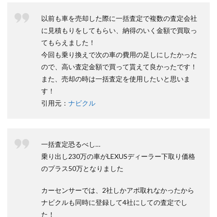
以前も車を売却した際に一括査定で複数の査定会社
に見積もりをしてもらい、納得のいく金額で買取っ
てもらえました！
今回も乗り換えで次の車の費用の足しにしたかった
ので、高い査定金額で買って貰えて良かったです！
また、売却の時は一括査定を使用したいと思いま
す！
引用元：
ナビクル
一括査定恐るべし…
乗り出し230万の車がLEXUSディーラー下取り価格
のプラス50万となりました
カーセンサーでは、2社しかアポ取れなかったから
ナビクルも同時に登録して4社にしての査定でし
た！