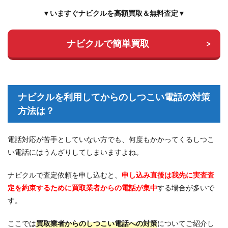
▼いますぐナビクルを高額買取＆無料査定▼
ナビクルで簡単買取
ナビクルを利用してからのしつこい電話の対策
方法は？
電話対応が苦手としていない方でも、何度もかかってくるしつこ
い電話にはうんざりしてしまいますよね。
ナビクルで査定依頼を申し込むと、
申し込み直後は我先に実査査
定を約束するために買取業者からの電話が集中
する場合が多いで
す。
ここでは
買取業者からのしつこい電話への対策
についてご紹介し