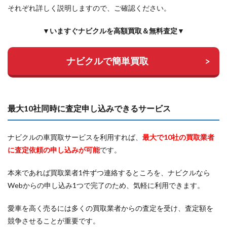
それぞれ詳しく説明しますので、ご確認ください。
▼いますぐナビクルを高額買取＆無料査定▼
ナビクルで簡単買取
最大10社同時に査定申し込みできるサービス
ナビクルの車買取サービスを利用すれば、
最大で10社の買取業者
に査定依頼の申し込みが可能
です。
本来であれば買取業者1件ずつ連絡するところを、ナビクルなら
Webからの申し込み1つで完了のため、気軽に利用できます。
愛車を高く売るには多くの買取業者からの査定を受け、査定額を
競争させることが重要です。