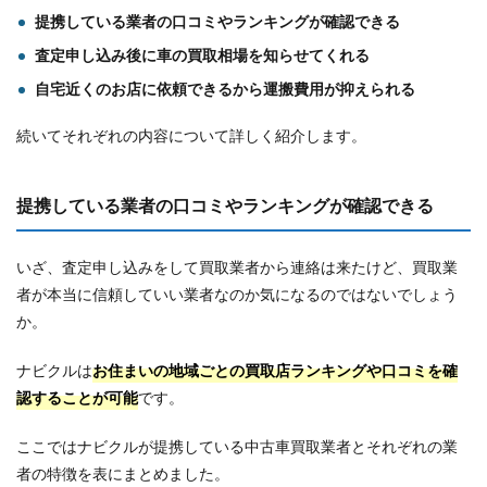
提携している業者の口コミやランキングが確認できる
査定申し込み後に車の買取相場を知らせてくれる
自宅近くのお店に依頼できるから運搬費用が抑えられる
続いてそれぞれの内容について詳しく紹介します。
提携している業者の口コミやランキングが確認できる
いざ、査定申し込みをして買取業者から連絡は来たけど、買取業
者が本当に信頼していい業者なのか気になるのではないでしょう
か。
ナビクルは
お住まいの地域ごとの買取店ランキングや口コミを確
認することが可能
です。
ここではナビクルが提携している中古車買取業者とそれぞれの業
者の特徴を表にまとめました。