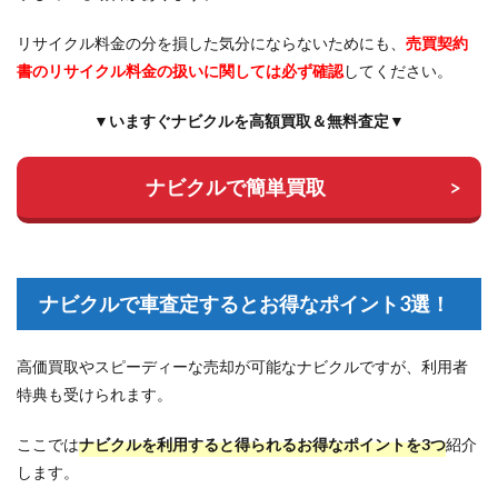
リサイクル料金の分を損した気分にならないためにも、
売買契約
書のリサイクル料金の扱いに関しては必ず確認
してください。
▼いますぐナビクルを高額買取＆無料査定▼
ナビクルで簡単買取
ナビクルで車査定するとお得なポイント3選！
高価買取やスピーディーな売却が可能なナビクルですが、利用者
特典も受けられます。
ここでは
ナビクルを利用すると得られるお得なポイントを3つ
紹介
します。