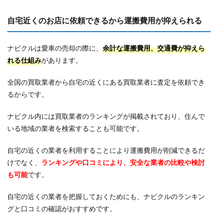
自宅近くのお店に依頼できるから運搬費用が抑えられる
ナビクルは愛車の売却の際に、
余計な運搬費用、交通費が抑えら
れる仕組み
があります。
全国の買取業者から自宅の近くにある買取業者に査定を依頼でき
るからです。
ナビクル内には買取業者のランキングが掲載されており、住んで
いる地域の業者を検索することも可能です。
自宅の近くの業者を利用することにより運搬費用が削減できるだ
けでなく、
ランキングや口コミにより、安全な業者の比較や検討
も可能
です。
自宅の近くの業者を把握しておくためにも、ナビクルのランキン
グと口コミの確認がおすすめです。