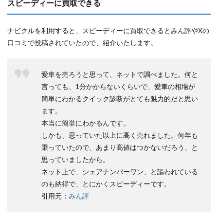
スピーディーに買取できる
ナビクルを利用すると、スピーディーに買取できるとみん評やXの
口コミで投稿されていたので、紹介いたします。
愛車を売ろうと思って、ネットで調べました。何と
言っても、1分かからないくらいで、愛車の相場が
簡単にわかるクイック診断がとても魅力的だと思い
ます。
本当に簡単にわかるんです。
しかも、思っていた以上に高く売れました。何年も
乗っていたので、あまり高値はつかないだろう、と
思っていましたから。
ネット上で、シェアナンバーワン、と謳われている
のも納得で、とにかくスピーディーです。
引用元：
みん評