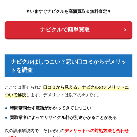
▼いますぐナビクルを高額買取＆無料査定▼
ナビクルで簡単買取
ナビクルはしつこい？悪い口コミからデメリッ
トを調査
ここでは寄せられた
口コミから見える、ナビクルのデメリットに
ついて解説
します。デメリットは以下の4つです。
時間帯問わず電話がかかってきてしつこい
買取業者によってリサイクル料が別途かかることがある
次の詳細解説内で、それぞれの
デメリットへの対処方法も合わせ