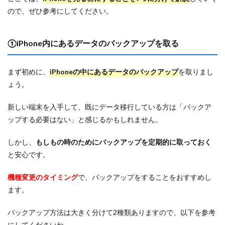
ので、ぜひ参考にしてください。
①iPhone内にあるデータのバックアップを取る
まず初めに、
iPhoneの中にあるデータのバックアップ
を取りまし
ょう。
新しい端末を入手して、既にデータ移行している方は「バックア
ップする必要はない」と感じるかもしれません。
しかし、
もしもの時のためにバックアップを定期的に取っておく
と安心です。
機種変更のタイミング
で、バックアップをすることをおすすめし
ます。
バックアップ方法は大きく分けて2種類ありますので、以下を参考
にしてくださいね。