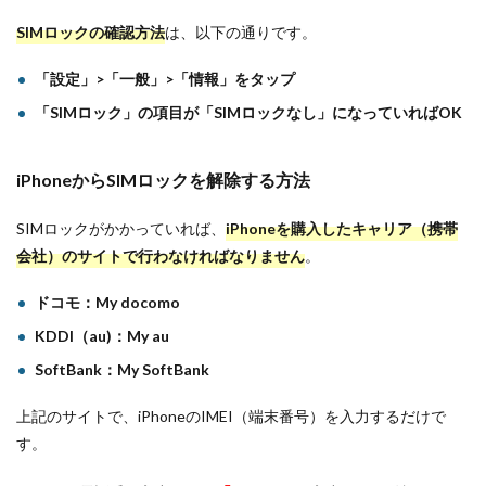
SIMロックの確認方法
は、以下の通りです。
「設定」>「一般」>「情報」をタップ
「SIMロック」の項目が「SIMロックなし」になっていればOK
iPhoneからSIMロックを解除する方法
SIMロックがかかっていれば、
iPhoneを購入したキャリア（携帯
会社）のサイトで行わなければなりません
。
ドコモ：My docomo
KDDI（au)：My au
SoftBank：My SoftBank
上記のサイトで、iPhoneのIMEI（端末番号）を入力するだけで
す。