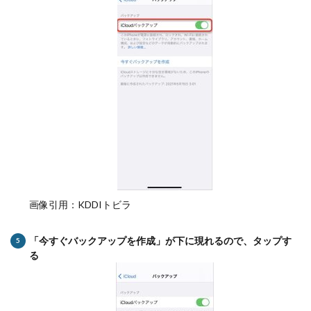
画像引用：KDDIトビラ
「今すぐバックアップを作成」が下に現れるので、タップす
る