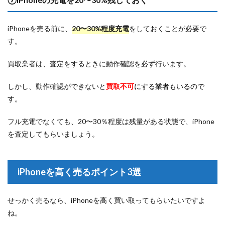
iPhoneを売る前に、
20〜30%程度充電
をしておくことが必要で
す。
買取業者は、査定をするときに動作確認を必ず行います。
しかし、動作確認ができないと
買取不可
にする
業者もいるので
す。
フル充電でなくても、20〜30％程度は残量がある状態で、iPhone
を査定してもらいましょう。
iPhoneを高く売るポイント3選
せっかく売るなら、iPhoneを高く買い取ってもらいたいですよ
ね。