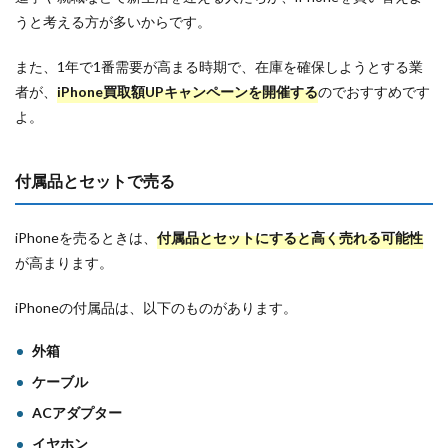
うと考える方が多いからです。
また、1年で1番需要が高まる時期で、在庫を確保しようとする業
者が、
iPhone買取額UPキャンペーンを開催する
のでおすすめです
よ。
付属品とセットで売る
iPhoneを売るときは、
付属品とセットにすると高く売れる可能性
が高まります。
iPhoneの付属品は、以下のものがあります。
外箱
ケーブル
ACアダプター
イヤホン