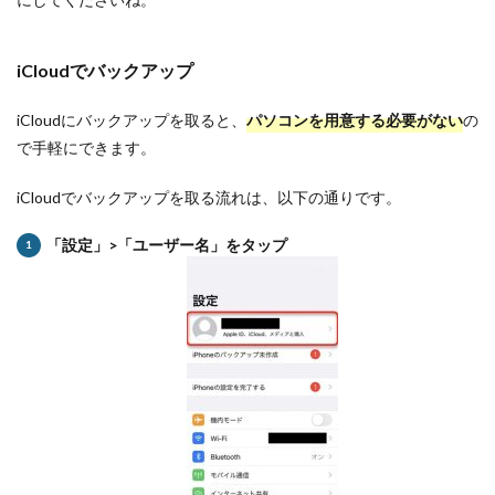
iCloudでバックアップ
iCloudにバックアップを取ると、
パソコンを用意する必要がない
の
で手軽にできます。
iCloudでバックアップを取る流れは、以下の通りです。
「設定」>「ユーザー名」をタップ