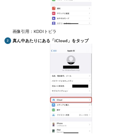
画像引用：KDDIトビラ
真ん中あたりにある「iCloud」をタップ