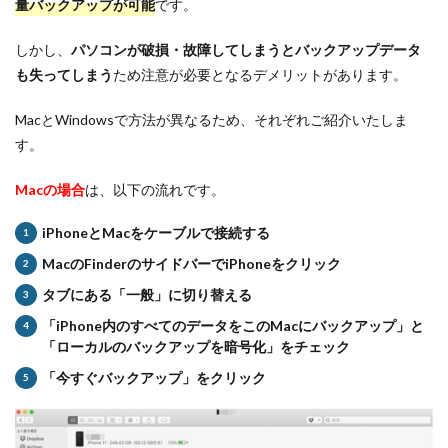
量バックアップが可能
です。
しかし、
パソコンが破損・故障してしまうとバックアップデータ
も失ってしまう
ため注意が必要となるデメリットがあります。
MacとWindowsで方法が異なるため、それぞれご紹介いたしま
す。
Macの場合
は、以下の流れです。
iPhoneとMacをケーブルで接続する
MacのFinderのサイドバーでiPhoneをクリック
タブにある「一般」に切り替える
「iPhone内のすべてのデータをこのMacにバックアップ」と
「ローカルのバックアップを暗号化」をチェック
「今すぐバックアップ」をクリック