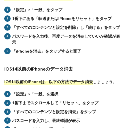
「設定」>「一般」をタップ
1番下にある「転送またはiPhoneをリセット」をタップ
「すべてのコンテンツと設定を削除」し「続ける」をタップ
パスワードを入力後、再度データを消去していいか確認が表
示
「iPhoneを消去」をタップすると完了
iOS14以前のiPhoneのデータ消去
iOS14以前のiPhoneは、以下の方法でデータ消去
しましょう。
「設定」>「一般」を選択
1番下までスクロールして「リセット」をタップ
「すべてのコンテンツと設定を消去」をタップ
パスコードを入力し、最終確認が表示