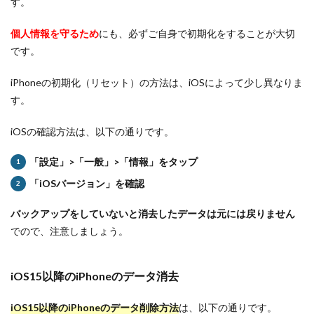
す。
個人情報を守るため
にも、必ずご自身で初期化をすることが大切
です。
iPhoneの初期化（リセット）の方法は、iOSによって少し異なりま
す。
iOSの確認方法は、以下の通りです。
「設定」>「一般」>「情報」をタップ
「iOSバージョン」を確認
バックアップをしていないと消去したデータは元には戻りません
でので、注意しましょう。
iOS15以降のiPhoneのデータ消去
iOS15以降のiPhoneのデータ削除方法
は、以下の通りです。