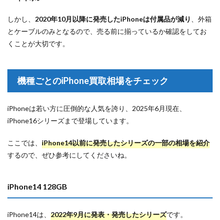
しかし、
2020年10月以降に発売したiPhoneは付属品が減り
、外箱
とケーブルのみとなるので、売る前に揃っているか確認をしてお
くことが大切です。
機種ごとのiPhone買取相場をチェック
iPhoneは若い方に圧倒的な人気を誇り、2025年6月現在、
iPhone16シリーズまで登場しています。
ここでは、
iPhone14以前に発売したシリーズの一部の相場を紹介
するので、ぜひ参考にしてくださいね。
iPhone14 128GB
iPhone14は、
2022年9月に発表・発売したシリーズ
です。