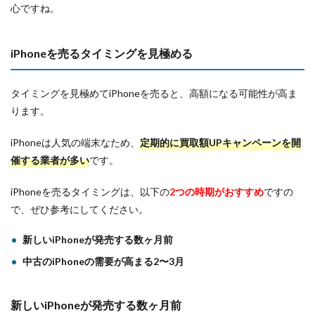
心ですね。
iPhoneを売るタイミングを見極める
タイミングを見極めてiPhoneを売ると、高額になる可能性が高ま
ります。
iPhoneは人気の端末なため、
定期的に買取額UPキャンペーンを開
催する業者が多い
です。
iPhoneを売るタイミングは、以下の
2つの時期がおすすめ
ですの
で、ぜひ参考にしてください。
新しいiPhoneが発売する数ヶ月前
中古のiPhoneの需要が高まる2〜3月
新しいiPhoneが発売する数ヶ月前