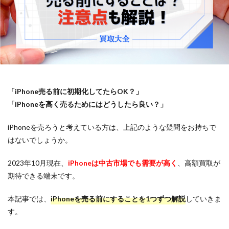
「iPhone売る前に初期化してたらOK？」
「iPhoneを高く売るためにはどうしたら良い？」
iPhoneを売ろうと考えている方は、上記のような疑問をお持ちで
はないでしょうか。
2023年10月現在、
iPhoneは中古市場でも需要が高く
、高額買取が
期待できる端末です。
本記事では、
iPhoneを売る前にすることを1つずつ解説
していきま
す。