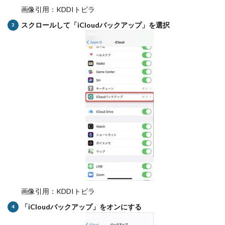
画像引用：KDDIトビラ
スクロールして「iCloudバックアップ」を選択
画像引用：KDDIトビラ
「iCloudバックアップ」をオンにする