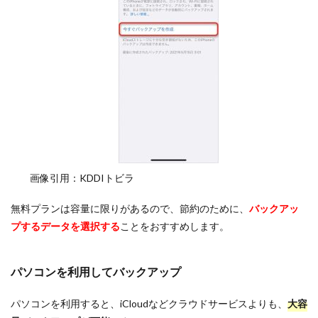
画像引用：KDDIトビラ
無料プランは容量に限りがあるので、節約のために、
バックアッ
プするデータを選択する
ことをおすすめします。
パソコンを利用してバックアップ
パソコンを利用すると、iCloudなどクラウドサービスよりも、
大容