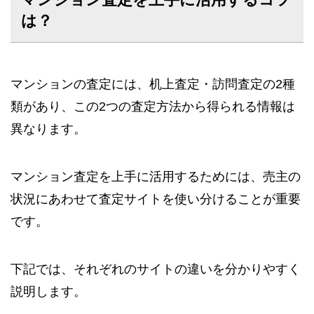
マンション査定を上手に活用するコツ
は？
マンションの査定には、机上査定・訪問査定の2種
類があり、この2つの査定方法から得られる情報は
異なります。
マンション査定を上手に活用するためには、売主の
状況にあわせて査定サイトを使い分けることが重要
です。
下記では、それぞれのサイトの違いを分かりやすく
説明します。