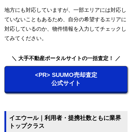
地方にも対応していますが、一部エリアには対応し
ていないこともあるため、自分の希望するエリアに
対応しているのか、物件情報を入力してチェックし
てみてください。
大手不動産ポータルサイトの一括査定！
<PR> SUUMO売却査定
公式サイト
イエウール｜利用者・提携社数ともに業界
トップクラス