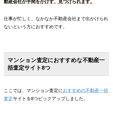
動産会社が手間をかけず、見つけられます。
仕事が忙しく、なかなか不動産会社まで出かけられ
ないという方におすすめです。
マンション査定におすすめな不動産一
括査定サイト8つ
ここでは、マンション査定に
おすすめの不動産一括
査定
サイトを8つピックアップしました。