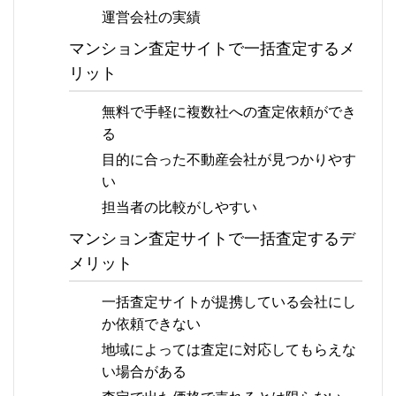
運営会社の実績
マンション査定サイトで一括査定するメ
リット
無料で手軽に複数社への査定依頼ができ
る
目的に合った不動産会社が見つかりやす
い
担当者の比較がしやすい
マンション査定サイトで一括査定するデ
メリット
一括査定サイトが提携している会社にし
か依頼できない
地域によっては査定に対応してもらえな
い場合がある