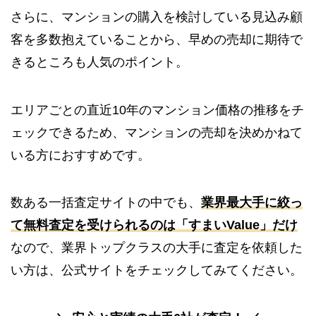
さらに、マンションの購入を検討している見込み顧
客を多数抱えていることから、早めの売却に期待で
きるところも人気のポイント。
エリアごとの直近10年のマンション価格の推移をチ
ェックできるため、マンションの売却を決めかねて
いる方におすすめです。
数ある一括査定サイトの中でも、
業界最大手に絞っ
て無料査定を受けられるのは「すまいValue」だけ
なので、業界トップクラスの大手に査定を依頼した
い方は、公式サイトをチェックしてみてください。