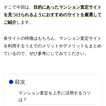
そこで今回は、
目的にあったマンション査定サイト
を見つけられるようにおすすめのサイトを厳選して
ご紹介
します。
各サイトの特徴はもちろん、マンション査定サイト
を利用するうえでのメリットやデメリットもまとめ
ているので、ぜひ参考にしてみてください。
目次
マンション査定を上手に活用するコツ
は？