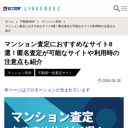
ホーム
不動産MAP
マンション売却
マンション査定におすすめなサイト8選！匿名査定が可能なサイトや利用時の注意点も
紹介
マンション査定におすすめなサイト8
選！匿名査定が可能なサイトや利用時の
注意点も紹介
マンション売却
不動産一括査定サイト
2026.05.28
本ページはプロモーションが含まれています