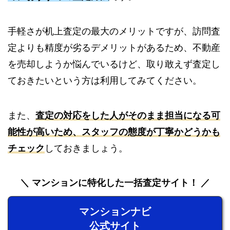
手軽さが机上査定の最大のメリットですが、訪問査
定よりも精度が劣るデメリットがあるため、不動産
を売却しようか悩んでいるけど、取り敢えず査定し
ておきたいという方は利用してみてください。
また、
査定の対応をした人がそのまま担当になる可
能性が高いため、スタッフの態度が丁寧かどうかも
チェック
しておきましょう。
マンションに特化した一括査定サイト！
マンションナビ
公式サイト