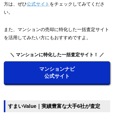
方は、ぜひ
公式サイト
をチェックしてみてくださ
い。
また、マンションの売却に特化した一括査定サイト
を活用してみたい方にもおすすめですよ。
マンションに特化した一括査定サイト！
マンションナビ
公式サイト
すまいValue｜実績豊富な大手6社が査定