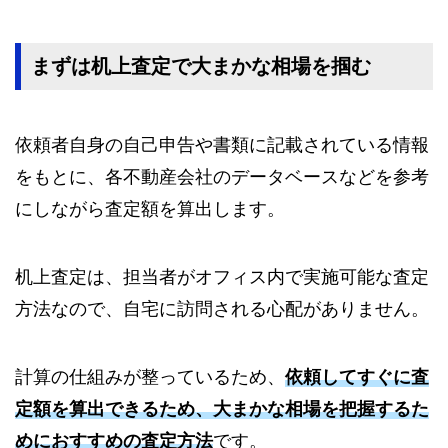
まずは机上査定で大まかな相場を掴む
依頼者自身の自己申告や書類に記載されている情報
をもとに、各不動産会社のデータベースなどを参考
にしながら査定額を算出します。
机上査定は、担当者がオフィス内で実施可能な査定
方法なので、自宅に訪問される心配がありません。
計算の仕組みが整っているため、
依頼してすぐに査
定額を算出できるため、大まかな相場を把握するた
めにおすすめの査定方法
です。