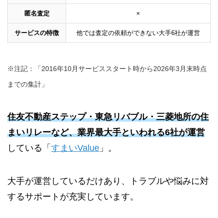
匿名査定
×
サービスの特徴
他では査定の依頼ができない大手6社が運営
※注記：「2016年10月サービススタート時から2026年3月末時点
までの集計」
住友不動産ステップ・東急リバブル・三菱地所の住
まいリレーなど、業界最大手といわれる6社が運営
している「
すまいValue
」。
大手が運営しているだけあり、トラブルや悩みに対
するサポートが充実しています。