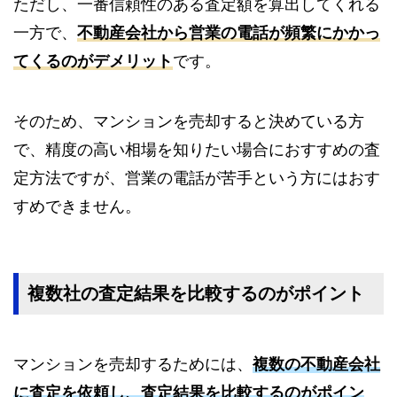
ただし、一番信頼性のある査定額を算出してくれる
一方で、
不動産会社から営業の電話が頻繁にかかっ
てくるのがデメリット
です。
そのため、マンションを売却すると決めている方
で、精度の高い相場を知りたい場合におすすめの査
定方法ですが、営業の電話が苦手という方にはおす
すめできません。
複数社の査定結果を比較するのがポイント
マンションを売却するためには、
複数の不動産会社
に査定を依頼し、査定結果を比較するのがポイン