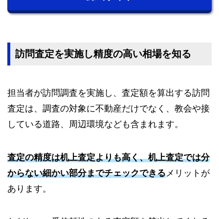
訪問査定を実施し精度の高い相場を知る
担当者が訪問調査を実施し、査定額を算出する訪問
査定は、調査の対象に不動産だけでなく、教会や接
している道路、周辺環境なども含まれます。
査定の精度は机上査定よりも高く、机上査定では分
からない細かい部分までチェックできる
メリットが
あります。