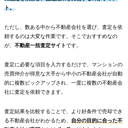
ト。
ただし、数ある中から不動産会社を選び、査定を依
頼するのは大変な作業です。そこでおすすめなの
が、
不動産一括査定サイト
です。
査定に必要な項目を入力するだけで、マンションの
売買仲介が得意な大手から中小の不動産会社が自動
的に複数ピックアップされ、一度に複数の不動産会
社に査定を依頼できます。
査定結果を比較することで、より好条件で売却でき
る不動産会社がわかるため、
自分の目的に合った不