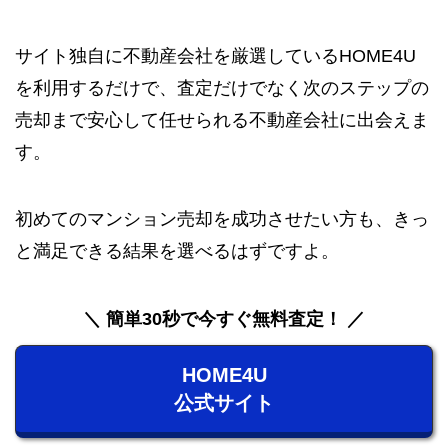
サイト独自に不動産会社を厳選しているHOME4U
を利用するだけで、査定だけでなく次のステップの
売却まで安心して任せられる不動産会社に出会えま
す。
初めてのマンション売却を成功させたい方も、きっ
と満足できる結果を選べるはずですよ。
簡単30秒で今すぐ無料査定！
HOME4U
公式サイト