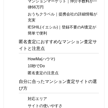
マンションマーケット｜仲介手数料が一
律66万円
おうちクラベル｜提携会社の詳細情報が
充実
IESHIL(イエシル)｜登録不要のAI査定が
簡単で便利
匿名査定におすすめなマンション査定サ
イトと注意点
HowMa(ハウマ)
10秒でDo
匿名査定の注意点
自分に合ったマンション査定サイトの選
び方
対応エリア
サイトの使いやすさ