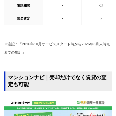
電話相談
×
◯
匿名査定
×
×
※注記：「2016年10月サービススタート時から2026年3月末時点
までの集計」
マンションナビ｜売却だけでなく賃貸の査
定も可能