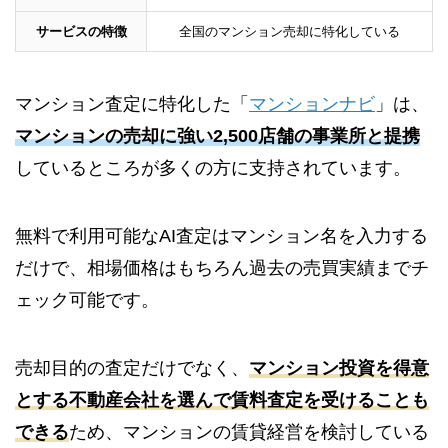
サービスの特徴
全国のマンション売却に特化している
マンション査定に特化した「
マンションナビ
」は、
マンションの売却に強い2,500店舗の事業所と提携
しているところが多くの方に支持されています。
無料で利用可能なAI査定はマンション名を入力する
だけで、相場価格はもちろん過去の売買実績までチ
ェック可能です。
売却目的の査定だけでなく、
マンション投資を得意
とする不動産会社を選んで賃料査定を受けることも
できる
ため、マンションの賃貸経営を検討している