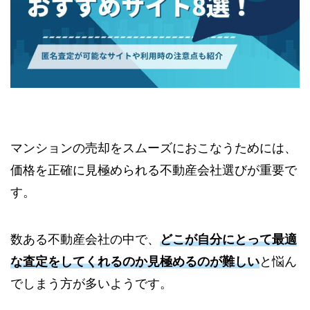
マンションの売却をスムーズにおこなうためには、
価格を正確に見極められる不動産会社選びが重要で
す。
数ある不動産会社の中で、
どこが自分にとって最適
な査定をしてくれるのか見極めるのが難しい
と悩ん
でしまう方が多いようです。