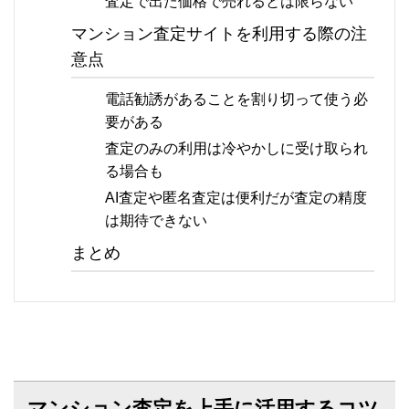
査定で出た価格で売れるとは限らない
マンション査定サイトを利用する際の注
意点
電話勧誘があることを割り切って使う必
要がある
査定のみの利用は冷やかしに受け取られ
る場合も
AI査定や匿名査定は便利だが査定の精度
は期待できない
まとめ