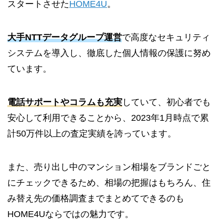
スタートさせた
HOME4U
。
大手NTTデータグループ運営
で高度なセキュリティ
システムを導入し、徹底した個人情報の保護に努め
ています。
電話サポートやコラムも充実
していて、初心者でも
安心して利用できることから、2023年1月時点で累
計50万件以上の査定実績を誇っています。
また、売り出し中のマンション相場をブランドごと
にチェックできるため、相場の把握はもちろん、住
み替え先の価格調査までまとめてできるのも
HOME4Uならではの魅力です。