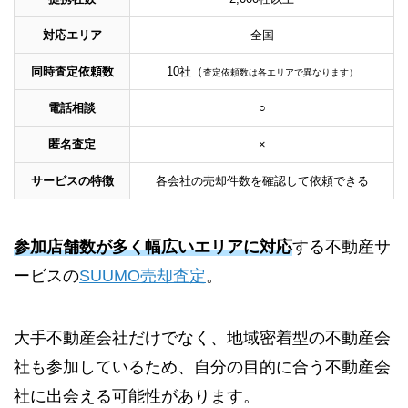
対応エリア
全国
同時査定依頼数
10社（
査定依頼数は各エリアで異なります）
電話相談
○
匿名査定
×
サービスの特徴
各会社の売却件数を確認して依頼できる
参加店舗数が多く幅広いエリアに対応
する不動産サ
ービスの
SUUMO売却査定
。
大手不動産会社だけでなく、地域密着型の不動産会
社も参加しているため、自分の目的に合う不動産会
社に出会える可能性があります。