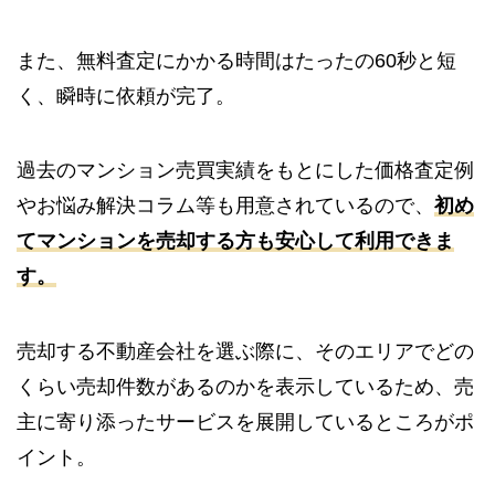
また、無料査定にかかる時間はたったの60秒と短
く、瞬時に依頼が完了。
過去のマンション売買実績をもとにした価格査定例
やお悩み解決コラム等も用意されているので、
初め
てマンションを売却する方も安心して利用できま
す。
売却する不動産会社を選ぶ際に、そのエリアでどの
くらい売却件数があるのかを表示しているため、売
主に寄り添ったサービスを展開しているところがポ
イント。