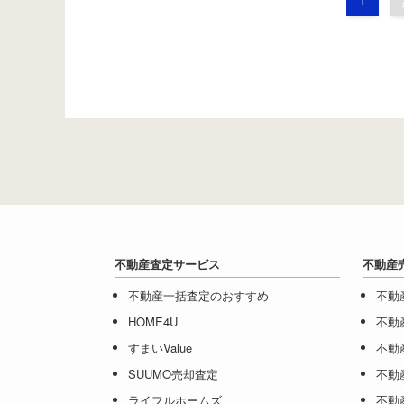
不動産査定サービス
不動産
不動産一括査定のおすすめ
不動
HOME4U
不動
すまいValue
不動
SUUMO売却査定
不動
ライフルホームズ
不動