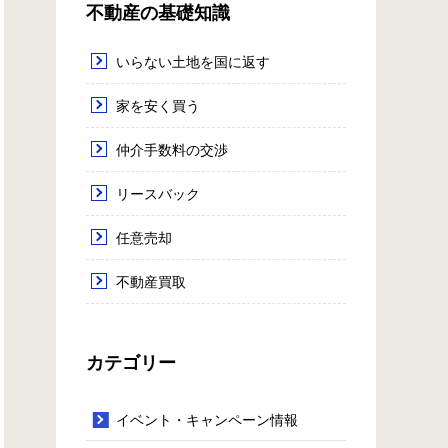
不動産の基礎知識
いらない土地を国に返す
家を安く買う
仲介手数料の交渉
リースバック
任意売却
不動産買取
カテゴリー
イベント・キャンペーン情報