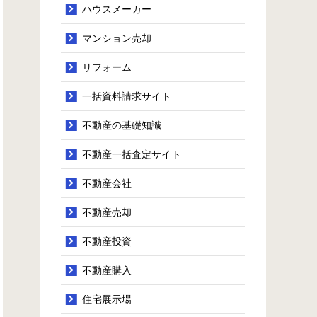
ハウスメーカー
マンション売却
リフォーム
一括資料請求サイト
不動産の基礎知識
不動産一括査定サイト
不動産会社
不動産売却
不動産投資
不動産購入
住宅展示場