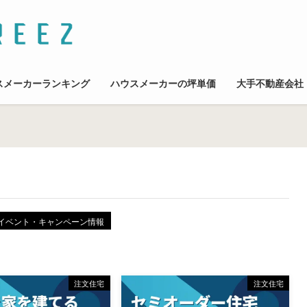
スメーカーランキング
ハウスメーカーの坪単価
大手不動産会社
イベント・キャンペーン情報
注文住宅
注文住宅