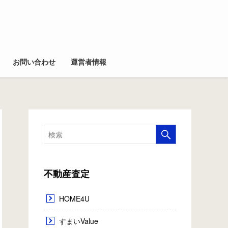
お問い合わせ
運営者情報
不動産査定
HOME4U
すまいValue