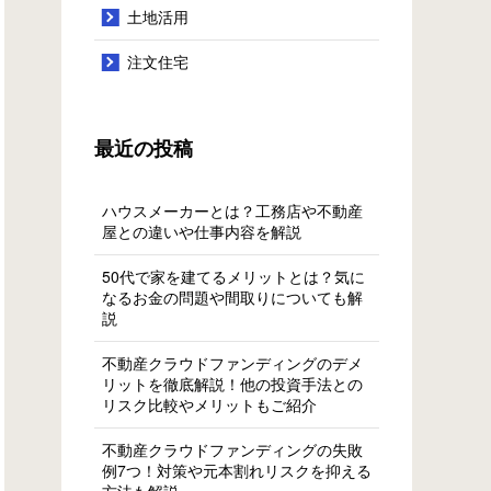
土地活用
注文住宅
最近の投稿
ハウスメーカーとは？工務店や不動産
屋との違いや仕事内容を解説
50代で家を建てるメリットとは？気に
なるお金の問題や間取りについても解
説
不動産クラウドファンディングのデメ
リットを徹底解説！他の投資手法との
リスク比較やメリットもご紹介
不動産クラウドファンディングの失敗
例7つ！対策や元本割れリスクを抑える