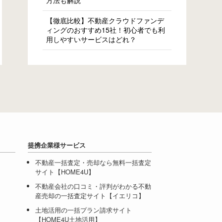
方法も解説
【徹底比較】不動産クラウドファンデ
ィングのおすすめ15社！初心者でも利
用しやすいサービスはどれ？
提携企業様サービス
不動産一括査定・売却なら無料一括査定
サイト【HOME4U】
不動産会社の口コミ・評判がわかる不動
産売却の一括査定サイト【イエリコ】
土地活用の一括プラン請求サイト
【HOME4U土地活用】