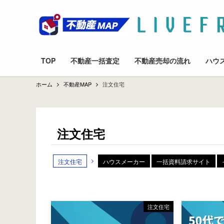
TOP
不動産一括査定
不動産売却の流れ
ハウ
ホーム
不動産MAP
注文住宅
注文住宅
注文住宅
ハウスメーカー
一括資料請求サイト
注文住宅