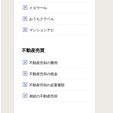
イエウール
おうちクラベル
マンションナビ
不動産売買
不動産売却の費用
不動産売却の税金
不動産売却の必要書類
相続の不動産売却