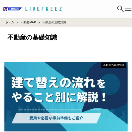
ホーム
不動産MAP
不動産の基礎知識
不動産の基礎知識
不動産の基礎知識