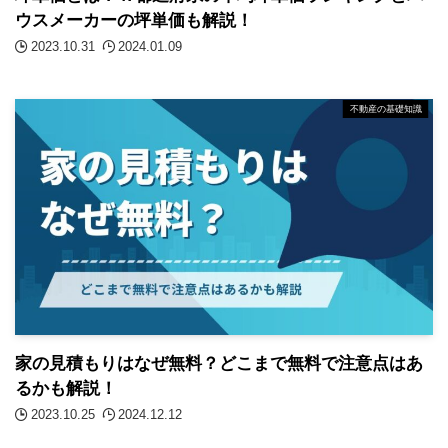
ウスメーカーの坪単価も解説！
2023.10.31
2024.01.09
不動産の基礎知識
家の見積もりはなぜ無料？どこまで無料で注意点はあ
るかも解説！
2023.10.25
2024.12.12