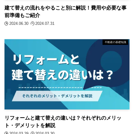
建て替えの流れをやること別に解説！費用や必要な事
前準備もご紹介
2024.06.30
2024.07.31
不動産の基礎知識
リフォームと建て替えの違いは？それぞれのメリッ
ト・デメリットを解説
2024.03.29
2024.03.30