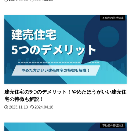
不動産の基礎知識
建売住宅の5つのデメリット！やめたほうがいい建売住
宅の特徴も解説！
2023.11.13
2024.04.18
不動産の基礎知識