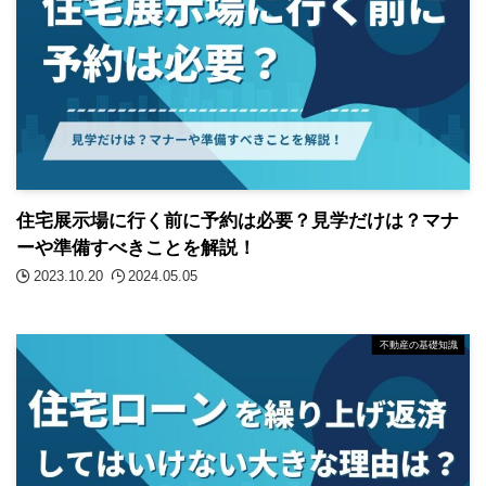
住宅展示場に行く前に予約は必要？見学だけは？マナ
ーや準備すべきことを解説！
2023.10.20
2024.05.05
不動産の基礎知識