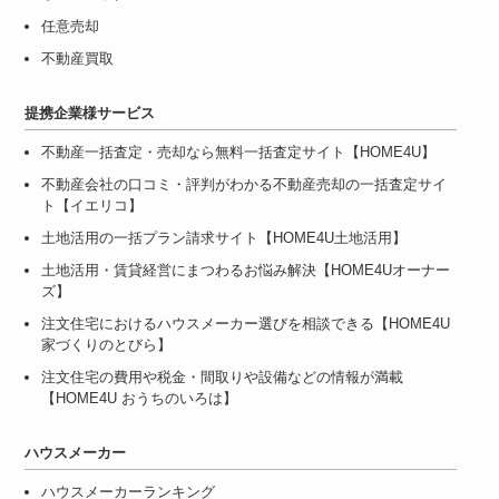
任意売却
不動産買取
提携企業様サービス
不動産一括査定・売却なら無料一括査定サイト【HOME4U】
不動産会社の口コミ・評判がわかる不動産売却の一括査定サイ
ト【イエリコ】
土地活用の一括プラン請求サイト【HOME4U土地活用】
土地活用・賃貸経営にまつわるお悩み解決【HOME4Uオーナー
ズ】
注文住宅におけるハウスメーカー選びを相談できる【HOME4U
家づくりのとびら】
注文住宅の費用や税金・間取りや設備などの情報が満載
【HOME4U おうちのいろは】
ハウスメーカー
ハウスメーカーランキング