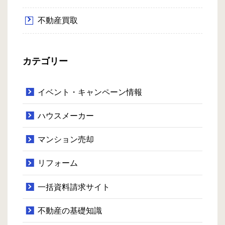
不動産買取
カテゴリー
イベント・キャンペーン情報
ハウスメーカー
マンション売却
リフォーム
一括資料請求サイト
不動産の基礎知識