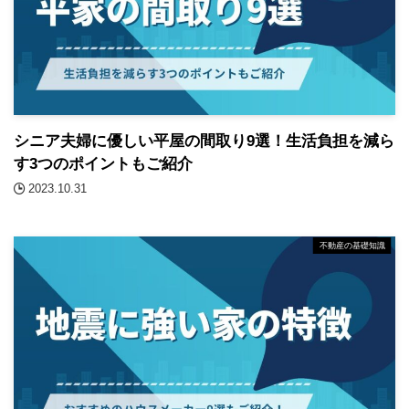
シニア夫婦に優しい平屋の間取り9選！生活負担を減ら
す3つのポイントもご紹介
2023.10.31
不動産の基礎知識