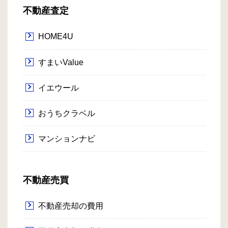
不動産査定
HOME4U
すまいValue
イエウール
おうちクラベル
マンションナビ
不動産売買
不動産売却の費用