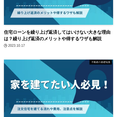
住宅ローンを繰り上げ返済してはいけない大きな理由
は？繰り上げ返済のメリットや得するワザも解説
2023.10.17
不動産の基礎知識