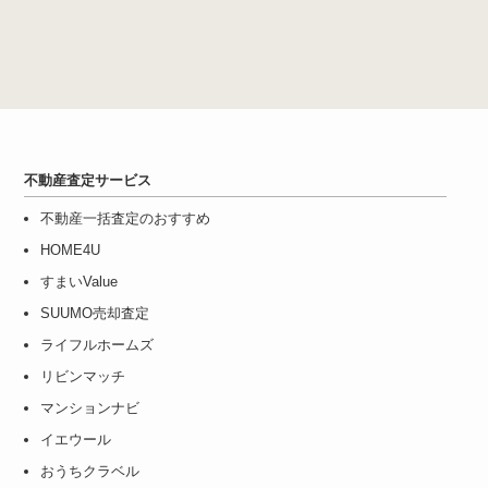
不動産査定サービス
不動産一括査定のおすすめ
HOME4U
すまいValue
SUUMO売却査定
ライフルホームズ
リビンマッチ
マンションナビ
イエウール
おうちクラベル