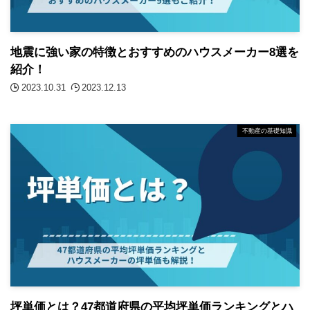
地震に強い家の特徴とおすすめのハウスメーカー8選を
紹介！
2023.10.31
2023.12.13
不動産の基礎知識
坪単価とは？47都道府県の平均坪単価ランキングとハ