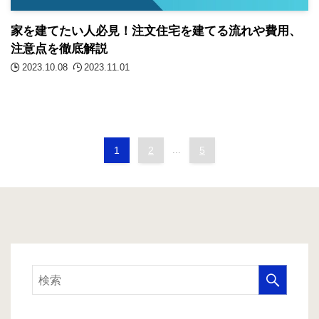
家を建てたい人必見！注文住宅を建てる流れや費用、
注意点を徹底解説
2023.10.08
2023.11.01
1
2
...
5