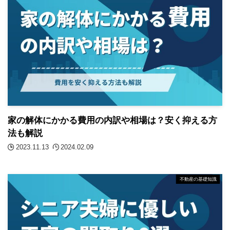
家の解体にかかる費用の内訳や相場は？安く抑える方
法も解説
2023.11.13
2024.02.09
不動産の基礎知識