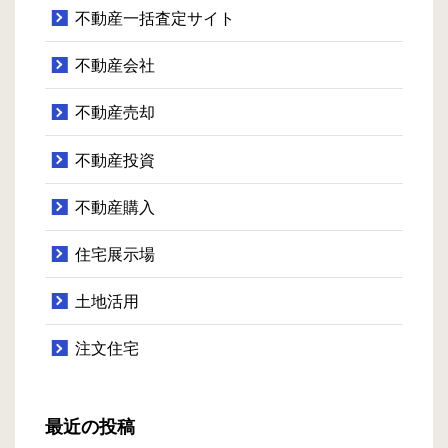
不動産一括査定サイト
不動産会社
不動産売却
不動産投資
不動産購入
住宅展示場
土地活用
注文住宅
最近の投稿