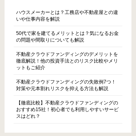
ハウスメーカーとは？工務店や不動産屋との違
いや仕事内容を解説
50代で家を建てるメリットとは？気になるお金
の問題や間取りについても解説
不動産クラウドファンディングのデメリットを
徹底解説！他の投資手法とのリスク比較やメリ
ットもご紹介
不動産クラウドファンディングの失敗例7つ！
対策や元本割れリスクを抑える方法も解説
【徹底比較】不動産クラウドファンディングの
おすすめ15社！初心者でも利用しやすいサービ
スはどれ？