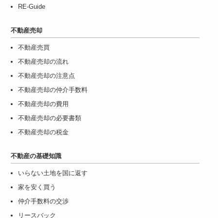
RE-Guide
不動産売却
不動産売買
不動産売却の流れ
不動産売却の注意点
不動産売却の仲介手数料
不動産売却の費用
不動産売却の必要書類
不動産売却の税金
不動産の基礎知識
いらない土地を国に返す
家を安く買う
仲介手数料の交渉
リースバック