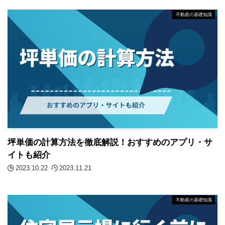
不動産の基礎知識
坪単価の計算方法を徹底解説！おすすめのアプリ・サ
イトも紹介
2023.10.22
2023.11.21
不動産の基礎知識