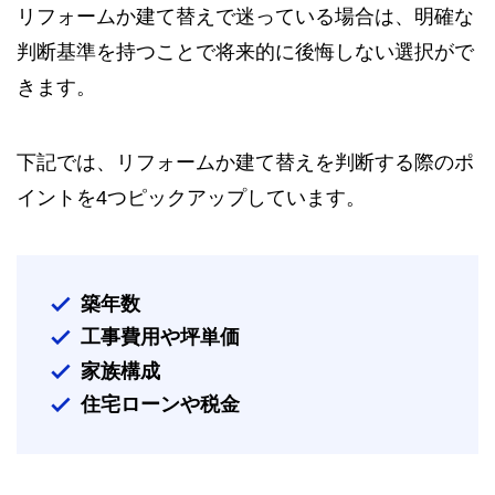
リフォームか建て替えで迷っている場合は、明確な
判断基準を持つことで将来的に後悔しない選択がで
きます。
下記では、リフォームか建て替えを判断する際のポ
イントを4つピックアップしています。
築年数
工事費用や坪単価
家族構成
住宅ローンや税金