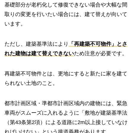
基礎部分が老朽化して修復できない場合や大幅な間
取りの変更を行いたい場合には、建て替えが向いて
います。
ただし、建築基準法により
「再建築不可物件」とさ
れた建物は建て替えできない
ため注意が必要です。
再建築不可物件とは、更地にすると新たに家を建て
られない土地のこと。
都市計画区域・準都市計画区域内の建物には、緊急
車両がスムーズに入れるように「敷地が建築基準法
（第43条第2項）による道路に2m以上接していなけ
ればいけない」という接道義務があります。