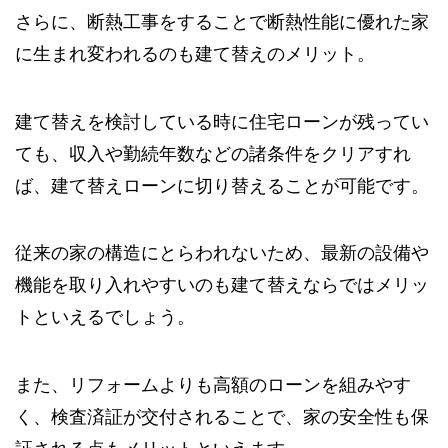
さらに、断熱工事をすることで断熱性能に優れた家
に生まれ変われるのも建て替えのメリット。
建て替えを検討している時に住宅ローンが残ってい
ても、収入や勤続年数などの諸条件をクリアすれ
ば、建て替えローンに切り替えることが可能です。
従来の家の構造にとらわれないため、最新の設備や
機能を取り入れやすいのも建て替えならではメリッ
トといえるでしょう。
また、リフォームよりも高額のローンを組みやす
く、検査済証が交付されることで、家の安全性も保