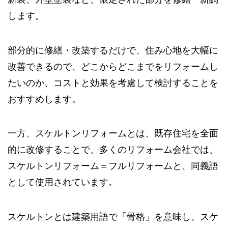
します。
部分的に修繕・改築するだけで、住み心地を大幅に
改善できるので、どこからどこまでをリフォームし
たいのか、コストと効果を考慮して検討することを
おすすめします。
一方、スケルトンリフォームとは、既存住宅を全面
的に改修することで、多くのリフォーム会社では、
スケルトンリフォーム＝フルリフォームと、同義語
として使用されています。
スケルトンとは建築用語で「骨格」を意味し、スケ