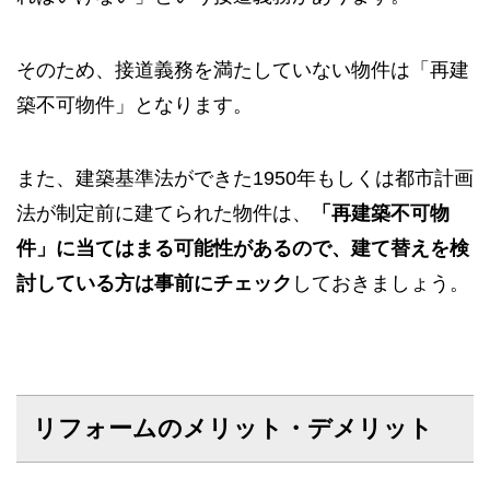
そのため、接道義務を満たしていない物件は「再建
築不可物件」となります。
また、建築基準法ができた1950年もしくは都市計画
法が制定前に建てられた物件は、
「再建築不可物
件」に当てはまる可能性があるので、建て替えを検
討している方は事前にチェック
しておきましょう。
リフォームのメリット・デメリット