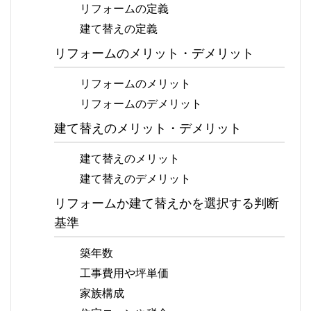
リフォームの定義
建て替えの定義
リフォームのメリット・デメリット
リフォームのメリット
リフォームのデメリット
建て替えのメリット・デメリット
建て替えのメリット
建て替えのデメリット
リフォームか建て替えかを選択する判断
基準
築年数
工事費用や坪単価
家族構成