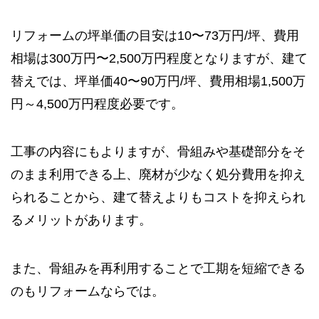
リフォームの坪単価の目安は10〜73万円/坪、費用
相場は300万円〜2,500万円程度となりますが、建て
替えでは、坪単価40〜90万円/坪、費用相場1,500万
円～4,500万円程度必要です。
工事の内容にもよりますが、骨組みや基礎部分をそ
のまま利用できる上、廃材が少なく処分費用を抑え
られることから、建て替えよりもコストを抑えられ
るメリットがあります。
また、骨組みを再利用することで工期を短縮できる
のもリフォームならでは。