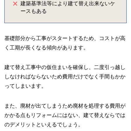
建築基準法等により建て替え出来ないケ
ースもある
基礎部分から工事がスタートするため、コストが高
く工期が長くなる傾向があります。
建て替え工事中の仮住まいを確保し、二度引っ越し
しなければならないため費用だけでなく手間もかか
ってしまいます。
また、廃材が出てしまうため廃材を処理する費用が
かかる点もリフォームにはない、建て替えならでは
のデメリットといえるでしょう。