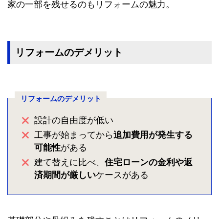
家の一部を残せるのもリフォームの魅力。
リフォームのデメリット
リフォームのデメリット
設計の自由度が低い
工事が始まってから
追加費用が発生する
可能性
がある
建て替えに比べ、
住宅ローンの金利や返
済期間が厳しい
ケースがある