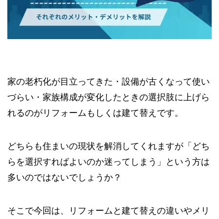
家の老朽化が目立ってきた・設備が古くなって使い
づらい・家族構成が変化したときの選択肢に上げら
れるのがリフォームもしくは建て替えです。
どちらも住まいの現状を解消してくれますが「どち
らを選択すればよいのか迷ってしまう」という方は
多いのではないでしょうか？
そこで今回は、リフォームと建て替えの違いやメリ