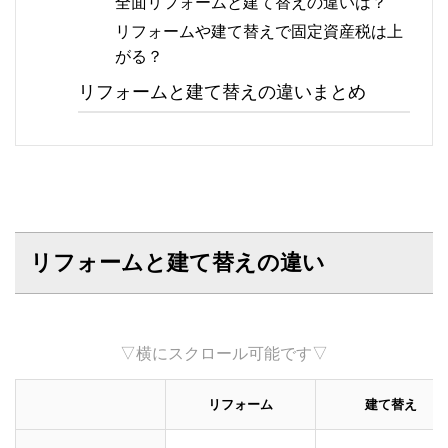
全面リフォームと建て替えの違いは？
リフォームや建て替えで固定資産税は上
がる？
リフォームと建て替えの違いまとめ
リフォームと建て替えの違い
▽横にスクロール可能です▽
リフォーム
建て替え