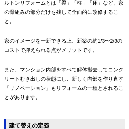
ルトンリフォームとは「梁」「柱」「床」など、家
の骨組みの部分だけを残して全面的に改修するこ
と。
家のイメージを一新できる上、新築の約1/3〜2/3の
コストで抑えられる点がメリットです。
また、マンション内部をすべて解体撤去してコンク
リートむき出しの状態にし、新しく内部を作り直す
「リノベーション」もリフォームの一種とされるこ
とがあります。
建て替えの定義