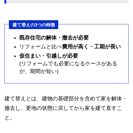
建て替えの3つの特徴
既存住宅の解体・撤去が必要
リフォームと比べ
費用が高く・工期が長い
仮住まい・引越しが必要
(リフォームでも必要になるケースがある
が、期間が短い)
建て替えとは、建物の基礎部分を含めて家を解体・
撤去し、更地の状態に戻してから家を建て直すこ
と。