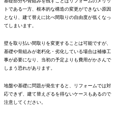
基礎部分や骨組みを残すことはリフォームのメリッ
トである一方、根本的な構造の変更ができない原因
となり、建て替えに比べ間取りの自由度が低くなっ
てしまいます。
壁を取り払い間取りを変更することは可能ですが、
基礎や骨組みが老朽化・劣化している場合は補修工
事が必要になり、当初の予定よりも費用がかさんで
しまう恐れがあります。
地盤や基礎に問題が発生すると、リフォームでは対
応できず、建て替えざるを得ないケースもあるので
注意してください。