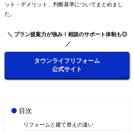
ット・デメリット、判断基準についてまとめまし
た。
プラン提案力が強み！相談のサポート体制も◎
タウンライフリフォーム
公式サイト
目次
リフォームと建て替えの違い