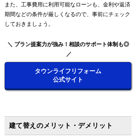
また、工事費用に利用可能なローンも、金利や返済
期間などの条件が厳しくなるので、事前にチェック
しておきましょう。
プラン提案力が強み！相談のサポート体制も◎
タウンライフリフォーム
公式サイト
建て替えのメリット・デメリット