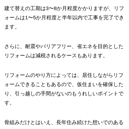
建て替えの工期は3〜8か月程度かかりますが、リフ
ォームは1〜5か月程度と半年以内で工事を完了でき
ます。
さらに、耐震やバリアフリー、省エネを目的とした
リフォームは減税されるケースもあります。
リフォームのやり方によっては、居住しながらリフ
ォームできることもあるので、仮住まいを確保した
り、引っ越しの手間がないのもうれしいポイントで
す。
骨組みだけとはいえ、長年住み続けた想いでのある