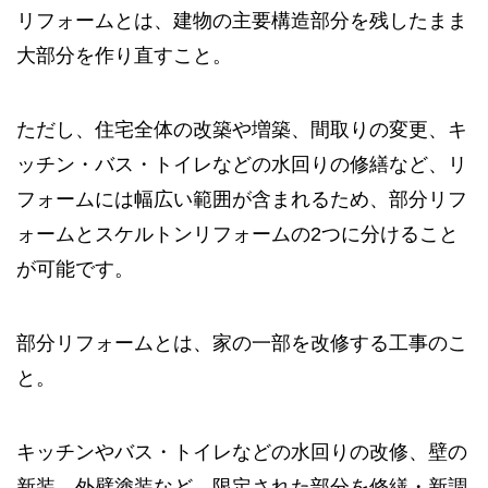
リフォームとは、建物の主要構造部分を残したまま
大部分を作り直すこと。
ただし、住宅全体の改築や増築、間取りの変更、キ
ッチン・バス・トイレなどの水回りの修繕など、リ
フォームには幅広い範囲が含まれるため、部分リフ
ォームとスケルトンリフォームの2つに分けること
が可能です。
部分リフォームとは、家の一部を改修する工事のこ
と。
キッチンやバス・トイレなどの水回りの改修、壁の
新装、外壁塗装など、限定された部分を修繕・新調