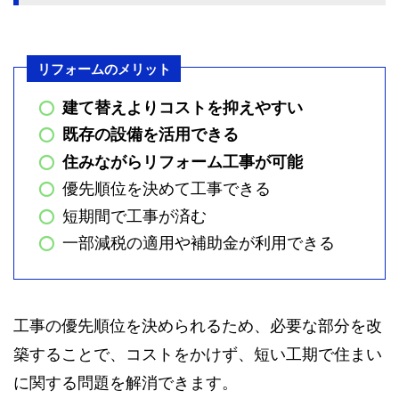
リフォームのメリット
建て替えよりコストを抑えやすい
既存の設備を活用できる
住みながらリフォーム工事が可能
優先順位を決めて工事できる
短期間で工事が済む
一部減税の適用や補助金が利用できる
工事の優先順位を決められるため、必要な部分を改
築することで、コストをかけず、短い工期で住まい
に関する問題を解消できます。