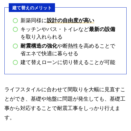
建て替えのメリット
新築同様に
設計の自由度が高い
キッチンやバス・トイレなど
最新の設備
を取り入れられる
耐震構造の強化
や断熱性を高めることで
省エネで快適に暮らせる
建て替えローンに切り替えることが可能
ライフスタイルに合わせて間取りを大幅に見直すこ
とができ、基礎や地盤に問題が発生しても、基礎工
事から対応することで耐震工事をしっかり行えま
す。