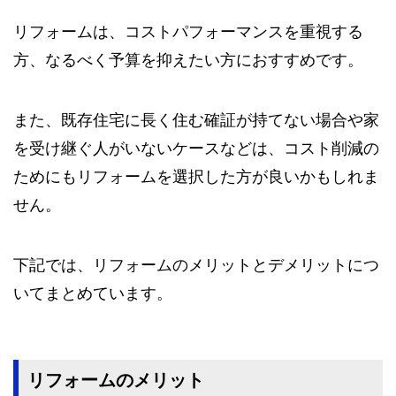
リフォームは、コストパフォーマンスを重視する
方、なるべく予算を抑えたい方におすすめです。
また、既存住宅に長く住む確証が持てない場合や家
を受け継ぐ人がいないケースなどは、コスト削減の
ためにもリフォームを選択した方が良いかもしれま
せん。
下記では、リフォームのメリットとデメリットにつ
いてまとめています。
リフォームのメリット