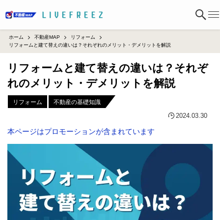
ホーム
不動産MAP
リフォーム
リフォームと建て替えの違いは？それぞれのメリット・デメリットを解説
リフォームと建て替えの違いは？それぞ
れのメリット・デメリットを解説
リフォーム
不動産の基礎知識
2024.03.30
本ページはプロモーションが含まれています