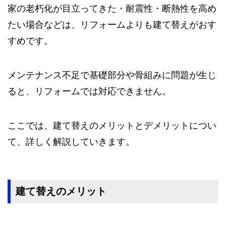
家の老朽化が目立ってきた・耐震性・断熱性を高め
たい場合などは、リフォームよりも建て替えがおす
すめです。
メンテナンス不足で基礎部分や骨組みに問題が生じ
ると、リフォームでは対応できません。
ここでは、建て替えのメリットとデメリットについ
て、詳しく解説していきます。
建て替えのメリット