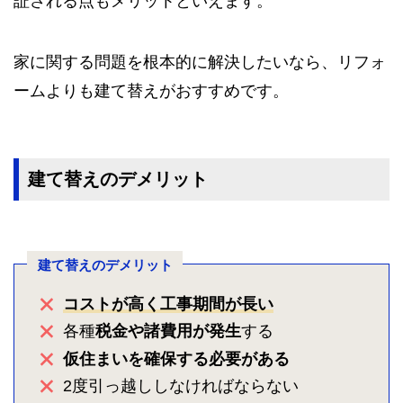
証される点もメリットといえます。
家に関する問題を根本的に解決したいなら、リフォ
ームよりも建て替えがおすすめです。
建て替えのデメリット
建て替えのデメリット
コストが高く工事期間が長い
各種
税金や諸費用が発生
する
仮住まいを確保する必要がある
2度引っ越ししなければならない