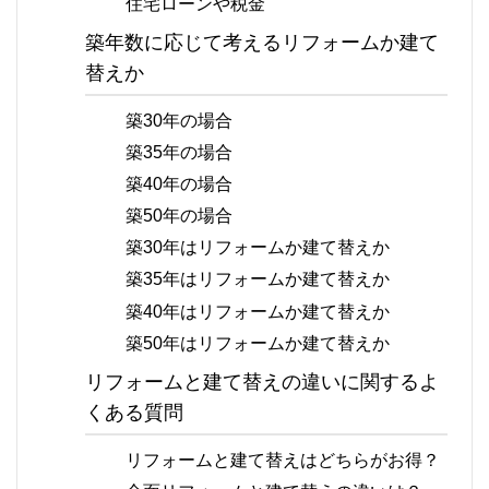
住宅ローンや税金
築年数に応じて考えるリフォームか建て
替えか
築30年の場合
築35年の場合
築40年の場合
築50年の場合
築30年はリフォームか建て替えか
築35年はリフォームか建て替えか
築40年はリフォームか建て替えか
築50年はリフォームか建て替えか
リフォームと建て替えの違いに関するよ
くある質問
リフォームと建て替えはどちらがお得？