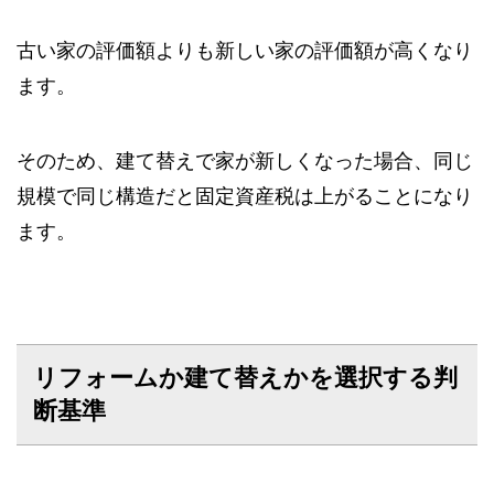
古い家の評価額よりも新しい家の評価額が高くなり
ます。
そのため、建て替えで家が新しくなった場合、同じ
規模で同じ構造だと固定資産税は上がることになり
ます。
リフォームか建て替えかを選択する判
断基準