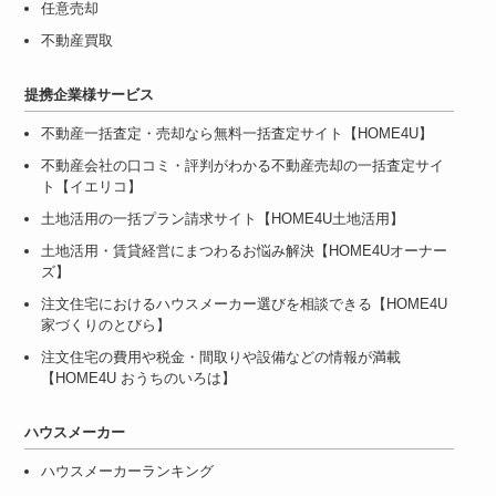
任意売却
不動産買取
提携企業様サービス
不動産一括査定・売却なら無料一括査定サイト【HOME4U】
不動産会社の口コミ・評判がわかる不動産売却の一括査定サイ
ト【イエリコ】
土地活用の一括プラン請求サイト【HOME4U土地活用】
土地活用・賃貸経営にまつわるお悩み解決【HOME4Uオーナー
ズ】
注文住宅におけるハウスメーカー選びを相談できる【HOME4U
家づくりのとびら】
注文住宅の費用や税金・間取りや設備などの情報が満載
【HOME4U おうちのいろは】
ハウスメーカー
ハウスメーカーランキング