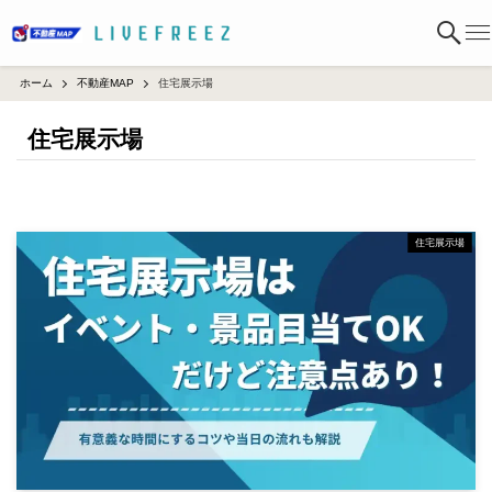
ホーム
不動産MAP
住宅展示場
住宅展示場
住宅展示場