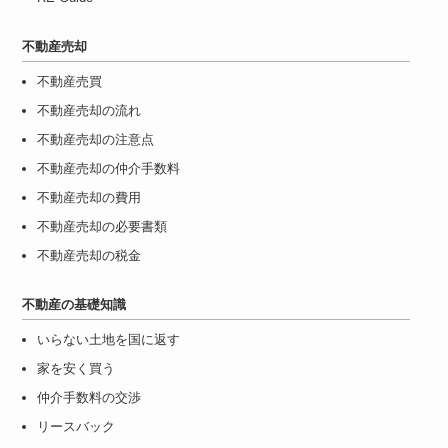
不動産売却
不動産売買
不動産売却の流れ
不動産売却の注意点
不動産売却の仲介手数料
不動産売却の費用
不動産売却の必要書類
不動産売却の税金
不動産の基礎知識
いらない土地を国に返す
家を安く買う
仲介手数料の交渉
リースバック