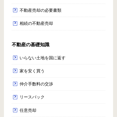
不動産売却の必要書類
相続の不動産売却
不動産の基礎知識
いらない土地を国に返す
家を安く買う
仲介手数料の交渉
リースバック
任意売却