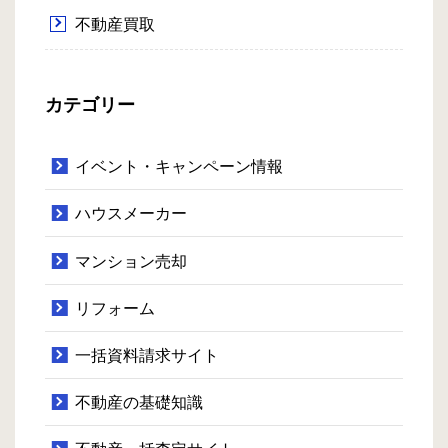
不動産買取
カテゴリー
イベント・キャンペーン情報
ハウスメーカー
マンション売却
リフォーム
一括資料請求サイト
不動産の基礎知識