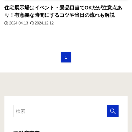
住宅展示場はイベント・景品目当てOKだが注意点あ
り！有意義な時間にするコツや当日の流れも解説
2024.04.13
2024.12.12
1