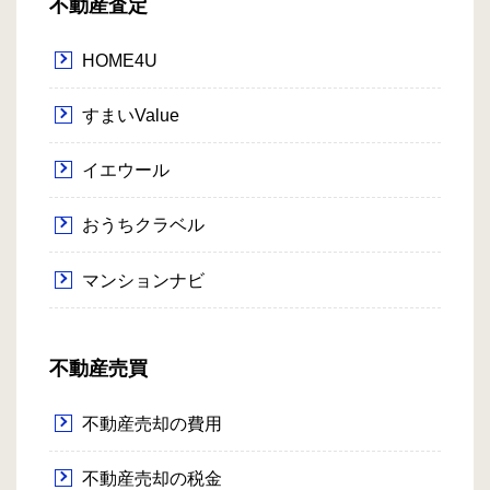
不動産査定
HOME4U
すまいValue
イエウール
おうちクラベル
マンションナビ
不動産売買
不動産売却の費用
不動産売却の税金