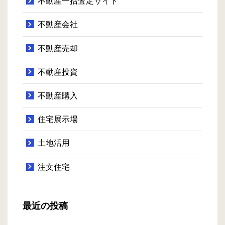
不動産一括査定サイト
不動産会社
不動産売却
不動産投資
不動産購入
住宅展示場
土地活用
注文住宅
最近の投稿