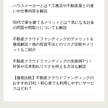
ハウスメーカーとは？工務店や不動産屋との違
いや仕事内容を解説
50代で家を建てるメリットとは？気になるお金
の問題や間取りについても解説
不動産クラウドファンディングのデメリットを
徹底解説！他の投資手法とのリスク比較やメリ
ットもご紹介
不動産クラウドファンディングの失敗例7つ！
対策や元本割れリスクを抑える方法も解説
【徹底比較】不動産クラウドファンディングの
おすすめ15社！初心者でも利用しやすいサービ
スはどれ？