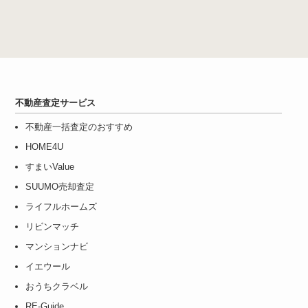
不動産査定サービス
不動産一括査定のおすすめ
HOME4U
すまいValue
SUUMO売却査定
ライフルホームズ
リビンマッチ
マンションナビ
イエウール
おうちクラベル
RE-Guide