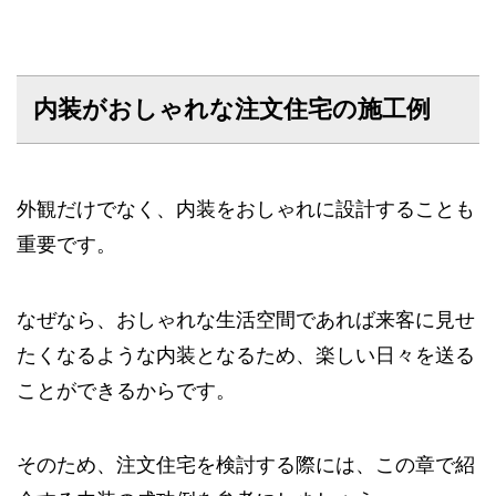
内装がおしゃれな注文住宅の施工例
外観だけでなく、内装をおしゃれに設計することも
重要です。
なぜなら、おしゃれな生活空間であれば来客に見せ
たくなるような内装となるため、楽しい日々を送る
ことができるからです。
そのため、注文住宅を検討する際には、この章で紹