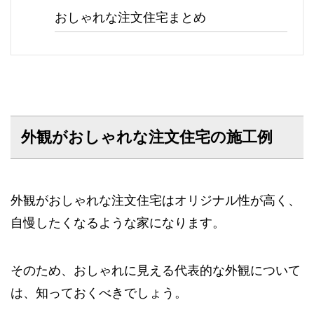
おしゃれな注文住宅まとめ
外観がおしゃれな注文住宅の施工例
外観がおしゃれな注文住宅はオリジナル性が高く、
自慢したくなるような家になります。
そのため、おしゃれに見える代表的な外観について
は、知っておくべきでしょう。