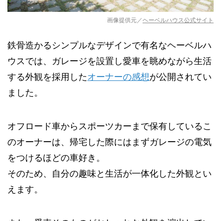
画像提供元／
ヘーベルハウス公式サイト
鉄骨造かるシンプルなデザインで有名なヘーベルハ
ウスでは、ガレージを設置し愛車を眺めながら生活
する外観を採用した
オーナーの感想
が公開されてい
ました。
オフロード車からスポーツカーまで保有しているこ
のオーナーは、帰宅した際にはまずガレージの電気
をつけるほどの車好き。
そのため、自分の趣味と生活が一体化した外観とい
えます。