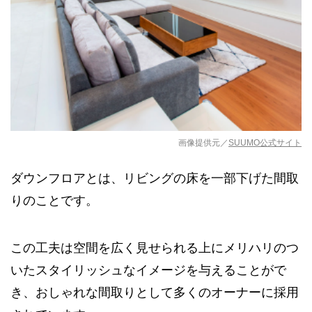
画像提供元／
SUUMO公式サイト
ダウンフロアとは、リビングの床を一部下げた間取
りのことです。
この工夫は空間を広く見せられる上にメリハリのつ
いたスタイリッシュなイメージを与えることがで
き、おしゃれな間取りとして多くのオーナーに採用