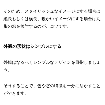
そのため、スタイリッシュなイメージにする場合は
縦長もしくは横長、暖かいイメージにする場合は丸
形の窓を検討するのが、コツです。
外観の形状はシンプルにする
外観はなるべくシンプルなデザインを目指しましょ
う。
そうすることで、色や窓の特徴を十分に活かすこと
ができます。