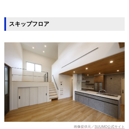
スキップフロア
画像提供元／
SUUMO公式サイト