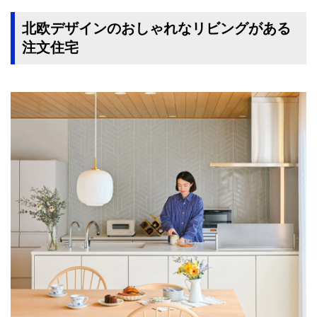
北欧デザインのおしゃれなリビングがある
注文住宅