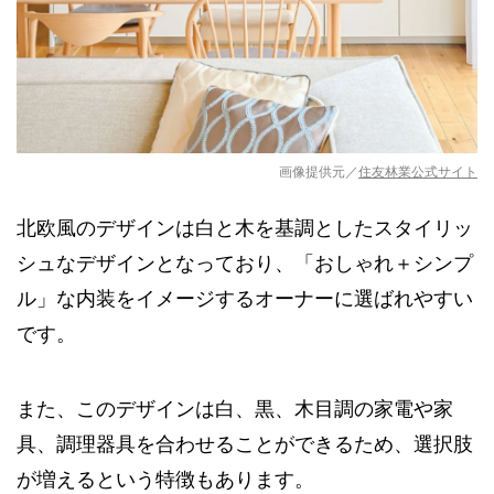
画像提供元／
住友林業公式サイト
北欧風のデザインは白と木を基調としたスタイリッ
シュなデザインとなっており、「おしゃれ＋シンプ
ル」な内装をイメージするオーナーに選ばれやすい
です。
また、このデザインは白、黒、木目調の家電や家
具、調理器具を合わせることができるため、選択肢
が増えるという特徴もあります。