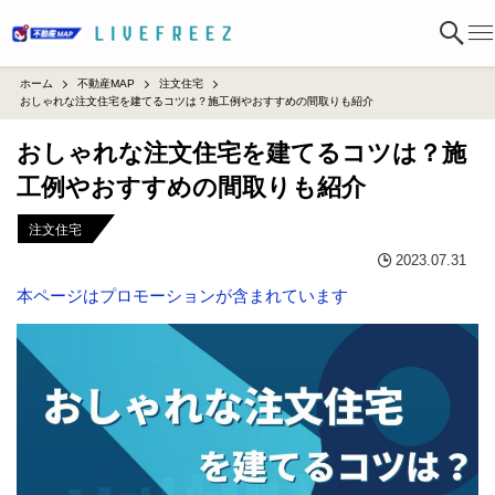
ホーム
不動産MAP
注文住宅
おしゃれな注文住宅を建てるコツは？施工例やおすすめの間取りも紹介
おしゃれな注文住宅を建てるコツは？施
工例やおすすめの間取りも紹介
注文住宅
2023.07.31
本ページはプロモーションが含まれています