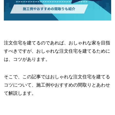
注文住宅を建てるのであれば、おしゃれな家を目指
すべきですが、おしゃれな注文住宅を建てるために
は、コツがあります。
そこで、この記事ではおしゃれな注文住宅を建てる
コツについて、施工例やおすすめの間取りとあわせ
て解説します。