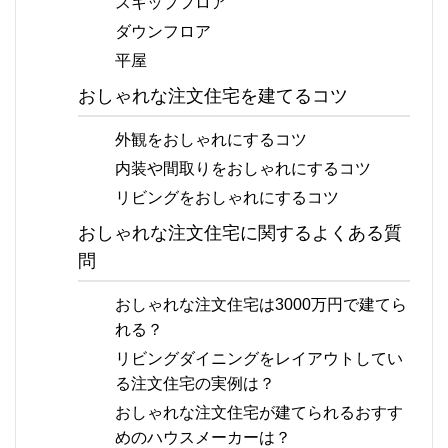
スキップフロア
ダウンフロア
平屋
おしゃれな注文住宅を建てるコツ
外観をおしゃれにするコツ
内装や間取りをおしゃれにするコツ
リビングをおしゃれにするコツ
おしゃれな注文住宅に関するよくある質
問
おしゃれな注文住宅は3000万円で建てら
れる？
リビングダイニングをレイアウトしてい
る注文住宅の実例は？
おしゃれな注文住宅が建てられるおすす
めのハウスメーカーは？