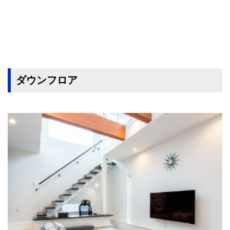
ダウンフロア