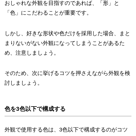
おしゃれな外観を目指すのであれば、「形」と
「色」にこだわることが重要です。
しかし、好きな形状や色だけを採用した場合、まと
まりないがない外観になってしまうことがあるた
め、注意しましょう。
そのため、次に挙げるコツを押さえながら外観を検
討しましょう。
色を3色以下で構成する
外観で使用する色は、3色以下で構成するのがコツ