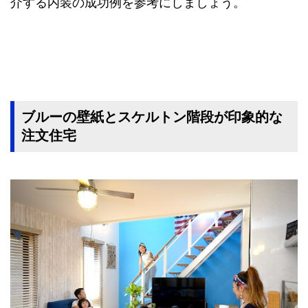
介する内装の成功例を参考にしましょう。
ブルーの壁紙とスケルトン階段が印象的な
注文住宅