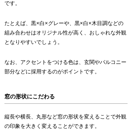
です。
たとえば、黒×白×グレーや、黒×白×木目調などの
組み合わせはオリジナル性が高く、おしゃれな外観
となりやすいでしょう。
なお、アクセントをつける色は、玄関やバルコニー
部分などに採用するのがポイントです。
窓の形状にこだわる
縦長や横長、丸形など窓の形状を変えることで外観
の印象を大きく変えることができます。