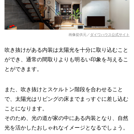
画像提供元／
ダイワハウス公式サイト
吹き抜けがある内装は太陽光を十分に取り込むこと
ができ、通常の間取りよりも明るい印象を与えるこ
とができます。
また、吹き抜けとスケルトン階段を合わせること
で、太陽光はリビングの床までまっすぐに差し込む
ことになります。
そのため、光の道が家の中にある内装となり、自然
光を活かしたおしゃれなイメージとなるでしょう。