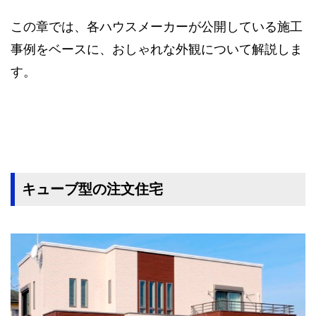
この章では、各ハウスメーカーが公開している施工
事例をベースに、おしゃれな外観について解説しま
す。
キューブ型の注文住宅