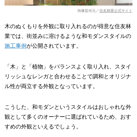
画像提供元／
住友林業公式サイト
木のぬくもりを外観に取り入れるのが得意な住友林
業では、街並みに溶けるような和モダンスタイルの
施工事例
が公開されています。
「木」と「植物」をバランスよく取り入れ、スタイ
リッシュなレンガと合わせることで調和とオリジナ
ル性が両立する外観となっています。
こうした、和モダンというスタイルはおしゃれな外
観として多くのオーナーに選ばれているため、おす
すめの外観といえるでしょう。