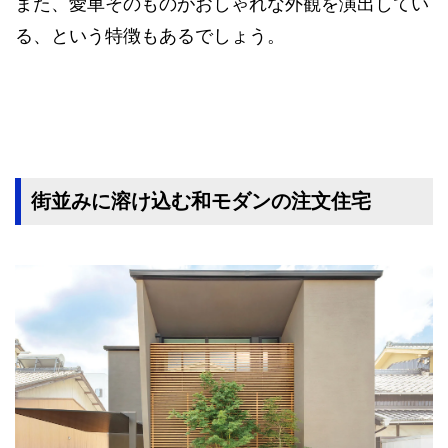
また、愛車そのものがおしゃれな外観を演出してい
る、という特徴もあるでしょう。
街並みに溶け込む和モダンの注文住宅