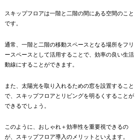
スキップフロアは一階と二階の間にある空間のこと
です。
通常、一階と二階の移動スペースとなる場所をフリ
ースペースとして活用することで、効率の良い生活
動線にすることができます。
また、太陽光を取り入れるための窓を設置すること
で、スキップフロアとリビングを明るくすることが
できるでしょう。
このように、おしゃれ＋効率性を重要視できるの
が、スキップフロア導入のメリットといえます。