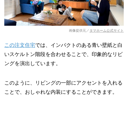
画像提供元／
タマホーム公式サイト
この注文住宅
では、インパクトのある青い壁紙と白
いスケルトン階段を合わせることで、印象的なリビ
ングを演出しています。
このように、リビングの一部にアクセントを入れる
ことで、おしゃれな内装にすることができます。