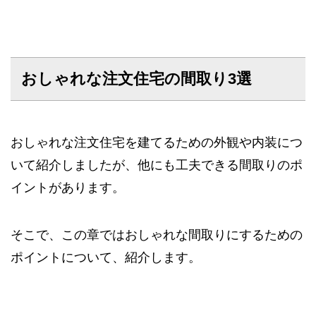
おしゃれな注文住宅の間取り3選
おしゃれな注文住宅を建てるための外観や内装につ
いて紹介しましたが、他にも工夫できる間取りのポ
イントがあります。
そこで、この章ではおしゃれな間取りにするための
ポイントについて、紹介します。