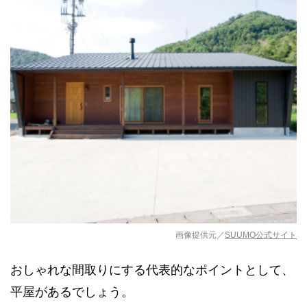
画像提供元／
SUUMO公式サイト
おしゃれな間取りにする代表的なポイントとして、
平屋があるでしょう。