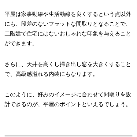
平屋は家事動線や生活動線を良くするという点以外
にも、段差のないフラットな間取りとなることで、
二階建て住宅にはないおしゃれな印象を与えること
ができます。
さらに、天井を高くし掃き出し窓を大きくすること
で、高級感溢れる内装にもなります。
このように、好みのイメージに合わせて間取りを設
計できるのが、平屋のポイントといえるでしょう。