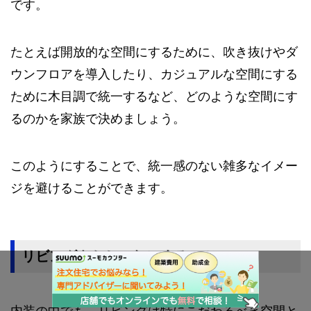
です。
たとえば開放的な空間にするために、吹き抜けやダ
ウンフロアを導入したり、カジュアルな空間にする
ために木目調で統一するなど、どのような空間にす
るのかを家族で決めましょう。
このようにすることで、統一感のない雑多なイメー
ジを避けることができます。
リビングをおしゃれにするコツ