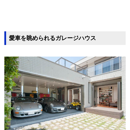
愛車を眺められるガレージハウス