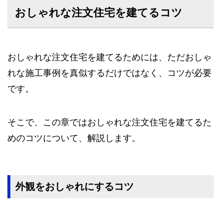
おしゃれな注文住宅を建てるコツ
おしゃれな注文住宅を建てるためには、ただおしゃ
れな施工事例を真似するだけではなく、コツが必要
です。
そこで、この章ではおしゃれな注文住宅を建てるた
めのコツについて、解説します。
外観をおしゃれにするコツ