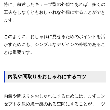
特に、前述したキューブ型の外観であれば、多くの
工夫をしなくともおしゃれな外観にすることができ
ます。
このように、おしゃれに見せるためのポイントを活
かすためにも、シンプルなデザインの外観であるこ
とは重要です。
内装や間取りをおしゃれにするコツ
内装や間取りをおしゃれにするためには、まずコン
セプトを決め統一感のある空間にすることが、コツ