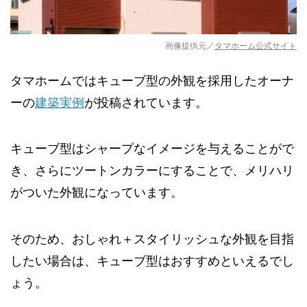
画像提供元／
タマホーム公式サイト
タマホームではキューブ型の外観を採用したオーナ
ーの
建築実例
が投稿されています。
キューブ型はシャープなイメージを与えることがで
き、さらにツートンカラーにすることで、メリハリ
がついた外観になっています。
そのため、おしゃれ＋スタイリッシュな外観を目指
したい場合は、キューブ型はおすすめといえるでし
ょう。