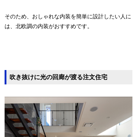
そのため、おしゃれな内装を簡単に設計したい人に
は、北欧調の内装がおすすめです。
吹き抜けに光の回廊が渡る注文住宅