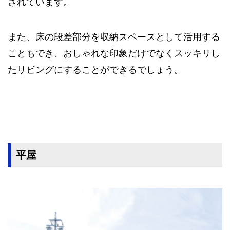
されています。
また、床の段差部分を収納スペースとして活用する
こともでき、おしゃれな印象だけでなくスッキリし
たリビングにすることができるでしょう。
平屋