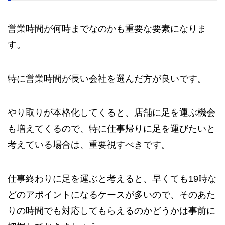
営業時間が何時までなのかも重要な要素になりま
す。
特に営業時間が長い会社を選んだ方が良いです。
やり取りが本格化してくると、店舗に足を運ぶ機会
も増えてくるので、特に仕事帰りに足を運びたいと
考えている場合は、重要視すべきです。
仕事終わりに足を運ぶと考えると、早くても19時な
どのアポイントになるケースが多いので、そのあた
りの時間でも対応してもらえるのかどうかは事前に