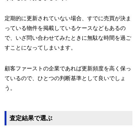
定期的に更新されていない場合、すでに売買が決ま
っている物件を掲載しているケースなどもあるの
で、いざ問い合わせてみたときに無駄な時間を過ご
すことになってしまいます。
顧客ファーストの企業であれば更新頻度を高く保っ
ているので、ひとつの判断基準として良いでしょ
う。
査定結果で選ぶ