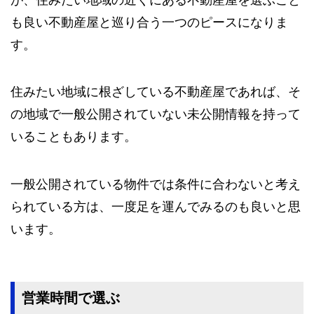
も良い不動産屋と巡り合う一つのピースになりま
す。
住みたい地域に根ざしている不動産屋であれば、そ
の地域で一般公開されていない未公開情報を持って
いることもあります。
一般公開されている物件では条件に合わないと考え
られている方は、一度足を運んでみるのも良いと思
います。
営業時間で選ぶ