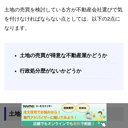
土地の売買を検討している方が不動産会社選びで気
を付けなければならない点としては、以下の2点に
なります。
土地の売買が得意な不動産屋かどうか
行政処分歴がないかどうか
土地売買の実績がある不動産屋を選ぶ