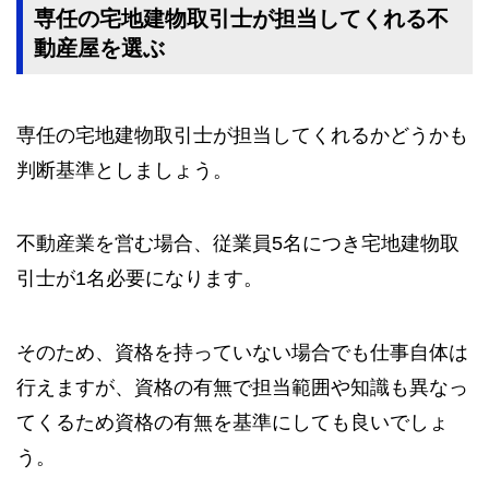
専任の宅地建物取引士が担当してくれる不
動産屋を選ぶ
専任の宅地建物取引士が担当してくれるかどうかも
判断基準としましょう。
不動産業を営む場合、従業員5名につき宅地建物取
引士が1名必要になります。
そのため、資格を持っていない場合でも仕事自体は
行えますが、資格の有無で担当範囲や知識も異なっ
てくるため資格の有無を基準にしても良いでしょ
う。