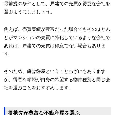
最前提の条件として、戸建ての売買が得意な会社を
選ぶようにしましょう。
例えば、売買実績が豊富だった場合でもそのほとん
どがマンションの売買に特化しているような会社で
あれば、戸建ての売買は得意でない場合もありま
す。
そのため、餅は餅屋ということわざにもあります
が、得意な領域が自身の希望する物件種別と同じ会
社を選ぶことをおすすめします。
提携先が豊富な不動産屋を選ぶ