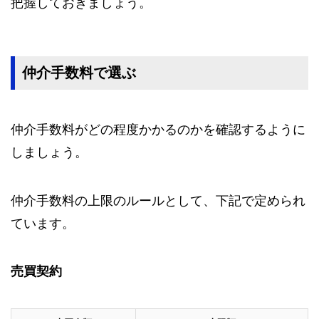
把握しておきましょう。
仲介手数料で選ぶ
仲介手数料がどの程度かかるのかを確認するように
しましょう。
仲介手数料の上限のルールとして、下記で定められ
ています。
売買契約