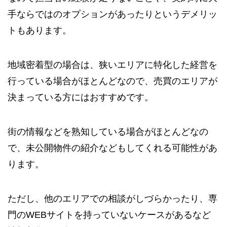
手ならではのオプションがあったりというデメリッ
トもあります。
地域密着型の場合は、狭いエリアに特化した経営を
行っている場合がほとんどなので、売買のエリアが
決まっている方にはおすすめです。
街の情報などを熟知している場合がほとんどなの
で、未公開物件の紹介などもしてくれる可能性があ
ります。
ただし、他のエリアでの相談がしづらかったり、専
門のWEBサイトを持っていないケースがあるなど