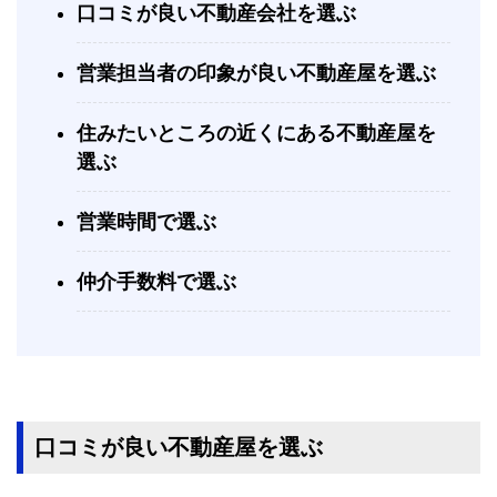
口コミが良い不動産会社を選ぶ
営業担当者の印象が良い不動産屋を選ぶ
住みたいところの近くにある不動産屋を
選ぶ
営業時間で選ぶ
仲介手数料で選ぶ
口コミが良い不動産屋を選ぶ