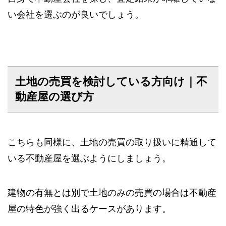
い会社を選ぶのが良いでしょう。
土地の売買を検討している方向け｜不
動産屋の選び方
こちらも同様に、土地の売買の取り扱いに精通して
いる不動産屋を選ぶようにしましょう。
建物の有無とは別で土地のみの売買の場合は不動産
屋の特色が強く出るケースがあります。