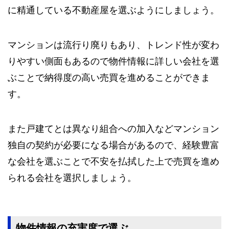
に精通している不動産屋を選ぶようにしましょう。
マンションは流行り廃りもあり、トレンド性が変わ
りやすい側面もあるので物件情報に詳しい会社を選
ぶことで納得度の高い売買を進めることができま
す。
また戸建てとは異なり組合への加入などマンション
独自の契約が必要になる場合があるので、経験豊富
な会社を選ぶことで不安を払拭した上で売買を進め
られる会社を選択しましょう。
物件情報の充実度で選ぶ