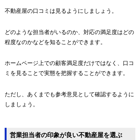
不動産屋の口コミは見るようにしましょう。
どのような担当者がいるのか、対応の満足度はどの
程度なのかなどを知ることができます。
ホームページ上での顧客満足度だけではなく、口コ
ミを見ることで実態を把握することができます。
ただし、あくまでも参考意見として確認するように
しましょう。
営業担当者の印象が良い不動産屋を選ぶ