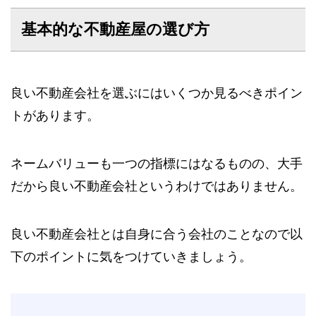
基本的な不動産屋の選び方
良い不動産会社を選ぶにはいくつか見るべきポイン
トがあります。
ネームバリューも一つの指標にはなるものの、大手
だから良い不動産会社というわけではありません。
良い不動産会社とは自身に合う会社のことなので以
下のポイントに気をつけていきましょう。