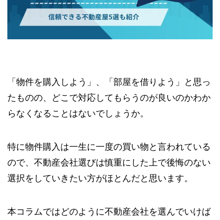
「物件を購入しよう」、「部屋を借りよう」と思っ
たものの、どこで対応してもらうのが良いのかわか
らなくなることはないでしょうか。
特に物件購入は一生に一度の買い物と言われている
ので、不動産会社選びは慎重にした上で後悔のない
選択をしていきたい方がほとんだと思います。
本コラムではどのように不動産会社を選んでいけば