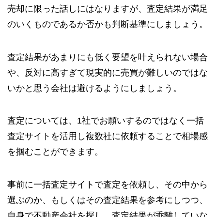
売却に限った話しにはなりますが、査定結果が満足
のいくものであるか否かも判断基準にしましょう。
査定結果があまりにも低く要望を叶えられない場合
や、反対に高すぎて現実的に売買が難しいのではな
いかと思う会社は避けるようにしましょう。
査定については、1社でお願いするのではなく一括
査定サイトを活用し複数社に依頼することで相場感
を掴むことができます。
事前に一括査定サイトで査定を依頼し、その中から
選ぶのか、もしくはその査定結果を参考にしつつ、
自身で不動産会社を探し、査定結果が乖離していな