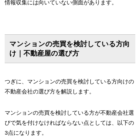
情報収集には向いていない側面があります。
マンションの売買を検討している方向
け｜不動産屋の選び方
つぎに、マンションの売買を検討している方向けの
不動産会社の選び方を解説します。
マンションの売買を検討している方が不動産会社選
びで気を付けなければならない点としては、以下の
3点になります。