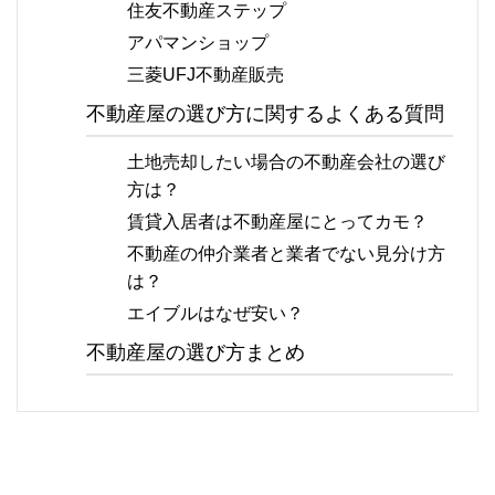
住友不動産ステップ
アパマンショップ
三菱UFJ不動産販売
不動産屋の選び方に関するよくある質問
土地売却したい場合の不動産会社の選び
方は？
賃貸入居者は不動産屋にとってカモ？
不動産の仲介業者と業者でない見分け方
は？
エイブルはなぜ安い？
不動産屋の選び方まとめ