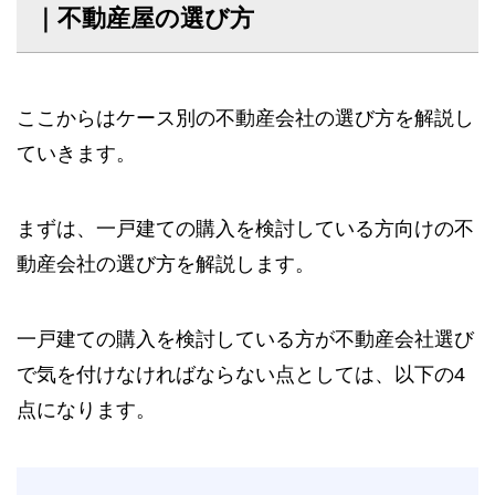
｜不動産屋の選び方
ここからはケース別の不動産会社の選び方を解説し
ていきます。
まずは、一戸建ての購入を検討している方向けの不
動産会社の選び方を解説します。
一戸建ての購入を検討している方が不動産会社選び
で気を付けなければならない点としては、以下の4
点になります。