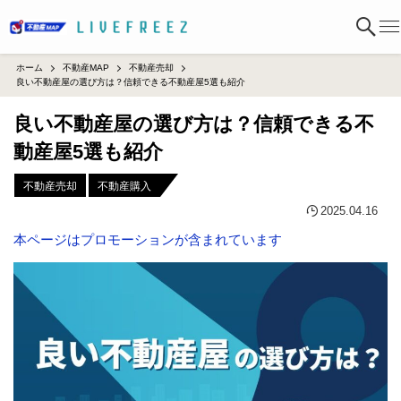
ホーム
不動産MAP
不動産売却
良い不動産屋の選び方は？信頼できる不動産屋5選も紹介
良い不動産屋の選び方は？信頼できる不
動産屋5選も紹介
不動産売却
不動産購入
2025.04.16
本ページはプロモーションが含まれています