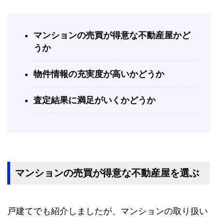
マンションの売買が得意な不動産屋かど
うか
物件情報の充実度が高いかどうか
査定結果に満足がいくかどうか
マンションの売買が得意な不動産屋を選ぶ
戸建てでも紹介しましたが、マンションの取り扱い