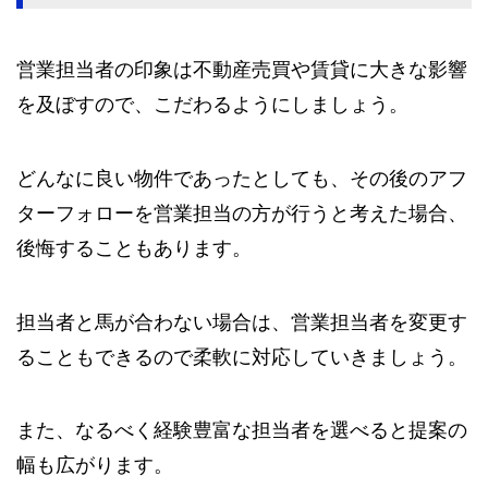
営業担当者の印象は不動産売買や賃貸に大きな影響
を及ぼすので、こだわるようにしましょう。
どんなに良い物件であったとしても、その後のアフ
ターフォローを営業担当の方が行うと考えた場合、
後悔することもあります。
担当者と馬が合わない場合は、営業担当者を変更す
ることもできるので柔軟に対応していきましょう。
また、なるべく経験豊富な担当者を選べると提案の
幅も広がります。