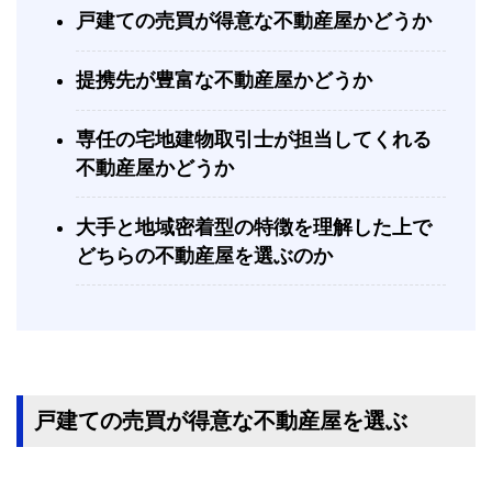
戸建ての売買が得意な不動産屋かどうか
提携先が豊富な不動産屋かどうか
専任の宅地建物取引士が担当してくれる
不動産屋かどうか
大手と地域密着型の特徴を理解した上で
どちらの不動産屋を選ぶのか
戸建ての売買が得意な不動産屋を選ぶ