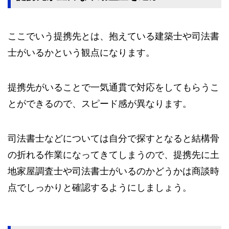
ここでいう提携先とは、抱えている建築士や司法書
士がいるかという観点になります。
提携先がいることで一気通貫で対応をしてもらうこ
とができるので、スピード感が異なります。
司法書士などについては自分で探すとなると結構骨
の折れる作業になってきてしまうので、提携先に土
地家屋調査士や司法書士がいるのかどうかは商談時
点でしっかりと確認するようにしましょう。