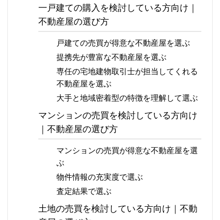
一戸建ての購入を検討している方向け｜
不動産屋の選び方
戸建ての売買が得意な不動産屋を選ぶ
提携先が豊富な不動産屋を選ぶ
専任の宅地建物取引士が担当してくれる
不動産屋を選ぶ
大手と地域密着型の特徴を理解して選ぶ
マンションの売買を検討している方向け
｜不動産屋の選び方
マンションの売買が得意な不動産屋を選
ぶ
物件情報の充実度で選ぶ
査定結果で選ぶ
土地の売買を検討している方向け｜不動