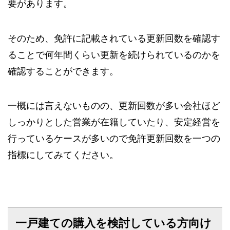
要があります。
そのため、免許に記載されている更新回数を確認す
ることで何年間くらい更新を続けられているのかを
確認することができます。
一概には言えないものの、更新回数が多い会社ほど
しっかりとした営業が在籍していたり、安定経営を
行っているケースが多いので免許更新回数を一つの
指標にしてみてください。
一戸建ての購入を検討している方向け