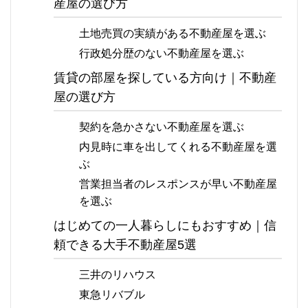
産屋の選び方
土地売買の実績がある不動産屋を選ぶ
行政処分歴のない不動産屋を選ぶ
賃貸の部屋を探している方向け｜不動産
屋の選び方
契約を急かさない不動産屋を選ぶ
内見時に車を出してくれる不動産屋を選
ぶ
営業担当者のレスポンスが早い不動産屋
を選ぶ
はじめての一人暮らしにもおすすめ｜信
頼できる大手不動産屋5選
三井のリハウス
東急リバブル