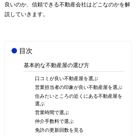
良いのか、信頼できる不動産会社はどこなのかを解
説していきます。
目次
基本的な不動産屋の選び方
口コミが良い不動産屋を選ぶ
営業担当者の印象が良い不動産屋を選ぶ
住みたいところの近くにある不動産屋を
選ぶ
営業時間で選ぶ
仲介手数料で選ぶ
免許の更新回数を見る