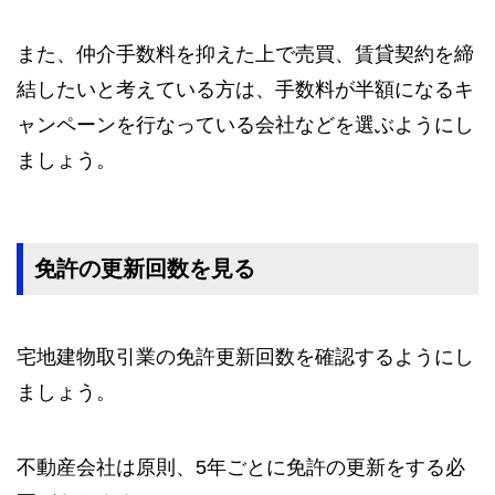
また、仲介手数料を抑えた上で売買、賃貸契約を締
結したいと考えている方は、手数料が半額になるキ
ャンペーンを行なっている会社などを選ぶようにし
ましょう。
免許の更新回数を見る
宅地建物取引業の免許更新回数を確認するようにし
ましょう。
不動産会社は原則、5年ごとに免許の更新をする必