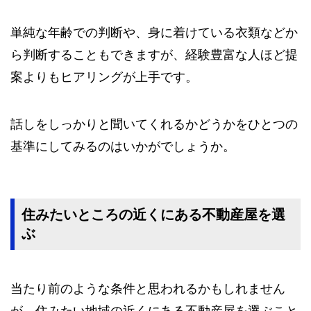
単純な年齢での判断や、身に着けている衣類などか
ら判断することもできますが、経験豊富な人ほど提
案よりもヒアリングが上手です。
話しをしっかりと聞いてくれるかどうかをひとつの
基準にしてみるのはいかがでしょうか。
住みたいところの近くにある不動産屋を選
ぶ
当たり前のような条件と思われるかもしれません
が、住みたい地域の近くにある不動産屋を選ぶこと