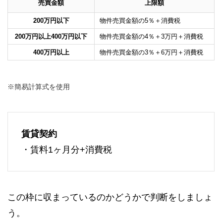
売買金額
上限額
200万円以下
物件売買金額の5％＋消費税
200万円以上400万円以下
物件売買金額の4％＋3万円＋消費税
400万円以上
物件売買金額の3％＋6万円＋消費税
※簡易計算式を使用
賃貸契約
・賃料1ヶ月分+消費税
この枠に収まっているのかどうかで判断をしましょ
う。