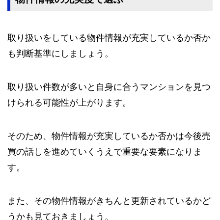
取り扱いをしている物件情報が充実しているか否か
も判断基準にしましょう。
取り扱い件数が多いと自身に合うマンションを見つ
けられる可能性が上がります。
そのため、物件情報が充実しているか否かは今後売
買の話しを進めていくうえで重要な要素になりま
す。
また、その物件情報がきちんと更新されているかど
うかも見ておきましょう。