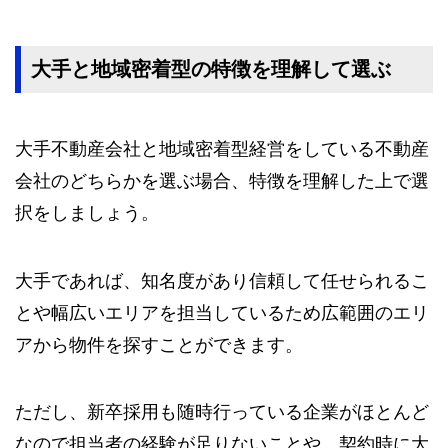
大手と地域密着型の特徴を理解して選ぶ
大手不動産会社と地域密着型経営をしている不動産
会社のどちらかを選ぶ場合、特徴を理解した上で選
択をしましょう。
大手であれば、知名度があり信頼して任せられるこ
とや幅広いエリアを担当しているため広範囲のエリ
アから物件を探すことができます。
ただし、新卒採用も随時行っている企業がほとんど
なので担当者の経験が足りないことや、契約時に大