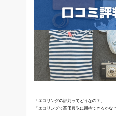
「エコリングの評判ってどうなの？」
「エコリングで高価買取に期待できるかな