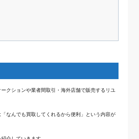
オークションや業者間取引・海外店舗で販売するリユ
は「なんでも買取してくれるから便利」という内容が
を紹介していきます。