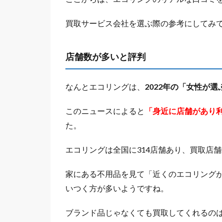
買取サービス会社を選ぶ際の参考にしてみ
店舗数が多いと評判
なんとエコリングは、
2022年の「女性が
このニュースによると
「身近に店舗があり
た。
エコリングは全国に314店舗あり、買取店
家にある不用品を見て「近くのエコリング
いつく方が多いようですね。
ブランド品じゃなくても買取してくれるの