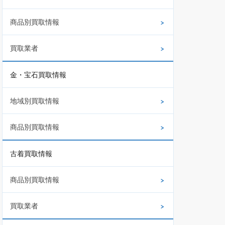
商品別買取情報
買取業者
金・宝石買取情報
地域別買取情報
商品別買取情報
古着買取情報
商品別買取情報
買取業者