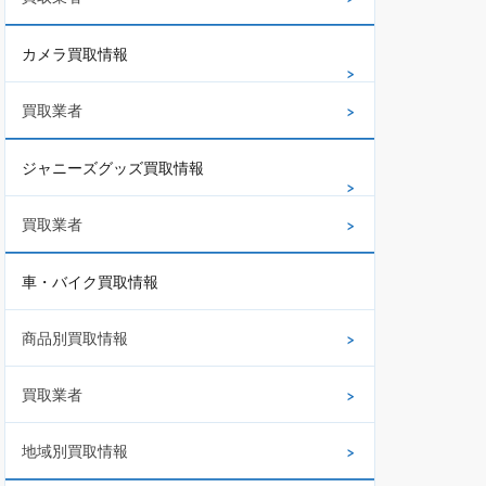
カメラ買取情報
買取業者
ジャニーズグッズ買取情報
買取業者
車・バイク買取情報
商品別買取情報
買取業者
地域別買取情報