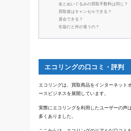
金とぬいぐるみの買取手数料は同じ？
買取後はキャンセルできる？
退会できる？
生協だと何が違うの？
エコリングの口コミ・評判
エコリングは、買取商品をインターネット
ースビジネスを展開しています。
実際にエコリングを利用したユーザーの声
多くありました。
ここからは、エコリングのリアルな口コミ