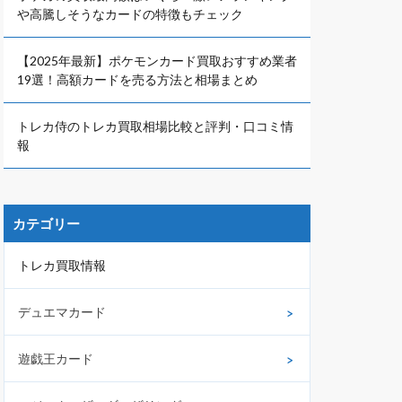
や高騰しそうなカードの特徴もチェック
【2025年最新】ポケモンカード買取おすすめ業者
19選！高額カードを売る方法と相場まとめ
トレカ侍のトレカ買取相場比較と評判・口コミ情
報
カテゴリー
トレカ買取情報
デュエマカード
遊戯王カード