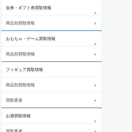
金券・ギフト券買取情報
商品別買取情報
おもちゃ・ゲーム買取情報
商品別買取情報
フィギュア買取情報
商品別買取情報
買取業者
お酒買取情報
買取業者