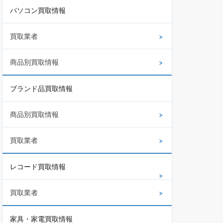
パソコン買取情報
買取業者
商品別買取情報
ブランド品買取情報
商品別買取情報
買取業者
レコード買取情報
買取業者
家具・家電買取情報