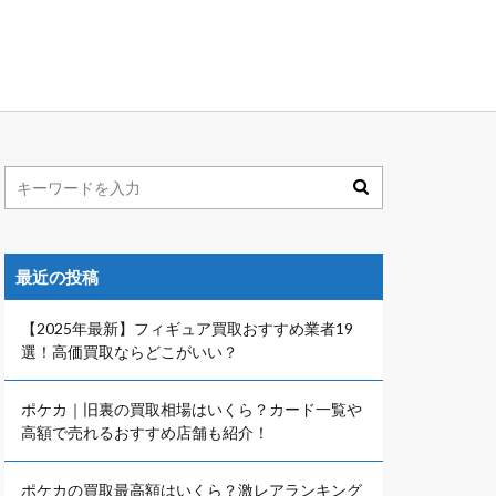
最近の投稿
【2025年最新】フィギュア買取おすすめ業者19
選！高価買取ならどこがいい？
ポケカ｜旧裏の買取相場はいくら？カード一覧や
高額で売れるおすすめ店舗も紹介！
ポケカの買取最高額はいくら？激レアランキング