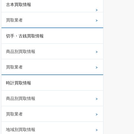
古本買取情報
買取業者
切手・古銭買取情報
商品別買取情報
買取業者
時計買取情報
商品別買取情報
買取業者
地域別買取情報