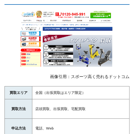
画像引用：スポーツ高く売れるドットコム
買取エリア
全国（出張買取はエリア限定）
買取方法
店頭買取、出張買取、宅配買取
申込方法
電話、Web