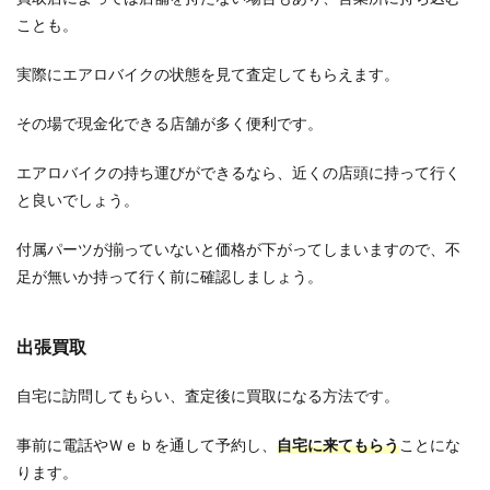
ことも。
実際にエアロバイクの状態を見て査定してもらえます。
その場で現金化できる店舗が多く便利です。
エアロバイクの持ち運びができるなら、近くの店頭に持って行く
と良いでしょう。
付属パーツが揃っていないと価格が下がってしまいますので、不
足が無いか持って行く前に確認しましょう。
出張買取
自宅に訪問してもらい、査定後に買取になる方法です。
事前に電話やＷｅｂを通して予約し、
自宅に来てもらう
ことにな
ります。