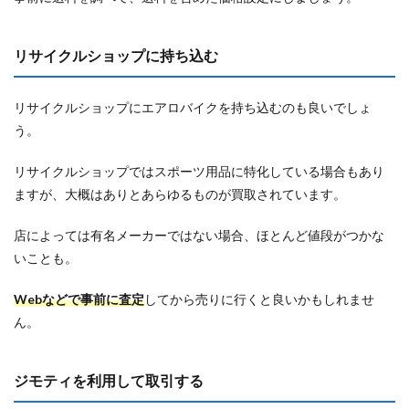
リサイクルショップに持ち込む
リサイクルショップにエアロバイクを持ち込むのも良いでしょ
う。
リサイクルショップではスポーツ用品に特化している場合もあり
ますが、大概はありとあらゆるものが買取されています。
店によっては有名メーカーではない場合、ほとんど値段がつかな
いことも。
Webなどで事前に査定
してから売りに行くと良いかもしれませ
ん。
ジモティを利用して取引する