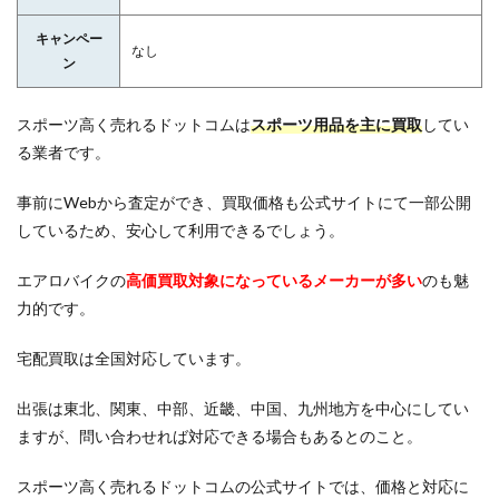
キャンペー
なし
ン
スポーツ高く売れるドットコムは
スポーツ用品を主に買取
してい
る業者です。
事前にWebから査定ができ、買取価格も公式サイトにて一部公開
しているため、安心して利用できるでしょう。
エアロバイクの
高価買取対象になっているメーカーが多い
のも魅
力的です。
宅配買取は全国対応しています。
出張は東北、関東、中部、近畿、中国、九州地方を中心にしてい
ますが、問い合わせれば対応できる場合もあるとのこと。
スポーツ高く売れるドットコムの公式サイトでは、価格と対応に