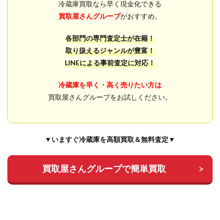
冷蔵庫買取なら早く現金化できる
買取屋さんグループ
がおすすめ。
各部門の専門査定士が在籍！
取り扱えるジャンルが豊富！
LINEによる事前査定に対応！
冷蔵庫を早く・高く売りたい方は
買取屋さんグループをお試しください。
▼いますぐ冷蔵庫を高額買取＆無料査定▼
買取屋さんグループで簡単買取