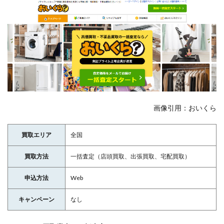
画像引用：おいくら
買取エリア
全国
買取方法
一括査定（店頭買取、出張買取、宅配買取）
申込方法
Web
キャンペーン
なし