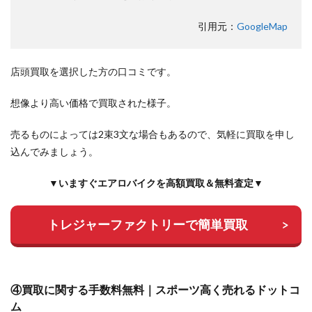
引用元：
GoogleMap
店頭買取を選択した方の口コミです。
想像より高い価格で買取された様子。
売るものによっては2束3文な場合もあるので、気軽に買取を申し
込んでみましょう。
▼いますぐエアロバイクを高額買取＆無料査定▼
トレジャーファクトリーで簡単買取
④買取に関する手数料無料｜スポーツ高く売れるドットコ
ム