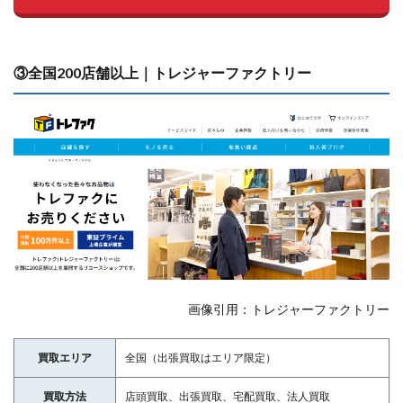
③全国200店舗以上｜トレジャーファクトリー
画像引用：トレジャーファクトリー
買取エリア
全国（出張買取はエリア限定）
買取方法
店頭買取、出張買取、宅配買取、法人買取