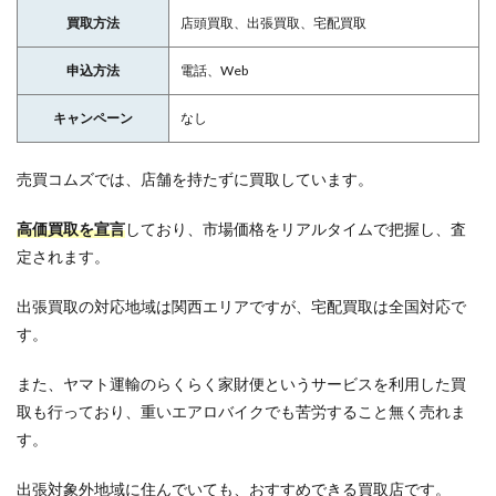
買取方法
店頭買取、出張買取、宅配買取
申込方法
電話、Web
キャンペーン
なし
売買コムズでは、店舗を持たずに買取しています。
高価買取を宣言
しており、市場価格をリアルタイムで把握し、査
定されます。
出張買取の対応地域は関西エリアですが、宅配買取は全国対応で
す。
また、ヤマト運輸のらくらく家財便というサービスを利用した買
取も行っており、重いエアロバイクでも苦労すること無く売れま
す。
出張対象外地域に住んでいても、おすすめできる買取店です。