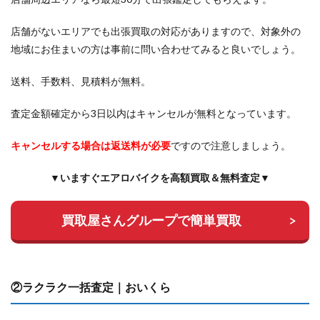
店舗がないエリアでも出張買取の対応がありますので、対象外の
地域にお住まいの方は事前に問い合わせてみると良いでしょう。
送料、手数料、見積料が無料。
査定金額確定から3日以内はキャンセルが無料となっています。
キャンセルする場合は返送料が必要
ですので注意しましょう。
▼いますぐエアロバイクを高額買取＆無料査定▼
買取屋さんグループで簡単買取
②ラクラク一括査定｜おいくら