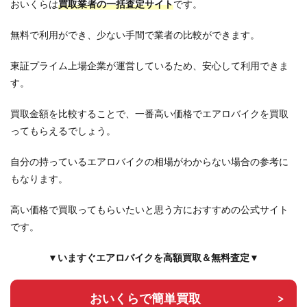
おいくらは
買取業者の一括査定サイト
です。
無料で利用ができ、少ない手間で業者の比較ができます。
東証プライム上場企業が運営しているため、安心して利用できま
す。
買取金額を比較することで、一番高い価格でエアロバイクを買取
ってもらえるでしょう。
自分の持っているエアロバイクの相場がわからない場合の参考に
もなります。
高い価格で買取ってもらいたいと思う方におすすめの公式サイト
です。
▼いますぐエアロバイクを高額買取＆無料査定▼
おいくらで簡単買取