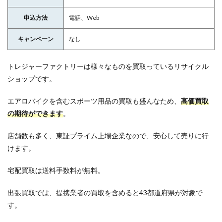
申込方法
電話、Web
キャンペーン
なし
トレジャーファクトリーは様々なものを買取っているリサイクル
ショップです。
エアロバイクを含むスポーツ用品の買取も盛んなため、
高価買取
の期待ができます
。
店舗数も多く、東証プライム上場企業なので、安心して売りに行
けます。
宅配買取は送料手数料が無料。
出張買取では、提携業者の買取を含めると43都道府県が対象で
す。