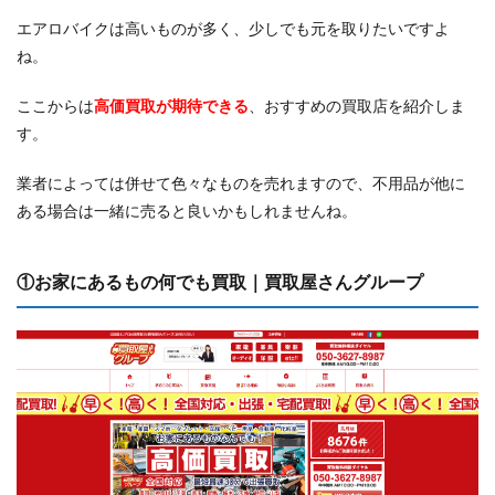
エアロバイクは高いものが多く、少しでも元を取りたいですよ
ね。
ここからは
高価買取が期待できる
、おすすめの買取店を紹介しま
す。
業者によっては併せて色々なものを売れますので、不用品が他に
ある場合は一緒に売ると良いかもしれませんね。
①お家にあるもの何でも買取｜買取屋さんグループ