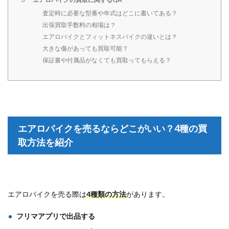
査定時に必要な型番や年式はどこに書いてある？
出張買取手数料の相場は？
エアロバイクとフィットネスバイクの違いとは？
大きな傷があっても買取可能？
保証書や付属品がなくても買取ってもらえる？
エアロバイクを売るならどこがいい？4種の買
取方法を紹介
エアロバイクを売る際は
4種類の方法
があります。
フリマアプリで出品する