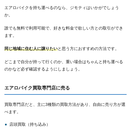
エアロバイクを持ち運べるのなら、ジモティはいかがでしょう
か。
誰でも無料で利用可能で、好きな料金で欲しい方との取引ができ
ます。
同じ地域に住む人に譲りたい
と思う方におすすめの方法です。
どこまで自分が持って行くのか、重い場合はちゃんと持ち運べる
のかなど必ず確認するようにしましょう。
エアロバイク買取専門店に売る
買取専門店だと、主に3種類の買取方法があり、自由に売り方が選
べます。
店頭買取（持ち込み）