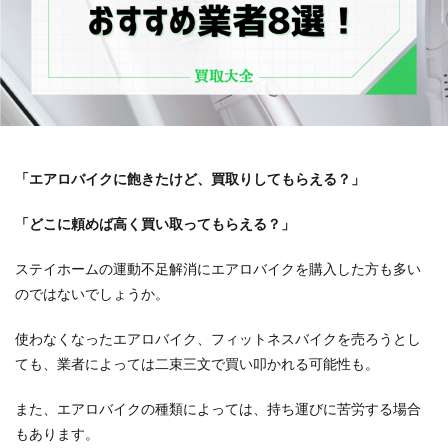
「エアロバイクに飽きたけど、買取りしてもらえる？」
「どこに頼めば高く買い取ってもらえる？」
ステイホームの運動不足解消にエアロバイクを購入した方も多い
のではないでしょうか。
使わなくなったエアロバイク、フィットネスバイクを売ろうとし
ても、業者によっては二束三文で買い叩かれる可能性も。
また、エアロバイクの種類によっては、持ち運びに苦労する場合
もあります。