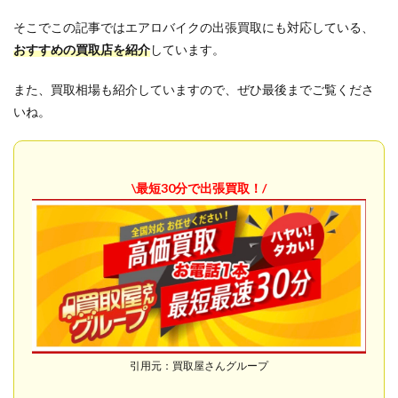
そこでこの記事ではエアロバイクの出張買取にも対応している、
おすすめの買取店を紹介
しています。
また、買取相場も紹介していますので、ぜひ最後までご覧くださ
いね。
\最短30分で出張買取！
/
引用元：買取屋さんグループ