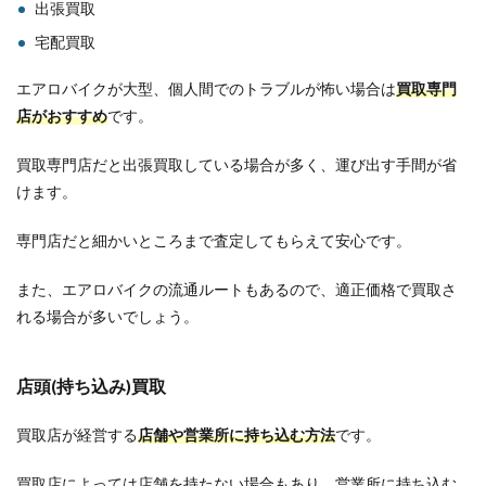
出張買取
宅配買取
エアロバイクが大型、個人間でのトラブルが怖い場合は
買取専門
店がおすすめ
です。
買取専門店だと出張買取している場合が多く、運び出す手間が省
けます。
専門店だと細かいところまで査定してもらえて安心です。
また、エアロバイクの流通ルートもあるので、適正価格で買取さ
れる場合が多いでしょう。
店頭(持ち込み)買取
買取店が経営する
店舗や営業所に持ち込む方法
です。
買取店によっては店舗を持たない場合もあり、営業所に持ち込む