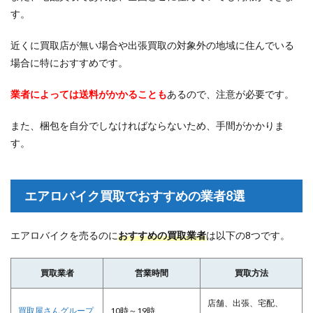
す。
近くに買取店が無い場合や出張買取の対象外の地域に住んでいる
場合に特におすすめです。
業者によっては送料がかかることも
あるので、注意が必要です。
また、梱包を自分でしなければならないため、手間がかかりま
す。
エアロバイク買取でおすすめの業者8選
エアロバイクを売るのに
おすすめの買取業者
は以下の8つです。
買取業者
営業時間
買取方法
店舗、出張、宅配、
買取屋さんグループ
10時～19時