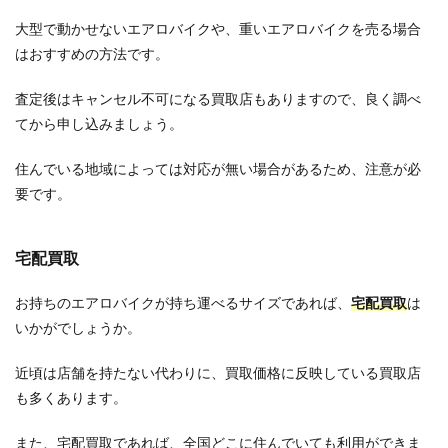
大型で動かせないエアロバイクや、重いエアロバイクを売る場合
はおすすめの方法です。
査定後はキャンセル不可になる買取店もありますので、良く調べ
てから申し込みましょう。
住んでいる地域によっては対応が無い場合があるため、注意が必
要です。
宅配買取
お持ちのエアロバイクが持ち運べるサイズであれば、
宅配買取
は
いかがでしょうか。
近頃は店舗を持たない代わりに、買取価格に反映している買取店
も多くあります。
また、宅配買取であれば、全国どこに住んでいても利用ができま