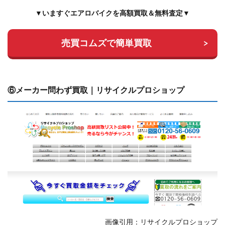
▼いますぐエアロバイクを高額買取＆無料査定▼
売買コムズで簡単買取
⑥メーカー問わず買取｜リサイクルプロショップ
画像引用：リサイクルプロショップ