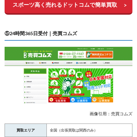
スポーツ高く売れるドットコムで簡単買取
⑤24時間365日受付｜売買コムズ
画像引用：売買コムズ
買取エリア
全国（出張買取は関西のみ）