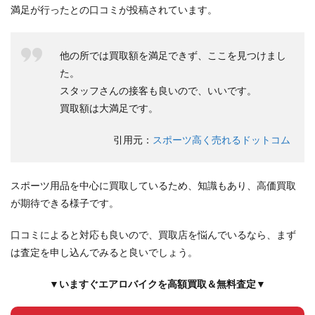
満足が行ったとの口コミが投稿されています。
他の所では買取額を満足できず、ここを見つけまし
た。
スタッフさんの接客も良いので、いいです。
買取額は大満足です。
引用元：
スポーツ高く売れるドットコム
スポーツ用品を中心に買取しているため、知識もあり、高価買取
が期待できる様子です。
口コミによると対応も良いので、買取店を悩んでいるなら、まず
は査定を申し込んでみると良いでしょう。
▼いますぐエアロバイクを高額買取＆無料査定▼