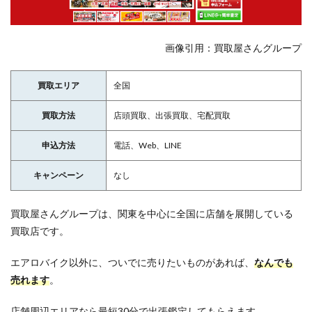
画像引用：買取屋さんグループ
買取エリア
全国
買取方法
店頭買取、出張買取、宅配買取
申込方法
電話、Web、LINE
キャンペーン
なし
買取屋さんグループは、関東を中心に全国に店舗を展開している
買取店です。
エアロバイク以外に、ついでに売りたいものがあれば、
なんでも
売れます
。
店舗周辺エリアなら最短30分で出張鑑定してもらえます。