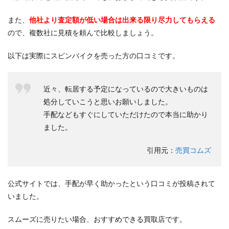
また、
他社より査定額が低い場合は出来る限り尽力してもらえる
ので、複数社に見積を頼んで比較しましょう。
以下は実際にスピンバイクを売った方の口コミです。
近々、転居する予定になっているので大きいものは
処分していこうと思いお願いしました。
手配などもすぐにしていただけたので本当に助かり
ました。
引用元：
売買コムズ
公式サイトでは、手配が早く助かったという口コミが投稿されて
いました。
スムーズに売りたい場合、おすすめできる買取店です。