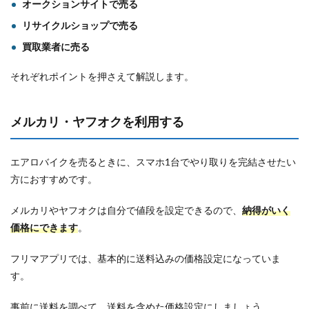
オークションサイトで売る
リサイクルショップで売る
買取業者に売る
それぞれポイントを押さえて解説します。
メルカリ・ヤフオクを利用する
エアロバイクを売るときに、スマホ1台でやり取りを完結させたい
方におすすめです。
メルカリやヤフオクは自分で値段を設定できるので、
納得がいく
価格にできます
。
フリマアプリでは、基本的に送料込みの価格設定になっていま
す。
事前に送料を調べて、送料を含めた価格設定にしましょう。