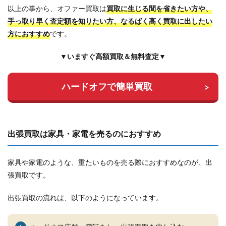
以上の事から、オファー買取は
買取に生じる間を省きたい方や、
手っ取り早く査定額を知りたい方、なるばく高く買取に出したい
方におすすめ
です。
▼いますぐ高額買取＆無料査定▼
ハードオフで簡単買取
出張買取は家具・家電を売るのにおすすめ
家具や家電のような、重たいものを売る際におすすめなのが、出
張買取です。
出張買取の流れは、以下のようになっています。