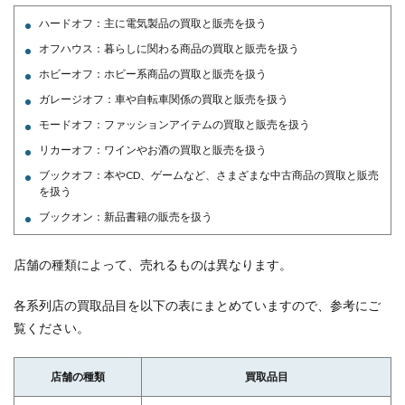
ハードオフ：主に電気製品の買取と販売を扱う
オフハウス：暮らしに関わる商品の買取と販売を扱う
ホビーオフ：ホビー系商品の買取と販売を扱う
ガレージオフ：車や自転車関係の買取と販売を扱う
モードオフ：ファッションアイテムの買取と販売を扱う
リカーオフ：ワインやお酒の買取と販売を扱う
ブックオフ：本やCD、ゲームなど、さまざまな中古商品の買取と販売
を扱う
ブックオン：新品書籍の販売を扱う
店舗の種類によって、売れるものは異なります。
各系列店の買取品目を以下の表にまとめていますので、参考にご
覧ください。
店舗の種類
買取品目