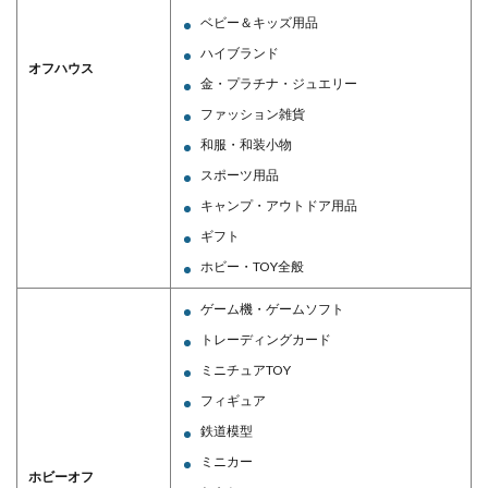
ベビー＆キッズ用品
ハイブランド
オフハウス
金・プラチナ・ジュエリー
ファッション雑貨
和服・和装小物
スポーツ用品
キャンプ・アウトドア用品
ギフト
ホビー・TOY全般
ゲーム機・ゲームソフト
トレーディングカード
ミニチュアTOY
フィギュア
鉄道模型
ミニカー
ホビーオフ