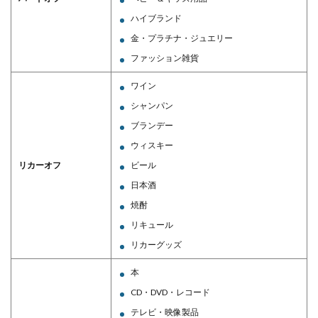
ハイブランド
金・プラチナ・ジュエリー
ファッション雑貨
ワイン
シャンパン
ブランデー
ウィスキー
リカーオフ
ビール
日本酒
焼酎
リキュール
リカーグッズ
本
CD・DVD・レコード
テレビ・映像製品