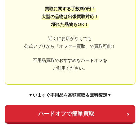
買取に関する手数料0円！
大型の品物は出張買取対応！
壊れた品物もOK！
近くにお店がなくても
公式アプリから「オファー買取」で買取可能！
不用品買取でおすすめなハードオフを
ご利用ください。
▼いますぐ不用品を高額買取＆無料査定▼
ハードオフで簡単買取