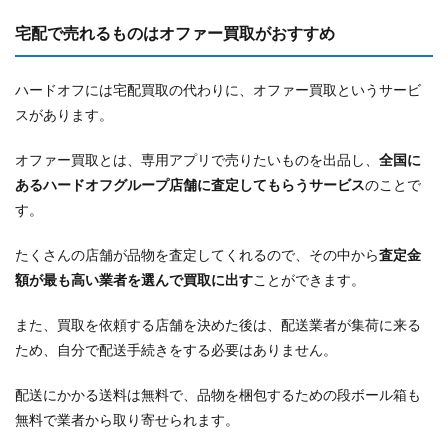
宅配で売れるものはオファー買取がおすすめ
ハードオフには宅配買取の代わりに、オファー買取というサービ
スがあります。
オファー買取とは、専用アプリで売りたいものを出品し、
全国に
あるハードオフグループ店舗に査定してもらうサービス
のことで
す。
たくさんの店舗が品物を査定してくれるので、その中から
査定金
額が最も高い業者を選んで買取に出す
ことができます。
また、買取を依頼する店舗を決めた後は、配送業者が集荷に来る
ため、自分で配送手続きをする必要はありません。
配送にかかる送料は無料で、品物を梱包するための段ボール箱も
無料で業者から取り寄せられます。