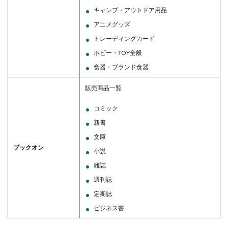
キャンプ・アウトドア用品
アニメグッズ
トレーディングカード
ホビー・TOY全般
食器・ブランド食器
販売商品一覧
コミック
新書
文庫
ブックオン
小説
雑誌
週刊誌
定期誌
ビジネス書