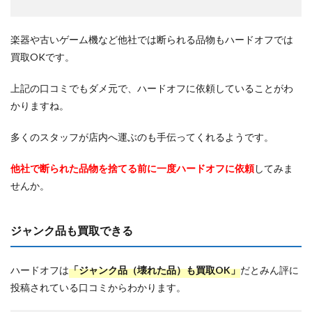
楽器や古いゲーム機など他社では断られる品物もハードオフでは
買取OKです。
上記の口コミでもダメ元で、ハードオフに依頼していることがわ
かりますね。
多くのスタッフが店内へ運ぶのも手伝ってくれるようです。
他社で断られた品物を捨てる前に一度ハードオフに依頼
してみま
せんか。
ジャンク品も買取できる
ハードオフは
「ジャンク品（壊れた品）も買取OK」
だとみん評に
投稿されている口コミからわかります。