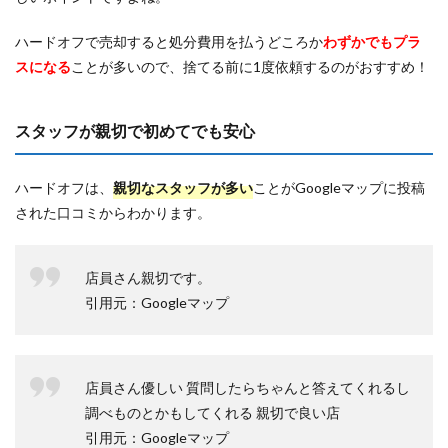
ハードオフで売却すると処分費用を払うどころか
わずかでもプラ
スになる
ことが多いので、捨てる前に1度依頼するのがおすすめ！
スタッフが親切で初めてでも安心
ハードオフは、
親切なスタッフが多い
ことがGoogleマップに投稿
された口コミからわかります。
店員さん親切です。
引用元：Googleマップ
店員さん優しい 質問したらちゃんと答えてくれるし
調べものとかもしてくれる 親切で良い店
引用元：Googleマップ