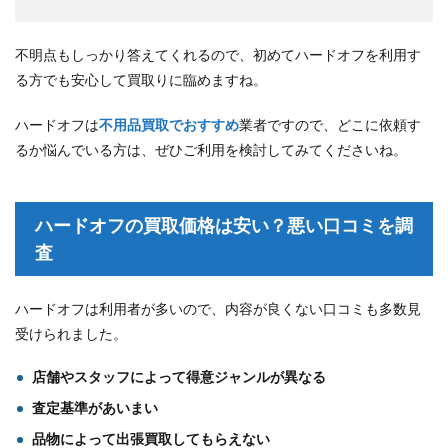
不明点もしっかり答えてくれるので、初めてハードオフを利用す
る方でも安心して買取りに臨めますね。
ハードオフは
不用品買取でおすすめ
業者ですので、どこに依頼す
るか悩んでいる方は、ぜひご利用を検討してみてくださいね。
ハードオフの買取価格は安い？悪い口コミを調
査
ハードオフは利用者が多いので、内容が良くない口コミも多数見
受けられました。
店舗やスタッフによって得意ジャンルが異なる
査定基準があいまい
品物によって出張買取してもらえない