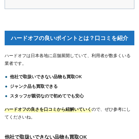
ハードオフの良いポイントとは？口コミを紹介
ハードオフは日本各地に店舗展開していて、利用者が数多くいる
業者です。
他社で取扱いできない品物も買取OK
ジャンク品も買取できる
スタッフが親切なので初めてでも安心
ハードオフの良さを口コミから紐解いていく
ので、ぜひ参考にし
てくださいね。
他社で取扱いできない品物も買取OK