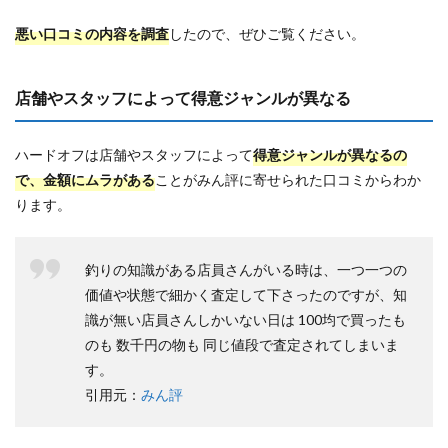
悪い口コミの内容を調査
したので、ぜひご覧ください。
店舗やスタッフによって得意ジャンルが異なる
ハードオフは店舗やスタッフによって
得意ジャンルが異なるの
で、金額にムラがある
ことがみん評に寄せられた口コミからわか
ります。
釣りの知識がある店員さんがいる時は、一つ一つの
価値や状態で細かく査定して下さったのですが、知
識が無い店員さんしかいない日は 100均で買ったも
のも 数千円の物も 同じ値段で査定されてしまいま
す。
引用元：
みん評