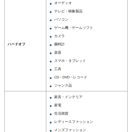
オーディオ
テレビ・映像製品
パソコン
ゲーム機・ゲームソフト
カメラ
ハードオフ
腕時計
楽器
スマホ・タブレット
工具
CD・DVD・レコード
ジャンク品
家具・インテリア
家電
生活雑貨
レディースファッション
メンズファッション