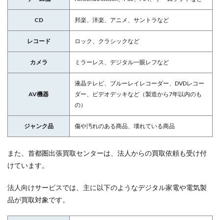
CD
邦楽、洋楽、アニメ、サントラなど
レコード
ロック、クラシックなど
カメラ
ミラーレス、デジタル一眼レフなど
液晶テレビ、ブルーレイレコーダー、DVDレコー
AV機器
ダー、ビデオデッキなど（製造から7年以内のも
の）
ジャンク品
傷や汚れのある商品、壊れている商品
また、首都圏出張買取センターは、法人からの買取依頼も受け付
けています。
法人向けサービスでは、主に以下のようなデジタル家電や電気製
品が買取対象です。