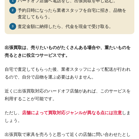
ハードオフ店舗へ電話をし、出張買取を申し込む。
予約日時になったら業者スタッフを自宅に招き、品物を
査定してもらう。
査定金額に納得したら、代金を現金で受け取る。
出張買取は、売りたいものがたくさんある場合や、重たいものを
売るときに役立つサービスです。
自宅で査定してもらった後、業者スタッフによって配送が行われ
るので、自分で品物を運ぶ必要はありません。
近くに出張買取対応のハードオフ店舗があれば、このサービスを
利用することが可能です。
ただし、
店舗によって買取対応ジャンルが異なる点には注意
しま
しょう。
出張買取で家具を売ろうと思って近くの店舗に問い合わせたとし