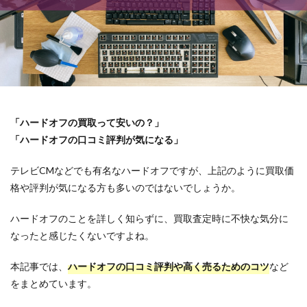
「ハードオフの買取って安いの？」
「ハードオフの口コミ評判が気になる」
テレビCMなどでも有名なハードオフですが、上記のように買取価
格や評判が気になる方も多いのではないでしょうか。
ハードオフのことを詳しく知らずに、買取査定時に不快な気分に
なったと感じたくないですよね。
本記事では、
ハードオフの口コミ評判や高く売るためのコツ
など
をまとめています。