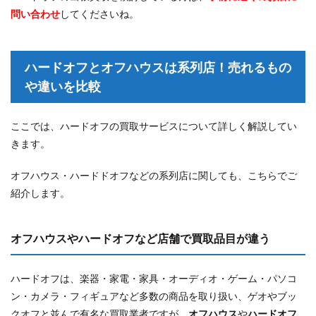
問い合わせ
してくださいね。
ハードオフとオフハウスは系列店！売れるもの
や違いを比較
ここでは、ハードオフの買取サービスについて詳しく解説してい
きます。
オフハウス・ハードドオフなどの系列店に関しても、こちらでご
紹介します。
オフハウスやハードオフなど店舗で買取品目が違う
ハードオフは、楽器・家電・家具・オーディオ・ゲーム・パソコ
ン・カメラ・フィギュアなど多数の商品を取り扱い、ゲオやブッ
クオフと並んで有名な買取業者ですが、
オフハウス
や
ハ
ードオフ