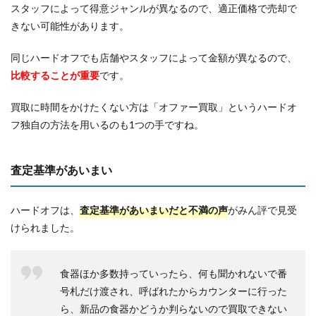
スタッフによって得意ジャンルが異なるので、適正価格で売却で
きない可能性があります。
同じハードオフでも店舗やスタッフによって金額が異なるので、
比較することが重要
です。
買取に時間をかけたくない方は「オファー買取」というハードオ
フ独自の方法を用いるのも1つの手ですね。
査定基準があいまい
ハードオフは、
査定基準があいまいだと不満の声
がみん評で見受
けられました。
食器ほか多数持っていったら、何も聞かれないで番
号札だけ渡され、呼ばれたからカウンターに行った
ら、新品の食器かどうか判らないので買取できない