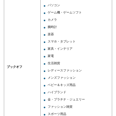
パソコン
ゲーム機・ゲームソフト
カメラ
腕時計
楽器
スマホ・タブレット
家具・インテリア
家電
生活雑貨
ブックオフ
レディースファッション
メンズファッション
ベビー＆キッズ用品
ハイブランド
金・プラチナ・ジュエリー
ファッション雑貨
スポーツ用品