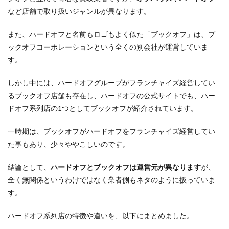
など店舗で取り扱いジャンルが異なります。
また、ハードオフと名前もロゴもよく似た「ブックオフ」は、ブ
ックオフコーポレーションという全くの別会社が運営していま
す。
しかし中には、ハードオフグループがフランチャイズ経営してい
るブックオフ店舗も存在し、ハードオフの公式サイトでも、ハー
ドオフ系列店の1つとしてブックオフが紹介されています。
一時期は、ブックオフがハードオフをフランチャイズ経営してい
た事もあり、少々ややこしいのです。
結論として、
ハードオフとブックオフは運営元が異なります
が、
全く無関係というわけではなく業者側もネタのように扱っていま
す。
ハードオフ系列店の特徴や違いを、以下にまとめました。