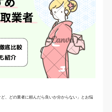
けど、どの業者に頼んだら良いか分からない」とお悩