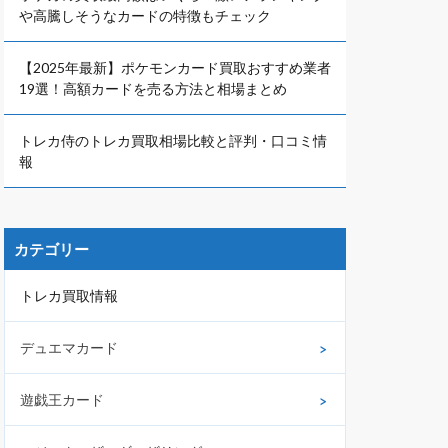
や高騰しそうなカードの特徴もチェック
【2025年最新】ポケモンカード買取おすすめ業者
19選！高額カードを売る方法と相場まとめ
トレカ侍のトレカ買取相場比較と評判・口コミ情
報
カテゴリー
トレカ買取情報
デュエマカード
遊戯王カード