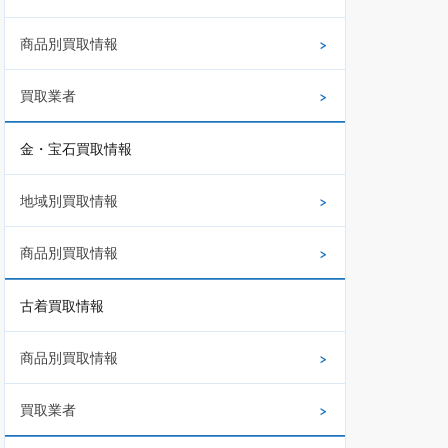
商品別買取情報
買取業者
金・宝石買取情報
地域別買取情報
商品別買取情報
古着買取情報
商品別買取情報
買取業者