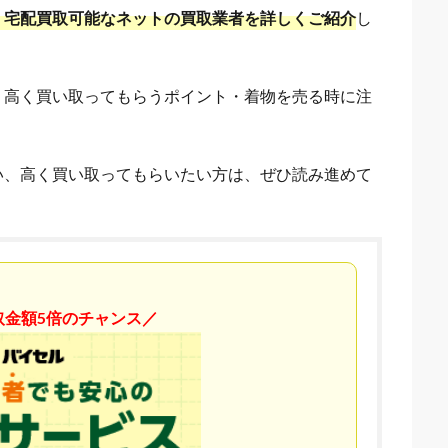
・宅配買取可能なネットの買取業者を詳しくご紹介
し
、高く買い取ってもらうポイント・着物を売る時に注
い、高く買い取ってもらいたい方は、ぜひ読み進めて
取金額5倍のチャンス／