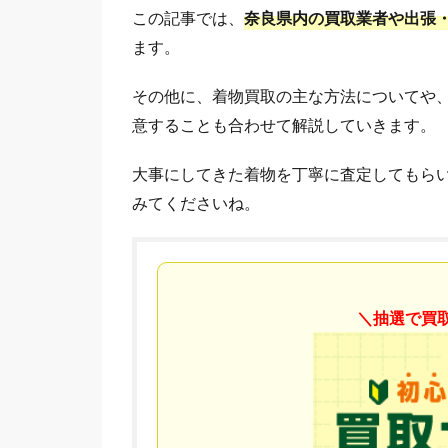
この記事では、
奈良県内の買取業者や出張
ます。
その他に、着物買取の主な方法についてや
意することも合わせて解説していきます。
大事にしてきた着物を丁寧に査定してもら
みてくださいね。
＼抽選で買