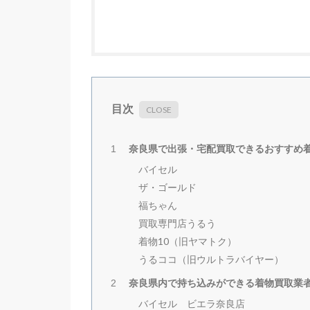
目次
奈良県で出張・宅配買取できるおすすめ
1
バイセル
ザ・ゴールド
福ちゃん
買取専門店うるう
着物10（旧ヤマトク）
うるココ（旧ウルトラバイヤー）
奈良県内で持ち込みができる着物買取業
2
バイセル ビエラ奈良店