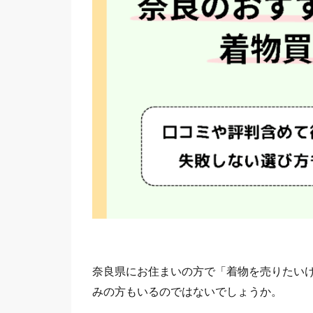
奈良県にお住まいの方で「着物を売りたい
みの方もいるのではないでしょうか。