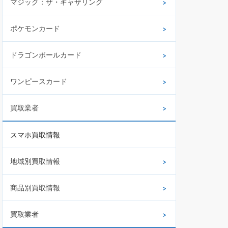
マジック：ザ・ギャザリング
ポケモンカード
ドラゴンボールカード
ワンピースカード
買取業者
スマホ買取情報
地域別買取情報
商品別買取情報
買取業者