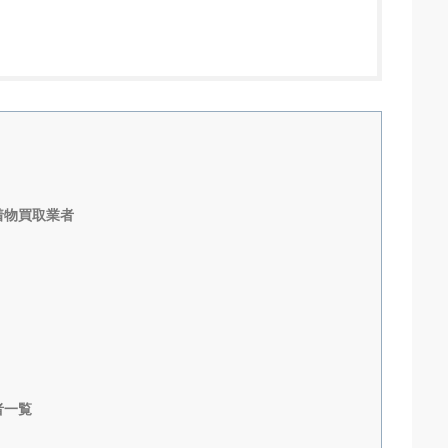
着物買取業者
者一覧