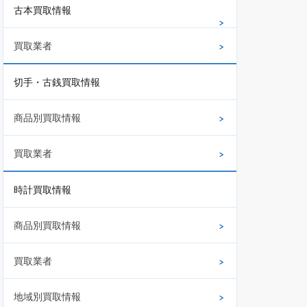
古本買取情報
買取業者
切手・古銭買取情報
商品別買取情報
買取業者
時計買取情報
商品別買取情報
買取業者
地域別買取情報