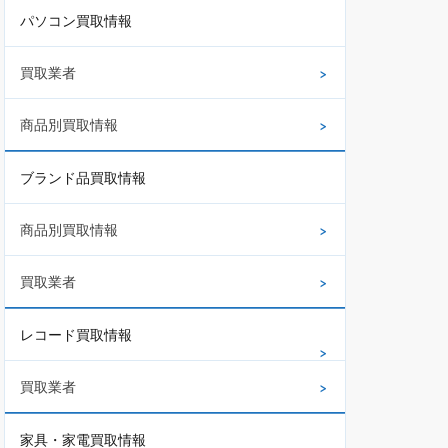
パソコン買取情報
買取業者
商品別買取情報
ブランド品買取情報
商品別買取情報
買取業者
レコード買取情報
買取業者
家具・家電買取情報