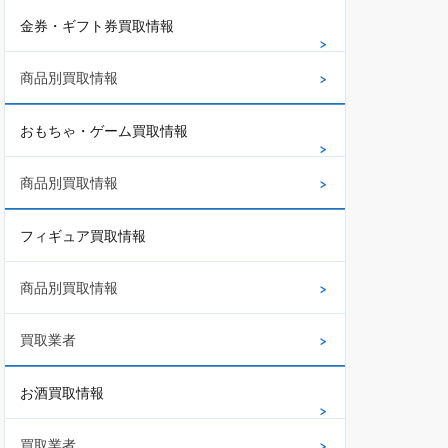
金券・ギフト券買取情報
商品別買取情報
おもちゃ・ゲーム買取情報
商品別買取情報
フィギュア買取情報
商品別買取情報
買取業者
お酒買取情報
買取業者