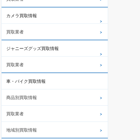
カメラ買取情報
買取業者
ジャニーズグッズ買取情報
買取業者
車・バイク買取情報
商品別買取情報
買取業者
地域別買取情報