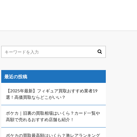
最近の投稿
【2025年最新】フィギュア買取おすすめ業者19
選！高価買取ならどこがいい？
ポケカ｜旧裏の買取相場はいくら？カード一覧や
高額で売れるおすすめ店舗も紹介！
ポケカの買取最高額はいくら？激レアランキング