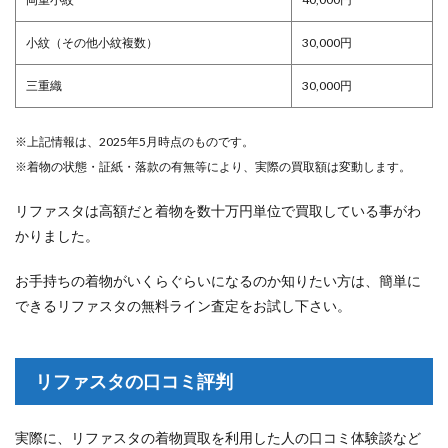
小紋（その他小紋複数）
30,000円
三重織
30,000円
※上記情報は、2025年5月時点のものです。
※着物の状態・証紙・落款の有無等により、実際の買取額は変動します。
リファスタは高額だと着物を数十万円単位で買取している事がわ
かりました。
お手持ちの着物がいくらぐらいになるのか知りたい方は、簡単に
できるリファスタの無料ライン査定をお試し下さい。
リファスタの口コミ評判
実際に、リファスタの着物買取を利用した人の口コミ体験談など