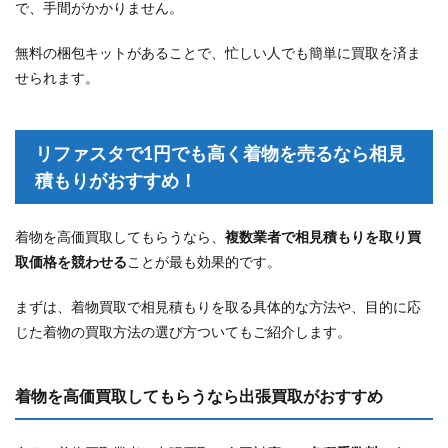
で、手間がかかりません。
無料の梱包キットがあることで、忙しい人でも簡単に買取を済ま
せられます。
リファスタで1円でも高く着物を売るなら相見
積もりがおすすめ！
着物を高価買取してもらうなら、
複数業者で相見積もりを取り買
取価格を競わせる
ことが最も効果的です。
まずは、着物買取で相見積もりを取る具体的な方法や、目的に応
じた着物の買取方法の選び方ついてもご紹介します。
着物を高価買取してもらうなら出張買取がおすすめ