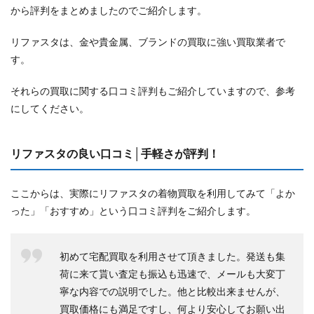
から評判をまとめましたのでご紹介します。
リファスタは、金や貴金属、ブランドの買取に強い買取業者で
す。
それらの買取に関する口コミ評判もご紹介していますので、参考
にしてください。
リファスタの良い口コミ│手軽さが評判！
ここからは、実際にリファスタの着物買取を利用してみて「よか
った」「おすすめ」という口コミ評判をご紹介します。
初めて宅配買取を利用させて頂きました。発送も集
荷に来て貰い査定も振込も迅速で、メールも大変丁
寧な内容での説明でした。他と比較出来ませんが、
買取価格にも満足ですし、何より安心してお願い出