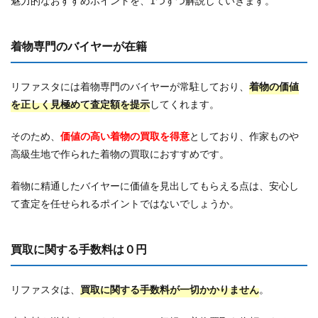
魅力的なおすすめポイントを、1つずつ解説していきます。
着物専門のバイヤーが在籍
リファスタには着物専門のバイヤーが常駐しており、
着物の価値
を正しく見極めて査定額を提示
してくれます。
そのため、
価値の高い着物の買取を得意
としており、作家ものや
高級生地で作られた着物の買取におすすめです。
着物に精通したバイヤーに価値を見出してもらえる点は、安心し
て査定を任せられるポイントではないでしょうか。
買取に関する手数料は０円
リファスタは、
買取に関する手数料が一切かかりません
。