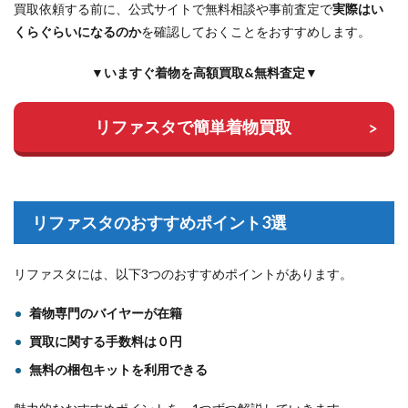
買取依頼する前に、公式サイトで無料相談や事前査定で
実際はい
くらぐらいになるのか
を確認しておくことをおすすめします。
▼いますぐ着物を高額買取&無料査定▼
リファスタで簡単着物買取
リファスタのおすすめポイント3選
リファスタには、以下3つのおすすめポイントがあります。
着物専門のバイヤーが在籍
買取に関する手数料は０円
無料の梱包キットを利用できる