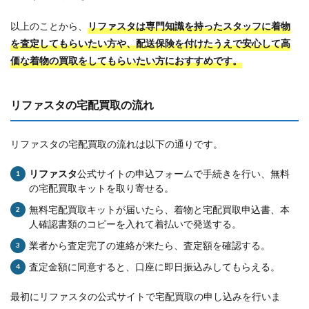
以上のことから、
リファスタは専門知識を持ったスタッフに着物
を査定してもらいたい方や、配送保険を付けたうえで安心して高
価な着物の買取をしてもらいたい方におすすめです。
リファスタの宅配買取の流れ
リファスタの宅配買取の流れは以下の通りです。
リファスタ
公式サイトの申込フォームで手続きを行い、無料
の宅配買取キットを取り寄せる。
無料宅配買取キットが届いたら、着物と宅配買取申込書、本
人確認書類のコピーを入れて着払いで発送する。
業者から査定完了の連絡が来たら、査定額を確認する。
査定金額に同意すると、口座に即日振込みしてもらえる。
最初にリファスタの公式サイトで宅配買取の申し込みを行いま