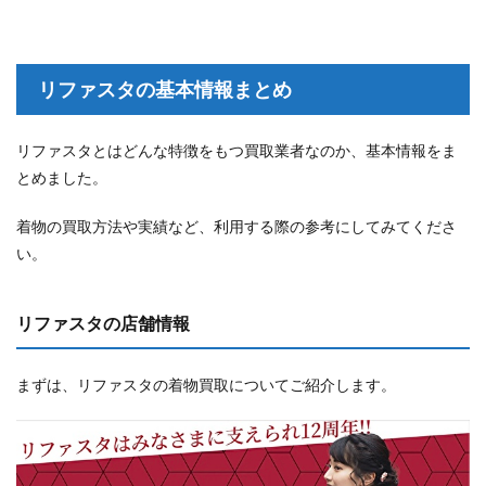
リファスタの基本情報まとめ
リファスタとはどんな特徴をもつ買取業者なのか、基本情報をま
とめました。
着物の買取方法や実績など、利用する際の参考にしてみてくださ
い。
リファスタの店舗情報
まずは、リファスタの着物買取についてご紹介します。