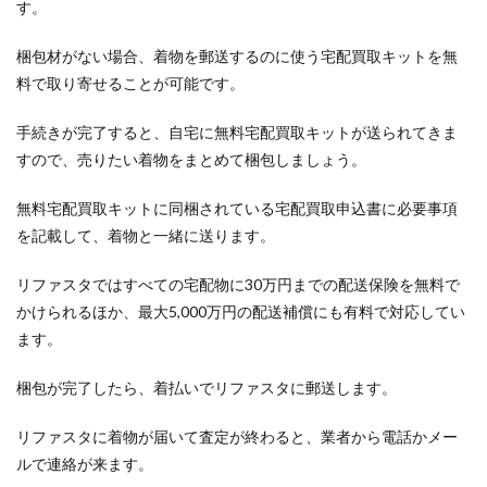
す。
梱包材がない場合、着物を郵送するのに使う宅配買取キットを無
料で取り寄せることが可能です。
手続きが完了すると、自宅に無料宅配買取キットが送られてきま
すので、売りたい着物をまとめて梱包しましょう。
無料宅配買取キットに同梱されている宅配買取申込書に必要事項
を記載して、着物と一緒に送ります。
リファスタではすべての宅配物に30万円までの配送保険を無料で
かけられるほか、最大5,000万円の配送補償にも有料で対応してい
ます。
梱包が完了したら、着払いでリファスタに郵送します。
リファスタに着物が届いて査定が終わると、業者から電話かメー
ルで連絡が来ます。