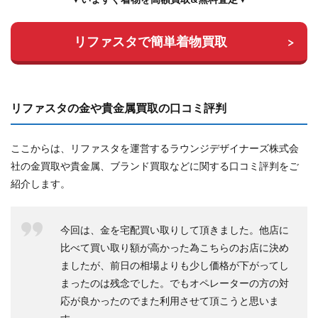
リファスタで簡単着物買取
リファスタの金や貴金属買取の口コミ評判
ここからは、リファスタを運営するラウンジデザイナーズ株式会
社の金買取や貴金属、ブランド買取などに関する口コミ評判をご
紹介します。
今回は、金を宅配買い取りして頂きました。他店に
比べて買い取り額が高かった為こちらのお店に決め
ましたが、前日の相場よりも少し価格が下がってし
まったのは残念でした。でもオペレーターの方の対
応が良かったのでまた利用させて頂こうと思いま