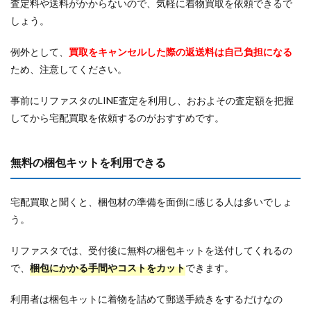
査定料や送料がかからないので、気軽に着物買取を依頼できるで
しょう。
例外として、
買取をキャンセルした際の返送料は自己負担になる
ため、注意してください。
事前にリファスタのLINE査定を利用し、おおよその査定額を把握
してから宅配買取を依頼するのがおすすめです。
無料の梱包キットを利用できる
宅配買取と聞くと、梱包材の準備を面倒に感じる人は多いでしょ
う。
リファスタでは、受付後に無料の梱包キットを送付してくれるの
で、
梱包にかかる手間やコストをカット
できます。
利用者は梱包キットに着物を詰めて郵送手続きをするだけなの