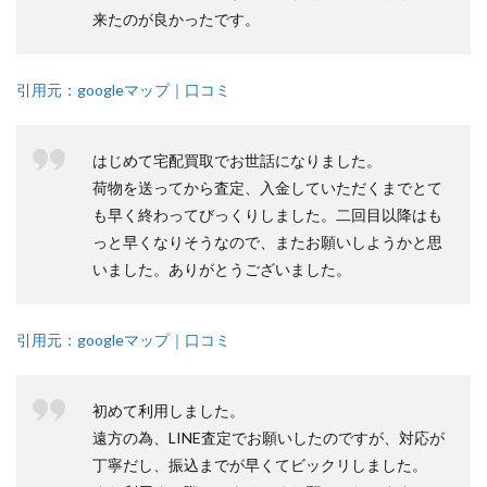
来たのが良かったです。
引用元：googleマップ｜口コミ
はじめて宅配買取でお世話になりました。
荷物を送ってから査定、入金していただくまでとて
も早く終わってびっくりしました。二回目以降はも
っと早くなりそうなので、またお願いしようかと思
いました。ありがとうございました。
引用元：googleマップ｜口コミ
初めて利用しました。
遠方の為、LINE査定でお願いしたのですが、対応が
丁寧だし、振込までが早くてビックリしました。