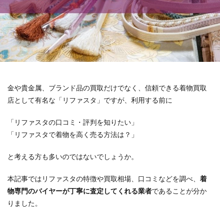
金や貴金属、ブランド品の買取だけでなく、信頼できる着物買取
店として有名な「リファスタ」ですが、利用する前に
「リファスタの口コミ・評判を知りたい」
「リファスタで着物を高く売る方法は？」
と考える方も多いのではないでしょうか。
本記事ではリファスタの特徴や買取相場、口コミなどを調べ、
着
物専門のバイヤーが丁寧に査定してくれる業者
であることが分か
りました。