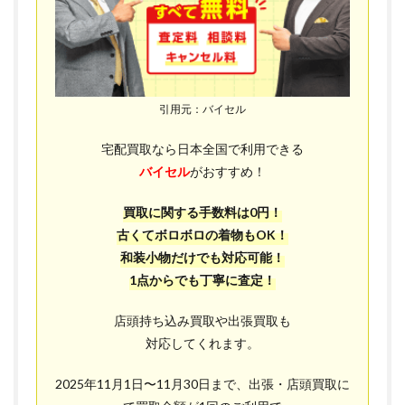
引用元：バイセル
宅配買取なら日本全国で利用できる
バイセル
がおすすめ！
買取に関する手数料は0円！
古くてボロボロの着物もOK！
和装小物だけでも対応可能！
1点からでも丁寧に査定！
店頭持ち込み買取や出張買取も
対応してくれます。
2025年11月1日〜11月30日まで、出張・店頭買取に