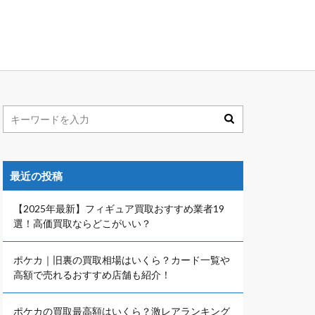
最近の投稿
【2025年最新】フィギュア買取おすすめ業者19
選！高価買取ならどこがいい？
ポケカ｜旧裏の買取相場はいくら？カード一覧や
高額で売れるおすすめ店舗も紹介！
ポケカの買取最高額はいくら？激レアランキング