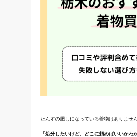
たんすの肥しになっている着物はありませ
「処分したいけど、どこに頼めばいいかわ