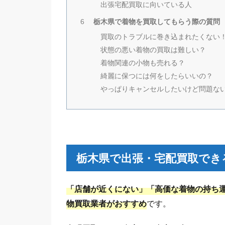
出張宅配買取に向いている人
栃木県で着物を買取してもらう際の質問
6
買取のトラブルに巻き込まれたくない
状態の悪い着物の買取は難しい？
着物関連の小物も売れる？
綺麗に保つには何をしたらいいの？
やっぱりキャンセルしたいけど問題な
栃木県で出張・宅配買取でき
「店舗が近くにない」「高価な着物の持ち
物買取業者がおすすめ
です。