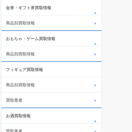
金券・ギフト券買取情報
商品別買取情報
おもちゃ・ゲーム買取情報
商品別買取情報
フィギュア買取情報
商品別買取情報
買取業者
お酒買取情報
買取業者