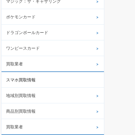
マジック：ザ・ギャザリング
ポケモンカード
ドラゴンボールカード
ワンピースカード
買取業者
スマホ買取情報
地域別買取情報
商品別買取情報
買取業者