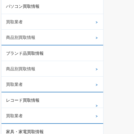
パソコン買取情報
買取業者
商品別買取情報
ブランド品買取情報
商品別買取情報
買取業者
レコード買取情報
買取業者
家具・家電買取情報