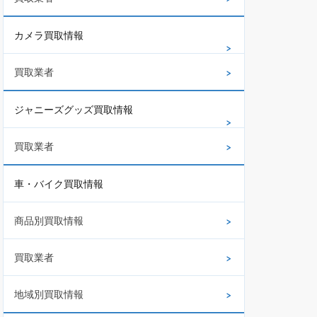
カメラ買取情報
買取業者
ジャニーズグッズ買取情報
買取業者
車・バイク買取情報
商品別買取情報
買取業者
地域別買取情報