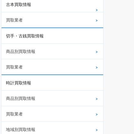
古本買取情報
買取業者
切手・古銭買取情報
商品別買取情報
買取業者
時計買取情報
商品別買取情報
買取業者
地域別買取情報