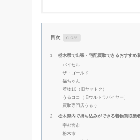
目次
栃木県で出張・宅配買取できるおすすめ
1
バイセル
ザ・ゴールド
福ちゃん
着物10（旧ヤマトク）
うるココ（旧ウルトラバイヤー）
買取専門店うるう
栃木県内で持ち込みができる着物買取業
2
宇都宮市
栃木市