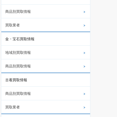
商品別買取情報
買取業者
金・宝石買取情報
地域別買取情報
商品別買取情報
古着買取情報
商品別買取情報
買取業者