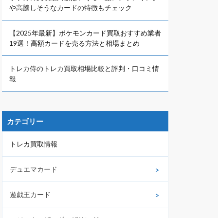
や高騰しそうなカードの特徴もチェック
【2025年最新】ポケモンカード買取おすすめ業者
19選！高額カードを売る方法と相場まとめ
トレカ侍のトレカ買取相場比較と評判・口コミ情
報
カテゴリー
トレカ買取情報
デュエマカード
遊戯王カード