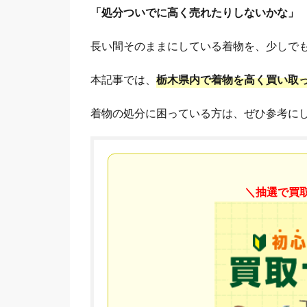
「処分ついでに高く売れたりしないかな」
長い間そのままにしている着物を、少しで
本記事では、
栃木県内で着物を高く買い取
着物の処分に困っている方は、ぜひ参考に
＼抽選で買