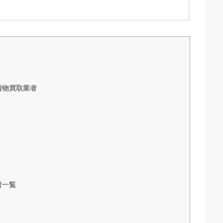
着物買取業者
者一覧