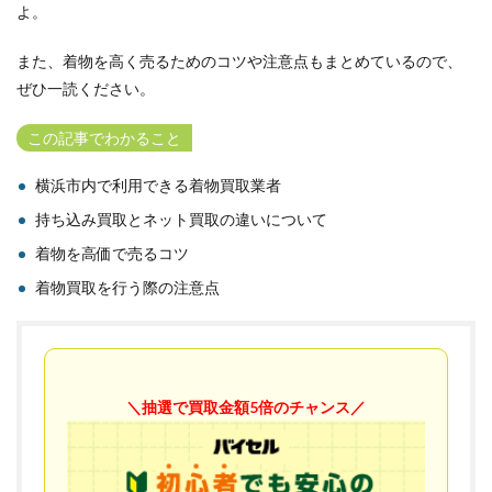
よ。
また、着物を高く売るためのコツや注意点もまとめているので、
ぜひ一読ください。
この記事でわかること
横浜市内で利用できる着物買取業者
持ち込み買取とネット買取の違いについて
着物を高価で売るコツ
着物買取を行う際の注意点
＼抽選で買取金額5倍のチャンス／