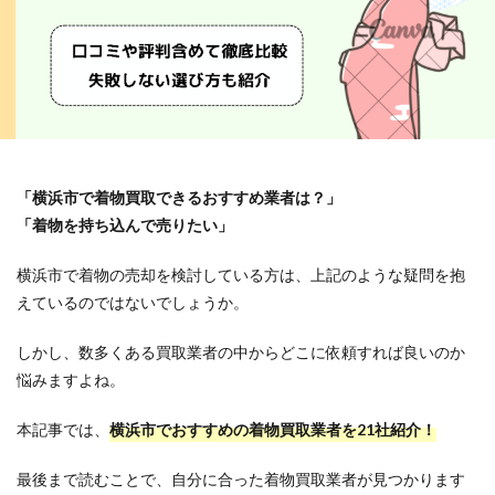
「横浜市で着物買取できるおすすめ業者は？」
「着物を持ち込んで売りたい」
横浜市で着物の売却を検討している方は、上記のような疑問を抱
えているのではないでしょうか。
しかし、数多くある買取業者の中からどこに依頼すれば良いのか
悩みますよね。
本記事では、
横浜市でおすすめの着物買取業者を21社紹介！
最後まで読むことで、自分に合った着物買取業者が見つかります