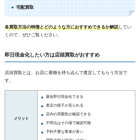
宅配買取
各買取方法の特徴とどのような方におすすめできるか解説
してい
くので、ぜひご覧ください。
即日現金化したい方は店頭買取がおすすめ
店頭買取とは、お店に着物を持ち込んで査定してもらう方法で
す。
最短即日現金化できる
査定の様子が見られる
店内の雰囲気が確認できる
メリット
不明点はその場で確認可能
予約不要な業者が多い