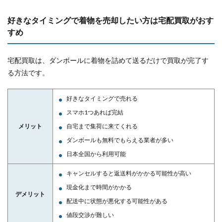
好きなタイミングで着物を売却したい方は宅配買取がおす
すめ
宅配買取は、ダンボールに着物を詰めて送るだけで買取が完了す
る方法です。
好きなタイミングで売れる
スマホ1つあれば完結
メリット
自宅まで集荷に来てくれる
ダンボールも無料でもらえる業者が多い
日本全国から利用可能
キャンセルすると返送料がかかる可能性が高い
現金化まで時間がかかる
デメリット
配送中に状態が悪化する可能性がある
値段交渉が難しい