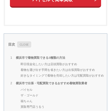
目次
横浜市で着物買取できる3種類の方法
1
即日現金化したい方は店頭買取がおすすめ
着物を運び出す手間を省きたい方は出張買取がおすすめ
好きなタイミングで着物を売却したい方は宅配買取がおすすめ
横浜市で出張・宅配買取できるおすすめ着物買取業者
2
バイセル
ザ・ゴールド
福ちゃん
買取専門店うるう