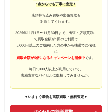
1点からでも丁寧に査定！
店頭持ち込み買取や出張買取も
対応してくれます。
2025年11月1日〜11月30日まで、出張・店頭買取に
て買取金額が1回のご利用で
5,000円以上のご成約した方の中から抽選で25名様
に
買取金額が5倍になる
キャンペーンを開催中
です。
毎日1,000人以上が利用していて、
実績豊富なバイセルに依頼してみませんか。
▼いますぐ着物を高額買取・無料査定▼
バイセルで簡単買取