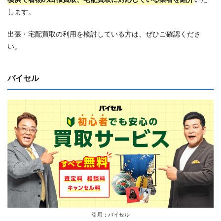
します。
出張・宅配買取の利用を検討している方は、ぜひご確認くださ
い。
バイセル
引用：バイセル