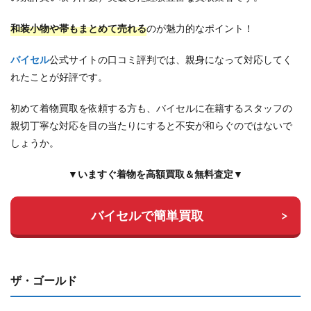
和装小物や帯もまとめて売れる
のが魅力的なポイント！
バイセル
公式サイトの口コミ評判では、親身になって対応してく
れたことが好評です。
初めて着物買取を依頼する方も、バイセルに在籍するスタッフの
親切丁寧な対応を目の当たりにすると不安が和らぐのではないで
しょうか。
▼いますぐ着物を高額買取＆無料査定▼
バイセルで簡単買取
ザ・ゴールド