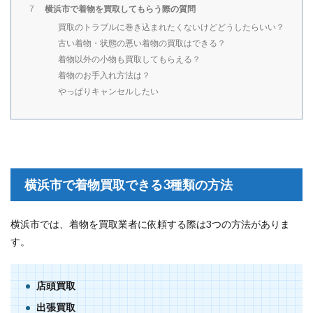
横浜市で着物を買取してもらう際の質問
7
買取のトラブルに巻き込まれたくないけどどうしたらいい？
古い着物・状態の悪い着物の買取はできる？
着物以外の小物も買取してもらえる？
着物のお手入れ方法は？
やっぱりキャンセルしたい
横浜市で着物買取できる3種類の方法
横浜市では、着物を買取業者に依頼する際は3つの方法がありま
す。
店頭買取
出張買取