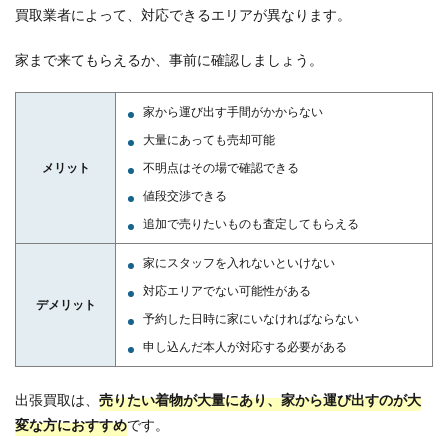
買取業者によって、対応できるエリアが異なります。
家まで来てもらえるか、事前に確認し
ましょう。
家から運び出す手間がかからない
大量にあっても売却可能
メリット
不明点はその場で確認できる
値段交渉できる
追加で売りたいものも査定してもらえる
家にスタッフを入れないといけない
対応エリアでない可能性がある
デメリット
予約した日時に家にいなければならない
申し込んだ本人が対応する必要がある
出張買取は、
売りたい着物が大量にあり、家から運び出すのが大
変な方におすすめ
です。