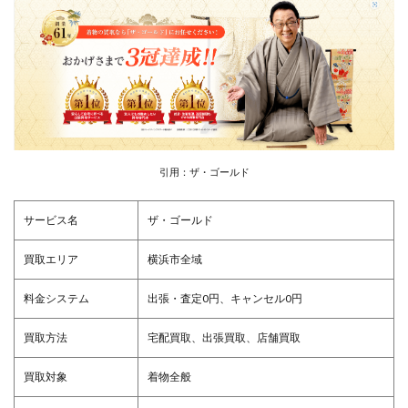
引用：ザ・ゴールド
サービス名
ザ・ゴールド
買取エリア
横浜市全域
料金システム
出張・査定0円、キャンセル0円
買取方法
宅配買取、出張買取、店舗買取
買取対象
着物全般