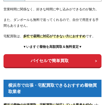
営業時間に関係なく、好きな時間に申し込みができるのが魅力。
また、ダンボールも無料で送ってくれるので、自分で用意する手
間もありません。
宅配買取は、
多忙で昼間に対応ができない方におすすめ
です。
▼いますぐ着物を高額買取＆無料査定▼
バイセルで簡単買取
横浜市で出張・宅配買取できるおすすめ着物買
取業者
横浜で着物の出張買取、宅配買取に対応している業者を紹介
いた