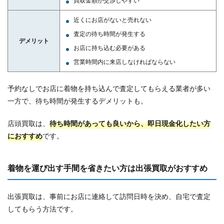
買取金額が交渉しやすい
近くにお店がないと売れない
査定の待ち時間が発生する
デメリット
お店に持ち込む必要がある
営業時間内に来店しなければならない
予約なしでお店に着物を持ち込んで査定してもらえる業者が多い
一方で、待ち時間が発生するデメリットも。
店頭買取は、
待ち時間があっても良いから、即日現金化したい方
におすすめ
です。
着物を運び出す手間を省きたい方は出張買取がおすすめ
出張買取は、事前にお店に連絡して訪問日時を決め、自宅で査定
してもらう方法です。