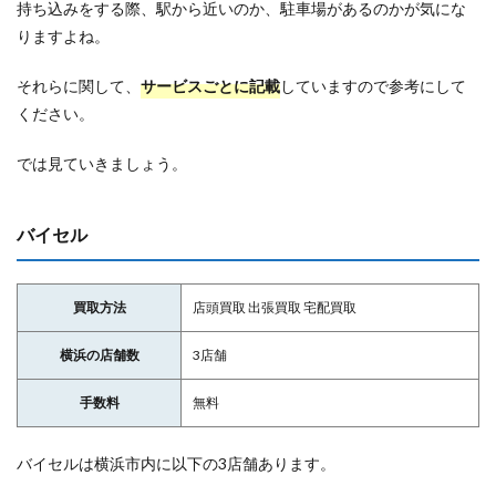
持ち込みをする際、駅から近いのか、駐車場があるのかが気にな
りますよね。
それらに関して、
サービスごとに記載
していますので参考にして
ください。
では見ていきましょう。
バイセル
買取方法
店頭買取 出張買取 宅配買取
横浜の店舗数
3店舗
手数料
無料
バイセルは横浜市内に以下の3店舗あります。