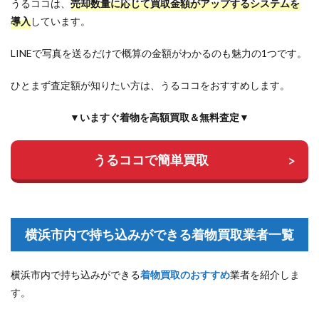
うるココは、
売却数量に応じて買取金額がアップするシステムを
導入
しています。
LINEで写真を送るだけで概算の金額がわかるのも魅力の1つです。
ひとまず査定額が知りたい方は、うるココをおすすめします。
▼いますぐ着物を高額買取＆無料査定▼
うるココで簡単買取
横浜市内で持ち込みができる着物買取業者一覧
横浜市内で持ち込みができる
着物買取のおすすめ
業者を紹介しま
す。