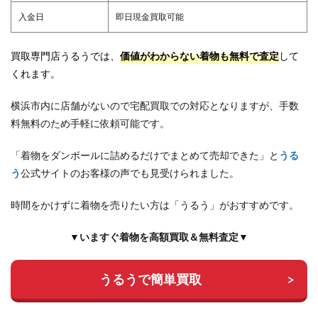
入金日
即日現金買取可能
買取専門店うるうでは、
価値がわからない着物も無料で査定
して
くれます。
横浜市内に店舗がないので宅配買取での対応となりますが、手数
料無料のため手軽に依頼可能です。
「着物をダンボールに詰めるだけでまとめて売却できた」と
うる
う
公式サイトのお客様の声でも見受けられました。
時間をかけずに着物を売りたい方は「うるう」がおすすめです。
▼いますぐ着物を高額買取＆無料査定▼
うるうで簡単買取