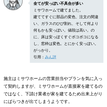
全てが安っぽい不具合が多い
ミサワホームで建てました。
建ててすぐに部品の変色、注文の間違
い、ガラスのひび割れ、そして何より
何もかも安っぽい。値段は高い。の
に、床は安っぽくすぐボコボコになる
し、窓枠は変色。とにかく安っぽい。
がっかり。
引用：
みん評
施主はミサワホームの営業担当やプランを気に入っ
て契約しますが、ミサワホームが直接家を建てるの
ではなく、下請け業者が家を建てるため出来上がり
にばらつきが出てしまうようです。