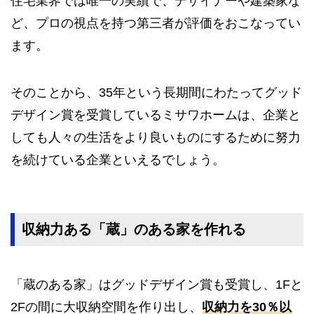
住宅業界では唯一の実績で、デザイナーや建築家な
ど、プロの視点を持つ第三者が評価をおこなってい
ます。
そのことから、35年という長期間にわたってグッド
デザイン賞を受賞しているミサワホームは、企業と
しても人々の生活をより良いものにするために努力
を続けている企業といえるでしょう。
収納力ある「蔵」のある家を作れる
「蔵のある家」はグッドデザイン賞も受賞し、1Fと
2Fの間に大収納空間を作り出し、
収納力を30％以