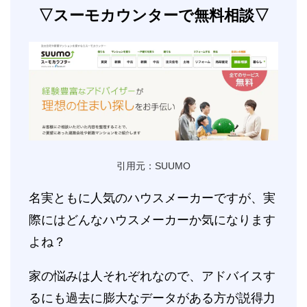
▽スーモカウンターで無料相談▽
引用元：SUUMO
名実ともに人気のハウスメーカーですが、実
際にはどんなハウスメーカーか気になります
よね？
家の悩みは人それぞれなので、アドバイスす
るにも過去に膨大なデータがある方が説得力