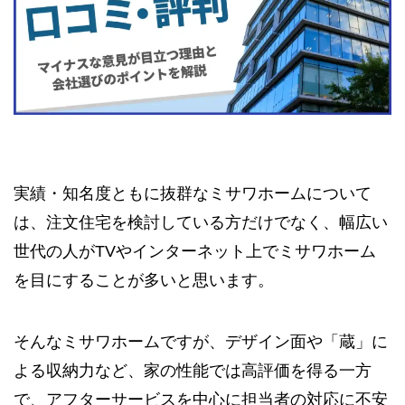
実績・知名度ともに抜群なミサワホームについて
は、注文住宅を検討している方だけでなく、幅広い
世代の人がTVやインターネット上でミサワホーム
を目にすることが多いと思います。
そんなミサワホームですが、デザイン面や「蔵」に
よる収納力など、家の性能では高評価を得る一方
で、アフターサービスを中心に担当者の対応に不安