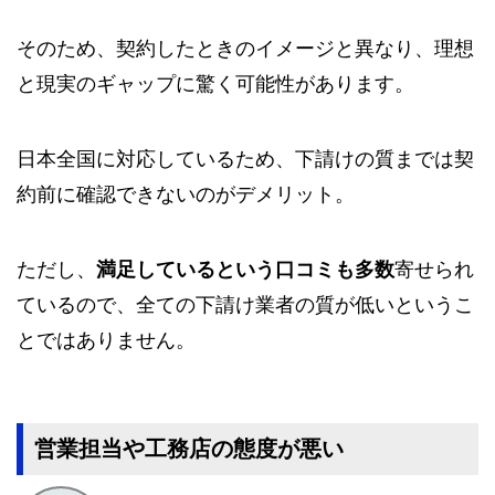
そのため、契約したときのイメージと異なり、理想
と現実のギャップに驚く可能性があります。
日本全国に対応しているため、下請けの質までは契
約前に確認できないのがデメリット。
ただし、
満足しているという口コミも多数
寄せられ
ているので、全ての下請け業者の質が低いというこ
とではありません。
営業担当や工務店の態度が悪い