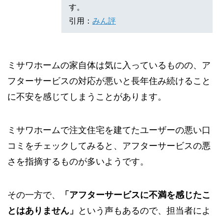
す。
引用：
みん評
ミサワホームの家自体は気に入っているものの、ア
フターサービスの対応が悪いと長年住み続けること
に不安を感じてしまうことがあります。
ミサワホームで注文住宅を建てたユーザーの悪い口
コミをチェックしてみると、アフターサービスの悪
さを指摘するものが多いようです。
その一方で、
「アフターサービスに不満を感じたこ
とはありません」
という声もあるので、担当者によ