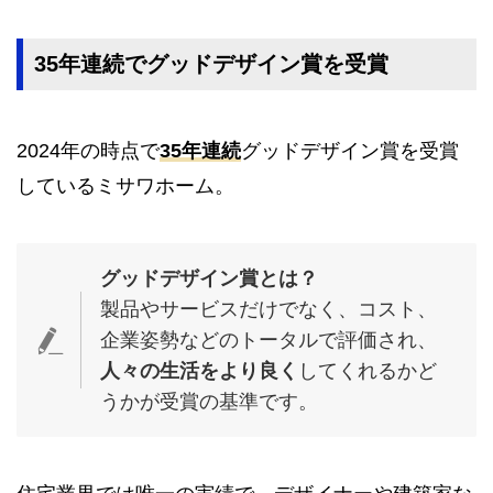
35年連続でグッドデザイン賞を受賞
2024年の時点で
35年連続
グッドデザイン賞を受賞
しているミサワホーム。
グッドデザイン賞とは？
製品やサービスだけでなく、コスト、
企業姿勢などのトータルで評価され、
人々の生活をより良く
してくれるかど
うかが受賞の基準です。