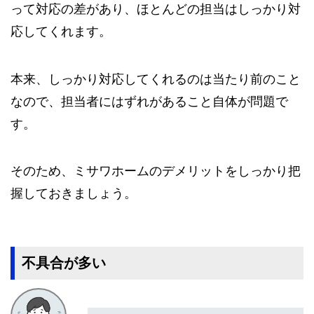
って対応の差があり、ほとんどの担当はしっかり対
応してくれます。
本来、しっかり対応してくれるのは当たり前のこと
なので、担当者にはずれがあること自体が問題で
す。
そのため、ミサワホームのデメリットをしっかり把
握しておきましょう。
不具合が多い