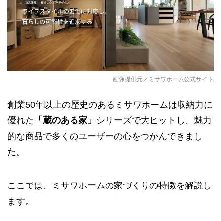
画像提供元／
ミサワホーム公式サイト
創業50年以上の歴史のあるミサワホームは収納力に
優れた
「蔵のある家」
シリーズで大ヒットし、魅力
的な商品で多くのユーザーの心をつかんできまし
た。
ここでは、ミサワホームの家づくりの特徴を解説し
ます。