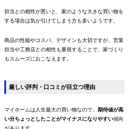
担当との相性が悪いと、家のような大きな買い物を
する場合は気が引けてしまう方も多いようです。
商品の性能やコスパ、デザインも大切ですが、営業
担当や工務店との相性も重視することで、家づくり
もスムーズにおこなえます。
厳しい評判・口コミが目立つ理由
マイホームは人生最大の買い物なので、
期待値が高
い分ちょっとしたことがマイナスになりやすい
傾向
があります。