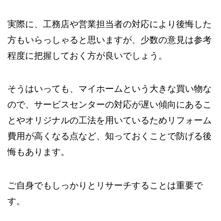
実際に、工務店や営業担当者の対応により後悔した
方もいらっしゃると思いますが、少数の意見は参考
程度に把握しておく方が良いでしょう。
そうはいっても、マイホームという大きな買い物な
ので、サービスセンターの対応が遅い傾向にあるこ
とやオリジナルの工法を用いているためリフォーム
費用が高くなる点など、知っておくことで防げる後
悔もあります。
ご自身でもしっかりとリサーチすることは重要で
す。