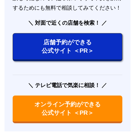
するためにも無料で相談してみてください！
対面で近くの店舗を検索！
店舗予約ができる
公式サイト ＜PR＞
テレビ電話で気楽に相談！
オンライン予約ができる
公式サイト ＜PR＞