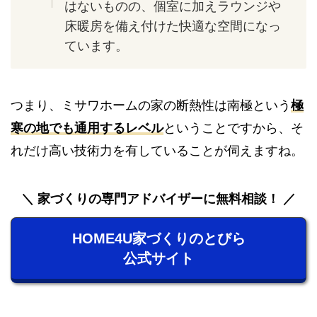
はないものの、個室に加えラウンジや
床暖房を備え付けた快適な空間になっ
ています。
つまり、ミサワホームの家の断熱性は南極という
極
寒の地でも通用するレベル
ということですから、そ
れだけ高い技術力を有していることが伺えますね。
家づくりの専門アドバイザーに無料相談！
HOME4U家づくりのとびら
公式サイト