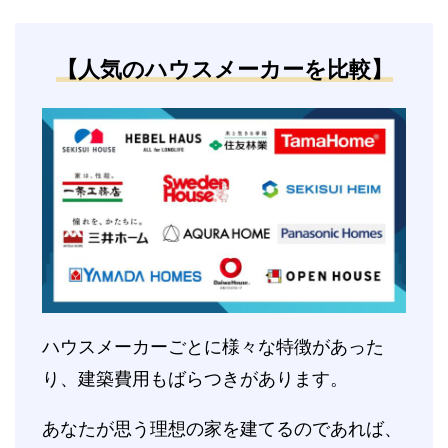
【人気のハウスメーカーを比較】
ハウスメーカーごとに様々な特徴があった
り、建築費用もばらつきがあります。
あなたが思う理想の家を建てるのであれば、