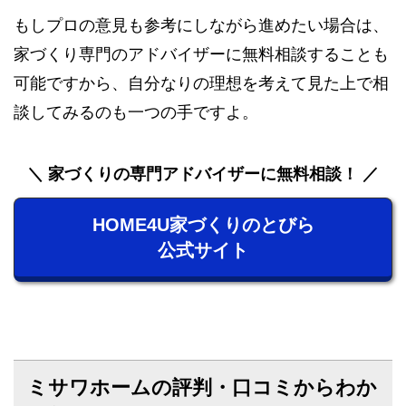
もしプロの意見も参考にしながら進めたい場合は、
家づくり専門のアドバイザーに無料相談することも
可能ですから、自分なりの理想を考えて見た上で相
談してみるのも一つの手ですよ。
家づくりの専門アドバイザーに無料相談！
HOME4U家づくりのとびら
公式サイト
ミサワホームの評判・口コミからわか