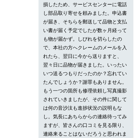
損したため、サービスセンターに電話
し部品取り寄せを頼みました。申込書
が届き、そちらを郵送して品物と支払
い書が届く予定でしたが数ヶ月経って
も物が届かず。しびれを切らしたの
で、本社の方へクレームのメールを入
れたら、翌日に今から送りますと、
翌々日に品物が届きました。いったい
いつ送るつもりだったのか？忘れてい
たんでしょうか？謝罪もありません。
もう一つの箇所も修理依頼し写真撮影
されていきましたが、その件に関して
は何の音沙汰も進捗状況の説明もな
し。気長にあちらからの連絡待ってみ
ますが、皆さんの口コミを見る限り、
連絡来ることはないだろうと思われま