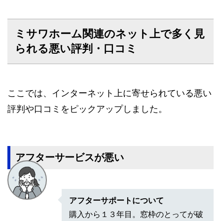
ミサワホーム関連のネット上で多く見
られる悪い評判・口コミ
ここでは、インターネット上に寄せられている悪い
評判や口コミをピックアップしました。
アフターサービスが悪い
アフターサポートについて
購入から１３年目。窓枠のとってが破