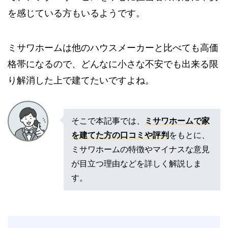
を感じている方もいるようです。
ミサワホームは他のハウスメーカーと比べても高価
格帯になるので、どんなに小さな不安でも出来る限
り解消した上で建てたいですよね。
そこで本記事では、
ミサワホームで家
を建てた方の口コミや評判
をもとに、
ミサワホームの特徴やマイナスな意見
が目立つ理由などを詳しく解説しま
す。