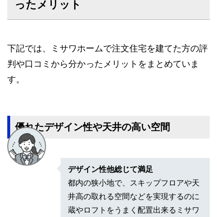
ったメリット
下記では、ミサワホームで注文住宅を建てた方の評
判や口コミから分かったメリットをまとめていま
す。
優れたデザイン性や天井の高い空間
デザイン性他総じて満足
都内の狭小地で、スキップフロアや天
井高の取れる空間などを実現するのに
蔵やロフトをうまく配置出来るミサワ