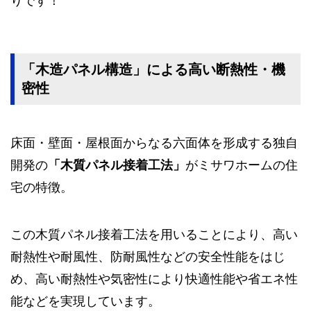
りです！
「木造パネル構造」による高い断熱性・機
密性
床面・壁面・屋根面からなる六面体を形成する独自
開発の
「木質パネル接着工法」
がミサワホームの住
宅の特徴。
この木質パネル接着工法を用いることにより、高い
耐熱性や耐風性、防耐風性などの安全性能をはじ
め、高い耐熱性や気密性により快適性能や省エネ性
能などを実現しています。