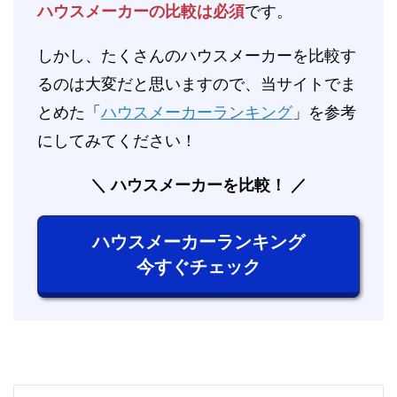
ハウスメーカーの比較は必須
です。
しかし、たくさんのハウスメーカーを比較す
るのは大変だと思いますので、当サイトでま
とめた「
ハウスメーカーランキング
」を参考
にしてみてください！
ハウスメーカーを比較！
ハウスメーカーランキング
今すぐチェック