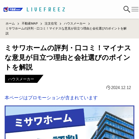
ホーム
不動産MAP
注文住宅
ハウスメーカー
ミサワホームの評判・口コミ！マイナスな意見が目立つ理由と会社選びのポイントを解
説
ミサワホームの評判・口コミ！マイナス
な意見が目立つ理由と会社選びのポイン
トを解説
ハウスメーカー
2024.12.12
本ページはプロモーションが含まれています