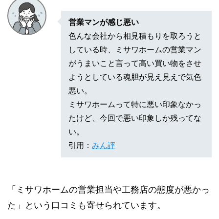
営業マンが感じ悪い
色んな会社から相見積もりを取ろうと
している時、ミサワホームの営業マン
がうまいこと言って高い買い物をさせ
ようとしている魂胆が見え見えで気色
悪い。
ミサワホームって特に悪い印象なかっ
たけど、今回で悪い印象しか残ってな
い。
引用：
みん評
「ミサワホームの営業担当や工務店の態度が悪かっ
た」という口コミも寄せられています。