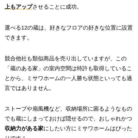
上もアップ
させることに成功。
選べる12の蔵は、好きなフロアの好きな位置に設置
できます。
競合他社も類似商品を売り出していますが、この
「蔵のある家」の室内空間は特許も取得しているこ
とから、ミサワホームの一人勝ち状態といっても過
言ではありません。
ストーブや扇風機など、収納場所に困るようなもの
でも蔵にしまっておけば隠せるので、おしゃれかつ
収納力がある家
にしたい方にミサワホームはぴった