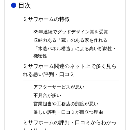
目次
ミサワホームの特徴
35年連続でグッドデザイン賞を受賞
収納力ある「蔵」のある家を作れる
「木造パネル構造」による高い断熱性・
機密性
ミサワホーム関連のネット上で多く見ら
れる悪い評判・口コミ
アフターサービスが悪い
不具合が多い
営業担当や工務店の態度が悪い
厳しい評判・口コミが目立つ理由
ミサワホームの評判・口コミからわかっ