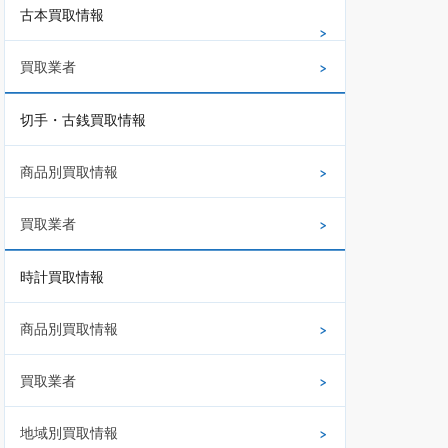
古本買取情報
買取業者
切手・古銭買取情報
商品別買取情報
買取業者
時計買取情報
商品別買取情報
買取業者
地域別買取情報