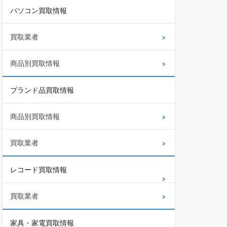
パソコン買取情報
買取業者
商品別買取情報
ブランド品買取情報
商品別買取情報
買取業者
レコード買取情報
買取業者
家具・家電買取情報