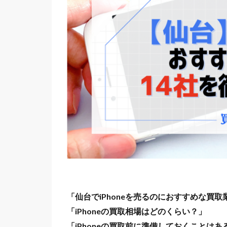
「仙台でiPhoneを売るのにおすすめな買取
「iPhoneの買取相場はどのくらい？」
「iPhoneの買取前に準備しておくことはあ