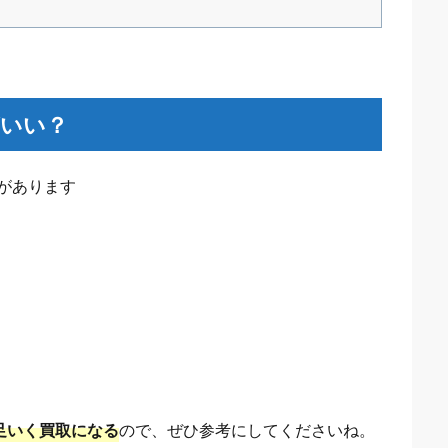
がいい？
があります
満足いく買取になる
ので、ぜひ参考にしてくださいね。