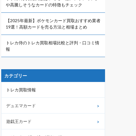
や高騰しそうなカードの特徴もチェック
【2025年最新】ポケモンカード買取おすすめ業者
19選！高額カードを売る方法と相場まとめ
トレカ侍のトレカ買取相場比較と評判・口コミ情
報
カテゴリー
トレカ買取情報
デュエマカード
遊戯王カード