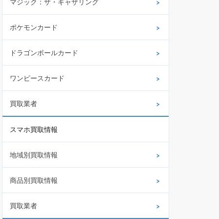
マジック：ザ・ギャザリング
ポケモンカード
ドラゴンボールカード
ワンピースカード
買取業者
スマホ買取情報
地域別買取情報
商品別買取情報
買取業者