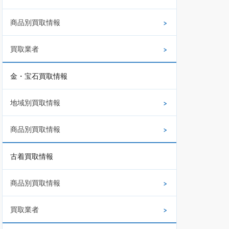
商品別買取情報
買取業者
金・宝石買取情報
地域別買取情報
商品別買取情報
古着買取情報
商品別買取情報
買取業者