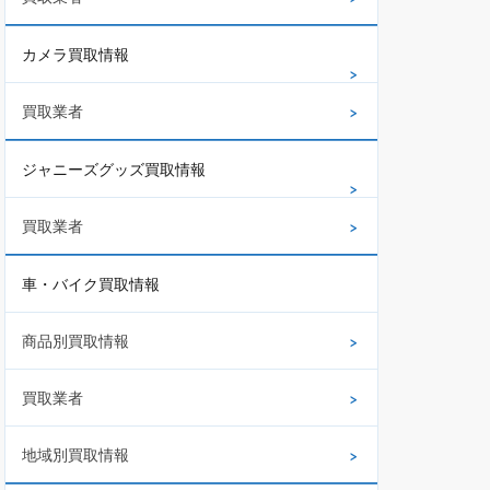
カメラ買取情報
買取業者
ジャニーズグッズ買取情報
買取業者
車・バイク買取情報
商品別買取情報
買取業者
地域別買取情報