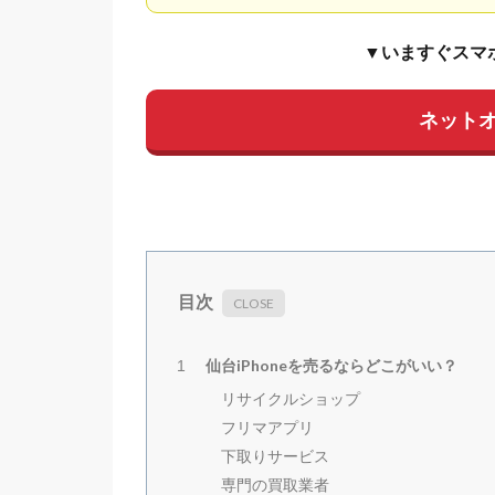
▼いますぐスマ
ネット
目次
仙台iPhoneを売るならどこがいい？
1
リサイクルショップ
フリマアプリ
下取りサービス
専門の買取業者