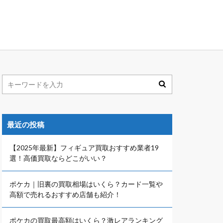
最近の投稿
【2025年最新】フィギュア買取おすすめ業者19
選！高価買取ならどこがいい？
ポケカ｜旧裏の買取相場はいくら？カード一覧や
高額で売れるおすすめ店舗も紹介！
ポケカの買取最高額はいくら？激レアランキング