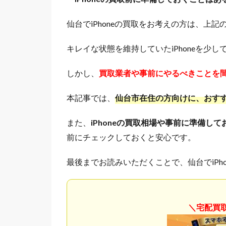
仙台でiPhoneの買取をお考えの方は、上
キレイな状態を維持していたiPhoneを少
しかし、
買取業者や事前にやるべきことを
本記事では、
仙台市在住の方向けに、おすすめ
また、
iPhoneの買取相場や事前に準備し
前にチェックしておくと安心です。
最後までお読みいただくことで、仙台でiPh
＼宅配買取