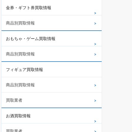
金券・ギフト券買取情報
商品別買取情報
おもちゃ・ゲーム買取情報
商品別買取情報
フィギュア買取情報
商品別買取情報
買取業者
お酒買取情報
買取業者