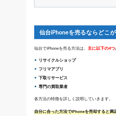
仙台iPhoneを売るならどこ
仙台でiPhoneを売る方法は、
主に以下の4つ
リサイクルショップ
フリマアプリ
下取りサービス
専門の買取業者
各方法の特徴を詳しく説明していきます。
自分に合った方法でiPhoneを売却すると