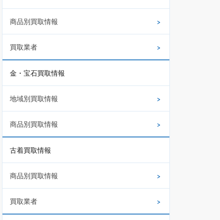
商品別買取情報
買取業者
金・宝石買取情報
地域別買取情報
商品別買取情報
古着買取情報
商品別買取情報
買取業者