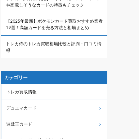
や高騰しそうなカードの特徴もチェック
【2025年最新】ポケモンカード買取おすすめ業者
19選！高額カードを売る方法と相場まとめ
トレカ侍のトレカ買取相場比較と評判・口コミ情
報
カテゴリー
トレカ買取情報
デュエマカード
遊戯王カード