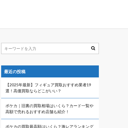
最近の投稿
【2025年最新】フィギュア買取おすすめ業者19
選！高価買取ならどこがいい？
ポケカ｜旧裏の買取相場はいくら？カード一覧や
高額で売れるおすすめ店舗も紹介！
ポケカの買取最高額はいくら？激レアランキング