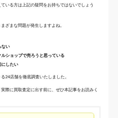
えている方は上記の疑問をお持ちではないでしょう
さまざまな問題が発生しますよね。
らない
クルショップで売ろうと思っている
切にしたい
る24店舗を徹底調査いたしました。
、実際に買取査定に出す前に、ぜひ本記事をお読みく