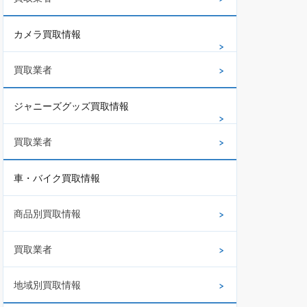
カメラ買取情報
買取業者
ジャニーズグッズ買取情報
買取業者
車・バイク買取情報
商品別買取情報
買取業者
地域別買取情報