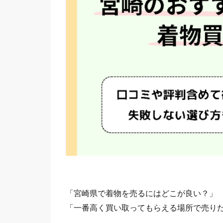
「宮崎県で着物を売るにはどこが良い？」
「一番高く買い取ってもらえる場所で売り