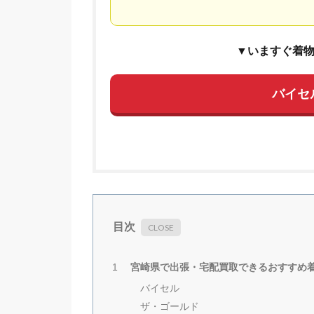
▼いますぐ着
バイセ
目次
宮崎県で出張・宅配買取できるおすすめ
1
バイセル
ザ・ゴールド