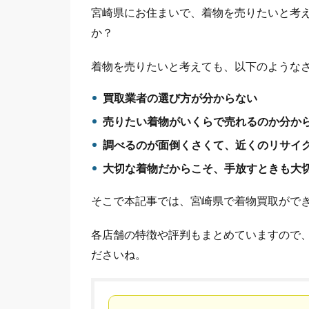
宮崎県にお住まいで、着物を売りたいと考
か？
着物を売りたいと考えても、以下のような
買取業者の選び方が分からない
売りたい着物がいくらで売れるのか分か
調べるのが面倒くさくて、近くのリサイ
大切な着物だからこそ、手放すときも大
そこで本記事では、宮崎県で着物買取ができ
各店舗の特徴や評判もまとめていますので
ださいね。