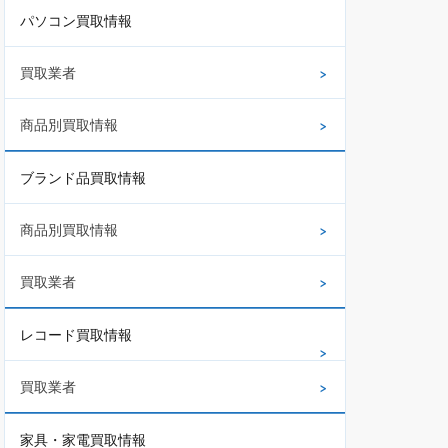
パソコン買取情報
買取業者
商品別買取情報
ブランド品買取情報
商品別買取情報
買取業者
レコード買取情報
買取業者
家具・家電買取情報