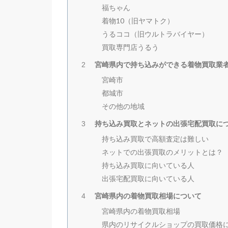
福ちゃん
着物10（旧ヤマトク）
うるココ（旧ウルトラバイヤー）
買取専門店うるう
宮崎県内で持ち込みができる着物買取業
2
宮崎市
都城市
その他の地域
持ち込み買取とネットの出張宅配買取に
3
持ち込み買取で高額査定は難しい
ネットでの出張買取のメリットとは？
持ち込み買取に向いている人
出張宅配買取に向いている人
宮崎県内の着物買取相場について
4
宮崎県内の着物買取相場
県内のリサイクルショップの買取価格