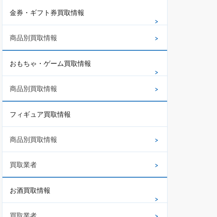
金券・ギフト券買取情報
商品別買取情報
おもちゃ・ゲーム買取情報
商品別買取情報
フィギュア買取情報
商品別買取情報
買取業者
お酒買取情報
買取業者