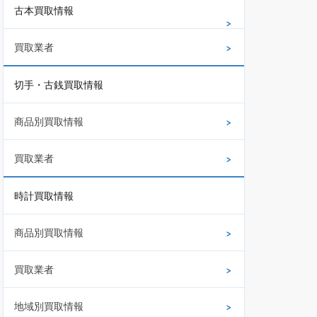
古本買取情報
買取業者
切手・古銭買取情報
商品別買取情報
買取業者
時計買取情報
商品別買取情報
買取業者
地域別買取情報