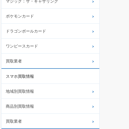
マジック：ザ・ギャザリング
ポケモンカード
ドラゴンボールカード
ワンピースカード
買取業者
スマホ買取情報
地域別買取情報
商品別買取情報
買取業者