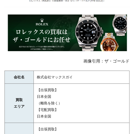
画像引用：ザ・ゴールド
会社名
株式会社マックスガイ
【出張買取】
日本全国
買取
（離島を除く）
エリア
【宅配買取】
日本全国
【出張買取】