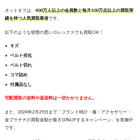
ネットオフは、
400万人以上の会員数と毎月100万点以上の買取実
績を持つ人気買取業者
です。
以下のような状態の悪いロレックスでも買取OK！
キズ
ベルト劣化
ベルト切れ
コマ詰め
付属品なし
宅配買取の送料や返送料は一切かかりません。
また、2024年2月29日まで「ブランド時計・服・アクセサリー・
金プラチナの買取金額が最大10%UPするキャンペーン」を実施中
です。