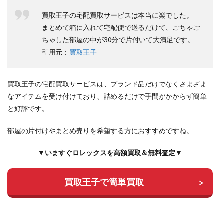
買取王子の宅配買取サービスは本当に楽でした。
まとめて箱に入れて宅配便で送るだけで、ごちゃご
ちゃした部屋の中が30分で片付いて大満足です。
引用元：
買取王子
買取王子の宅配買取サービスは、ブランド品だけでなくさまざま
なアイテムを受け付けており、詰めるだけで手間がかからず簡単
と好評です。
部屋の片付けやまとめ売りを希望する方におすすめですね。
▼いますぐロレックスを高額買取＆無料査定▼
買取王子で簡単買取