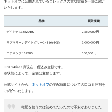
ネットオフに公開されているロレックスの買取実績を一部ご紹介
いたします。
品物
買取実績
デイトナ 116520 BK
2,650,000 円
サブマリーナデイト グリーン 116610LV
2,000,000 円
エアキング 114200
500,000 円
※2024年11月現在、税込み金額です。
※状態によって、金額は変動します。
公式サイトから、
ネットオフ
の宅配買取についての口コミ評判を
ご紹介いたします。
宅配を使うのは初めてだったので不安がありました