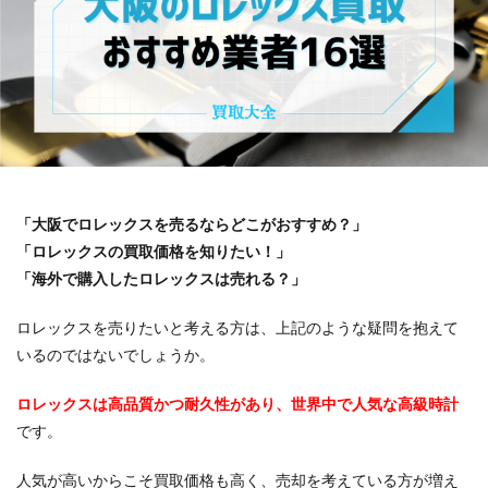
「大阪でロレックスを売るならどこがおすすめ？」
「ロレックスの買取価格を知りたい！」
「海外で購入したロレックスは売れる？」
ロレックスを売りたいと考える方は、上記のような疑問を抱えて
いるのではないでしょうか。
ロレックスは高品質かつ耐久性があり、世界中で人気な高級時計
です。
人気が高いからこそ買取価格も高く、売却を考えている方が増え