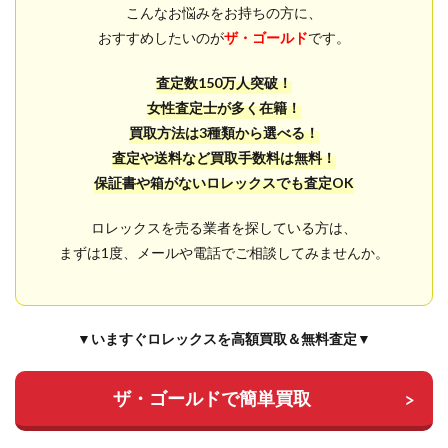
こんなお悩みをお持ちの方に、
おすすめしたいのが
ザ・ゴールド
です。
査定数150万人突破！
女性査定士が多く在籍！
買取方法は3種類から選べる！
査定や送料など買取手数料は無料！
保証書や箱がないロレックスでも査定OK
ロレックスを売る業者を探している方は、
まずは1度、メールや電話でご相談してみませんか。
▼いますぐロレックスを高額買取＆無料査定▼
ザ・ゴールドで簡単買取