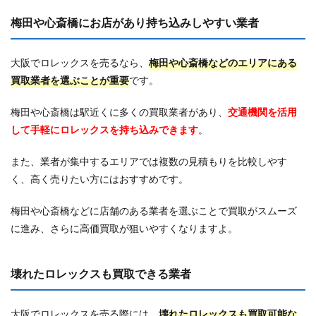
梅田や心斎橋にお店があり持ち込みしやすい業者
大阪でロレックスを売るなら、
梅田や心斎橋などのエリアにある
買取業者を選ぶことが重要
です。
梅田や心斎橋は駅近くに多くの買取業者があり、
交通機関を活用
して手軽にロレックスを持ち込みできます
。
また、業者が集中するエリアでは複数の見積もりを比較しやす
く、高く売りたい方にはおすすめです。
梅田や心斎橋などに店舗のある業者を選ぶことで買取がスムーズ
に進み、さらに高価買取が狙いやすくなりますよ。
壊れたロレックスも買取できる業者
大阪でロレックスを売る際には、
壊れたロレックスも買取可能な