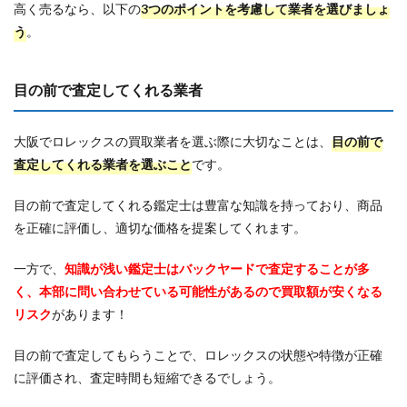
高く売るなら、以下の
3つのポイントを考慮して業者を選びましょ
う
。
目の前で査定してくれる業者
大阪でロレックスの買取業者を選ぶ際に大切なことは、
目の前で
査定してくれる業者を選ぶこと
です。
目の前で査定してくれる鑑定士は豊富な知識を持っており、商品
を正確に評価し、適切な価格を提案してくれます。
一方で、
知識が浅い鑑定士はバックヤードで査定することが多
く、本部に問い合わせている可能性があるので買取額が安くなる
リスク
があります！
目の前で査定してもらうことで、ロレックスの状態や特徴が正確
に評価され、査定時間も短縮できるでしょう。