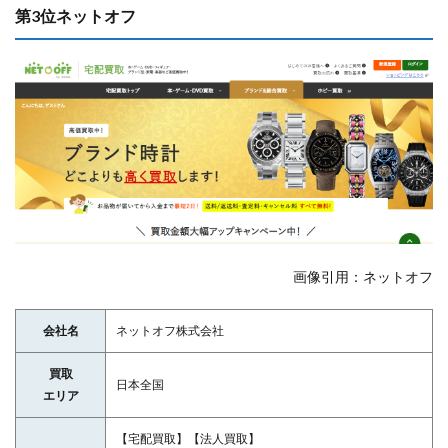
第3位ネットオフ
画像引用：ネットオフ
会社名
ネットオフ株式会社
買取
日本全国
エリア
【宅配買取】【法人買取】