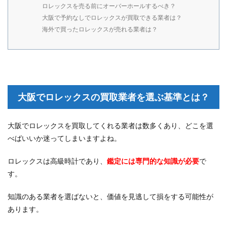
ロレックスを売る前にオーバーホールするべき？
大阪で予約なしでロレックスが買取できる業者は？
海外で買ったロレックスが売れる業者は？
大阪でロレックスの買取業者を選ぶ基準とは？
大阪でロレックスを買取してくれる業者は数多くあり、どこを選
べばいいか迷ってしまいますよね。
ロレックスは高級時計であり、
鑑定には専門的な知識が必要
で
す。
知識のある業者を選ばないと、価値を見逃して損をする可能性が
あります。