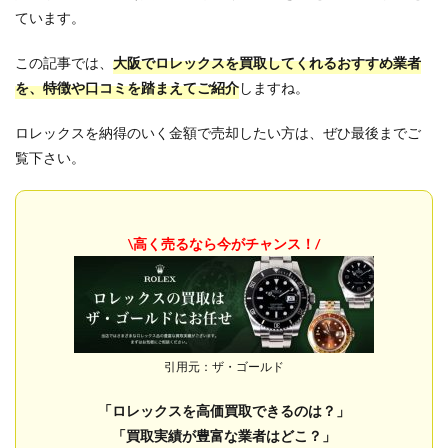
ています。
この記事では、
大阪でロレックスを買取してくれるおすすめ業者
を、特徴や口コミを踏まえてご紹介
しますね。
ロレックスを納得のいく金額で売却したい方は、ぜひ最後までご
覧下さい。
\高く売るなら今がチャンス！
/
引用元：ザ・ゴールド
「ロレックスを高価買取できるのは？」
「買取実績が豊富な業者はどこ？」