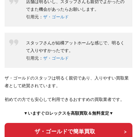
店舗は明るいし、スタッフさんも親切でよかったの
でまた機会があったらお願いします。
引用元：
ザ・ゴールド
スタッフさんが結構アットホームな感じで、明るく
て入りやすかったです。
引用元：
ザ・ゴールド
ザ・ゴールドのスタッフは明るく親切であり、入りやすい買取業
者として絶賛されています。
初めての方でも安心して利用できるおすすめの買取業者です。
▼いますぐロレックスを高額買取＆無料査定▼
ザ・ゴールドで簡単買取