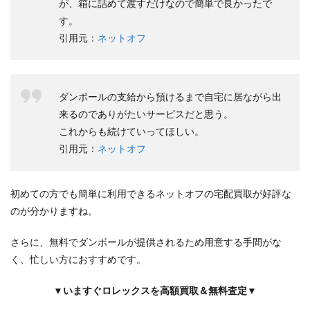
が、箱に詰めて渡すだけなので簡単で良かったで
す。
引用元：
ネットオフ
ダンボールの支給から預けるまで自宅に居ながら出
来るのでありがたいサービスだと思う。
これからも続けていってほしい。
引用元：
ネットオフ
初めての方でも簡単に利用できるネットオフの宅配買取が好評な
のが分かりますね。
さらに、無料でダンボールが提供されるため用意する手間がな
く、忙しい方におすすめです。
▼いますぐロレックスを高額買取＆無料査定▼