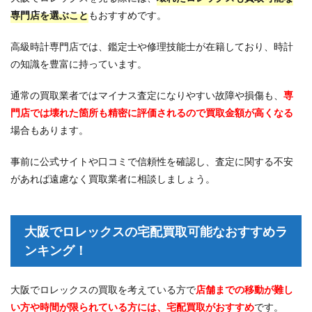
専門店を選ぶこと
もおすすめです。
高級時計専門店では、鑑定士や修理技能士が在籍しており、時計
の知識を豊富に持っています。
通常の買取業者ではマイナス査定になりやすい故障や損傷も、
専
門店では壊れた箇所も精密に評価されるので買取金額が高くなる
場合もあります。
事前に公式サイトや口コミで信頼性を確認し、査定に関する不安
があれば遠慮なく買取業者に相談しましょう。
大阪でロレックスの宅配買取可能なおすすめラ
ンキング！
大阪でロレックスの買取を考えている方で
店舗までの移動が難し
い方や時間が限られている方には、宅配買取がおすすめ
です。