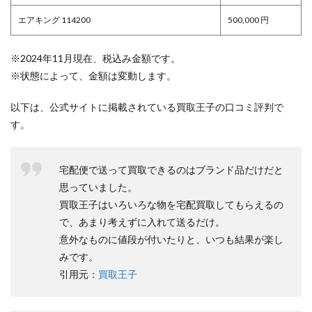
エアキング 114200
500,000 円
※2024年11月現在、税込み金額です。
※状態によって、金額は変動します。
以下は、公式サイトに掲載されている買取王子の口コミ評判で
す。
宅配便で送って買取できるのはブランド品だけだと
思っていました。
買取王子はいろいろな物を宅配買取してもらえるの
で、あまり考えずに入れて送るだけ。
意外なものに値段が付いたりと、いつも結果が楽し
みです。
引用元：
買取王子