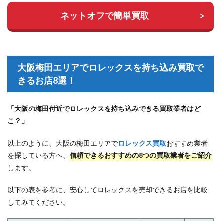
ネットオフで簡単買取
大阪梅田エリアでロレックスを持ち込み買取で
きるお店8選！
「大阪の梅田付近でロレックスを持ち込みできる買取業者はど
こ？」
以上のように、大阪の梅田エリアで
ロレックス買取
おすすめ業者
を探している方へ、
信頼できるおすすめの8つの買取業者をご紹介
します。
以下の表を参考に、安心してロレックスを売却できるお店を比較
してみてください。