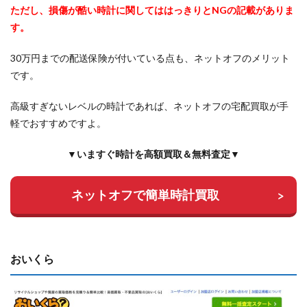
ただし、損傷が酷い時計に関してははっきりとNGの記載がありま
す。
30万円までの配送保険が付いている点も、ネットオフのメリット
です。
高級すぎないレベルの時計であれば、ネットオフの宅配買取が手
軽でおすすめですよ。
▼いますぐ時計を高額買取＆無料査定▼
ネットオフで簡単時計買取
おいくら