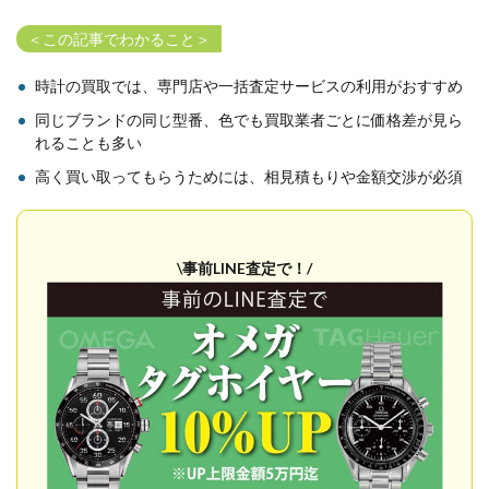
＜この記事でわかること＞
時計の買取では、専門店や一括査定サービスの利用がおすすめ
同じブランドの同じ型番、色でも買取業者ごとに価格差が見ら
れることも多い
高く買い取ってもらうためには、相見積もりや金額交渉が必須
\事前LINE査定で！/