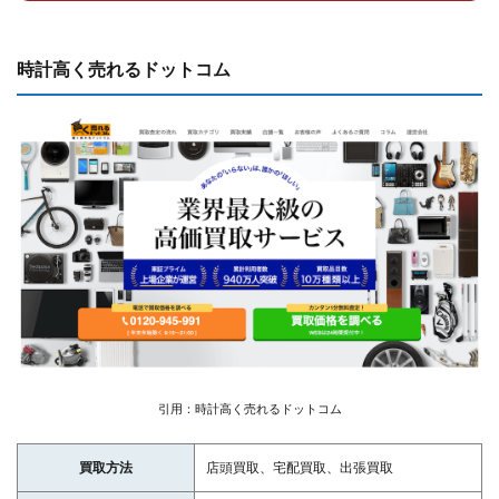
時計高く売れるドットコム
引用：時計高く売れるドットコム
買取方法
店頭買取、宅配買取、出張買取