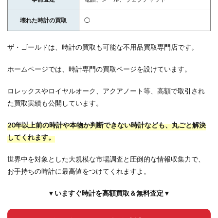
壊れた時計の買取
◯
ザ・ゴールドは、時計の買取も可能な不用品買取専門店です。
ホームページでは、時計専門の買取ページを設けています。
ロレックスやロイヤルオーク、アクアノート等、高額で取引され
た買取実績も公開しています。
20年以上前の時計や本物か判断できない時計なども、丸ごと解決
してくれます。
世界中を対象とした大規模な市場調査と圧倒的な情報収集力で、
お手持ちの時計に最高値をつけてくれますよ。
▼いますぐ時計を高額買取＆無料査定▼