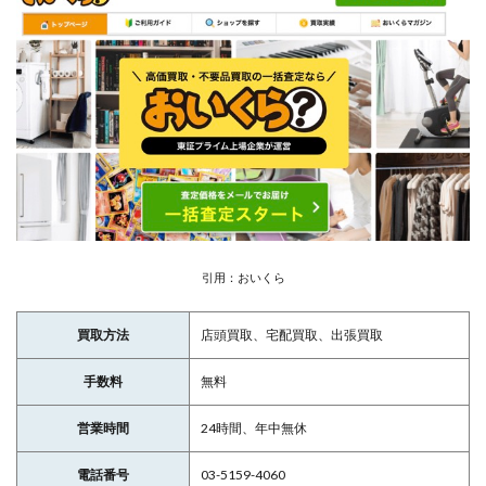
引用：おいくら
買取方法
店頭買取、宅配買取、出張買取
手数料
無料
営業時間
24時間、年中無休
電話番号
03-5159-4060