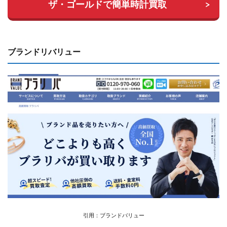
ザ・ゴールドで簡単時計買取
ブランドリバリュー
引用：ブランドバリュー