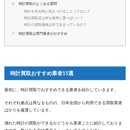
時計買取のよくある質問
6
時計を売る時に気をつけることってなに？
時計買取店は何を基準に選べばいい？
時計の買取価格は何で決まっているの？
時計買取は専門業者がおすすめ
7
時計買取おすすめ業者15選
最初に、時計買取でおすすめできる業者を紹介していきます。
それぞれ拠点は異なるものの、日本全国から利用できる買取業者
ばかりを厳選しています。
壊れた時計の買取ができるかどうかも業者ごとに紹介しておりま