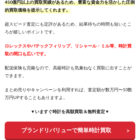
450億円以上の買取実績があるため、豊富な資金力を活かした圧倒
的買取価格を提示してくれます。
超スピード査定にも定評があるため、結果待ちの時間も短いとこ
ろが嬉しいポイントです。
ロレックスやパテックフィリップ、リシャール・ミル等、時計買
取の間口も広いです。
配送保険も完備なので、高級時計も気兼ねなく買取に出すことが
できます。
まとめ売りやキャンペーンを利用すれば、査定額が数万円〜10数
万円UPすることもありますよ。
▼いますぐ時計を高額買取＆無料査定▼
ブランドリバリューで簡単時計買取