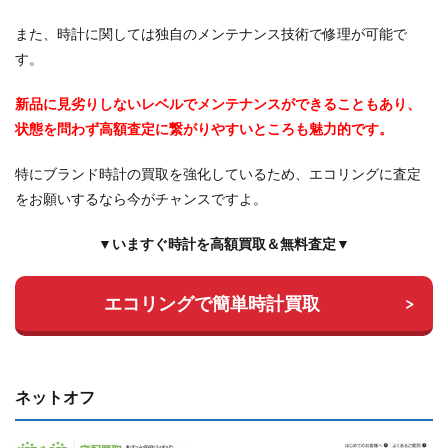
また、時計に関しては独自のメンテナンス技術で修理が可能で
す。
新品に見劣りしないレベルでメンテナンスができることもあり、
状態を問わず高額査定に繋がりやすいところも魅力的です。
特にブランド時計の買取を強化しているため、エコリングに査定
をお願いするなら今がチャンスですよ。
▼いますぐ時計を高額買取＆無料査定▼
エコリングで簡単時計買取
ネットオフ