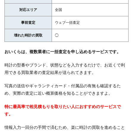
対応エリア
全国
事前査定
ウェブ一括査定
壊れた時計の買取
◯
おいくらは、複数業者に一括査定を申し込めるサービスです。
時計の型番やブランド、状態などを入力するだけで、お近くで利
用できる買取業者の査定結果が送られてきます。
写真の送信やギャランティカード・付属品の有無も確認するた
め、実際の査定に近い概算価格を知ることができますよ。
特に最高率で相見積もりを取りたい人におすすめのサービスで
す。
情報入力一回分の手間で済むため、楽に時計の買取を進めること