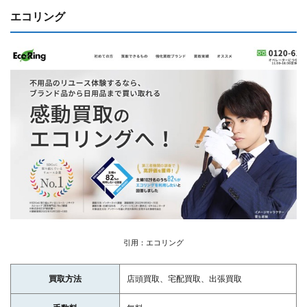
エコリング
引用：エコリング
買取方法
店頭買取、宅配買取、出張買取