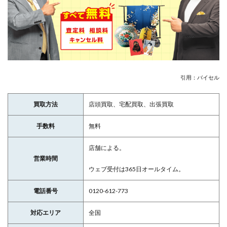
引用：バイセル
買取方法
店頭買取、宅配買取、出張買取
手数料
無料
店舗による。
営業時間
ウェブ受付は365日オールタイム。
電話番号
0120-612-773
対応エリア
全国