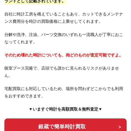
ランドとして記載されています。
自社に時計工房を構えていることもあり、カットできるメンテナ
ンス費用分を時計の買取価格に上乗せしてくれます。
分解や洗浄、注油、パーツ交換のいずれも一流職人が丁寧におこ
なってくれます。
そのため壊れた時計についても、殆どのものが査定可能ですよ。
個室ブース完備で、店頭でも誰かに見られるリスクがありませ
ん。
宅配買取にも対応しているため、場所を問わずどこからでも利用
をおすすめできます。
▼いますぐ時計を高額買取＆無料査定▼
銀蔵で簡単時計買取