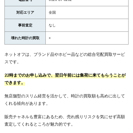
対応エリア
全国
事前査定
なし
壊れた時計の買取
×
ネットオフは、ブランド品やホビー品などの総合宅配買取サービ
スです。
22時までのお申し込みで、翌日午前には集荷に来てもらうことが
できます。
無店舗型のスリム経営を活かして、時計の買取額も高めに出して
くれる傾向があります。
販売チャネルも豊富にあるため、売れ残りリスクを気にせず高額
査定してくれるところが魅力的です。