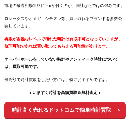
市場の最高相場価格に＋αが付くのが、同社ならではの強みです。
ロレックスやオメガ、シチズン等、買い取れるブランドを多数公
開しています。
再販が困難なレベルで壊れた時計は買取不可となっていますが、
修理可能であれば買い取ってもらえる可能性があります。
オーバーホールをしていない時計やアンティーク時計について
は、買取可能です。
最高額で時計買取をしたい方には、特におすすめですよ。
▼いますぐ時計を高額買取＆無料査定▼
時計高く売れるドットコムで簡単時計買取