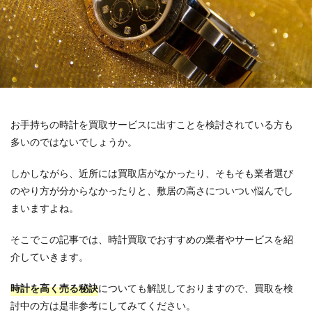
お手持ちの時計を買取サービスに出すことを検討されている方も
多いのではないでしょうか。
しかしながら、近所には買取店がなかったり、そもそも業者選び
のやり方が分からなかったりと、敷居の高さについつい悩んでし
まいますよね。
そこでこの記事では、時計買取でおすすめの業者やサービスを紹
介していきます。
時計を高く売る秘訣
についても解説しておりますので、買取を検
討中の方は是非参考にしてみてください。