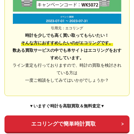
引用元：エコリング
時計を少しでも高く買い取ってもらいたい！
そんな方におすすめしたいのがエコリングです。
数ある買取サービスの中でも本サイトはエコリングをおす
すめしています。
ライン査定も行っておりますので、時計の買取を検討され
ている方は
一度ご相談をしてみてはいかがでしょうか？
▼いますぐ時計を高額買取＆無料査定▼
エコリングで簡単時計買取