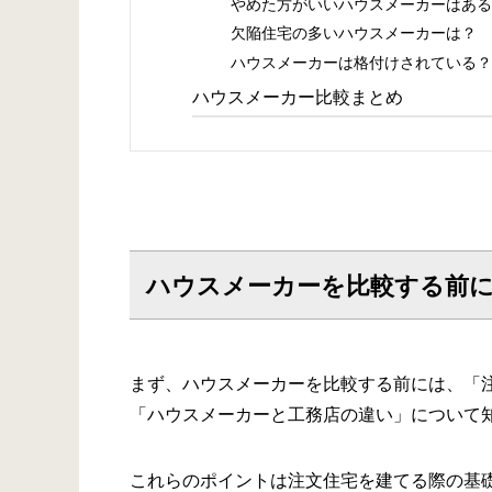
やめた方がいいハウスメーカーはある
欠陥住宅の多いハウスメーカーは？
ハウスメーカーは格付けされている？
ハウスメーカー比較まとめ
ハウスメーカーを比較する前
まず、ハウスメーカーを比較する前には、「
「ハウスメーカーと工務店の違い」について
これらのポイントは注文住宅を建てる際の基