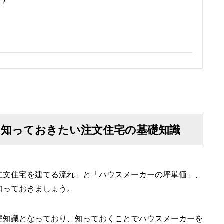
？
に知っておきたい注文住宅の基礎知識
注文住宅を建てる流れ」と「ハウスメーカーの坪単価」、
知っておきましょう。
礎知識となっており、知っておくことでハウスメーカーを