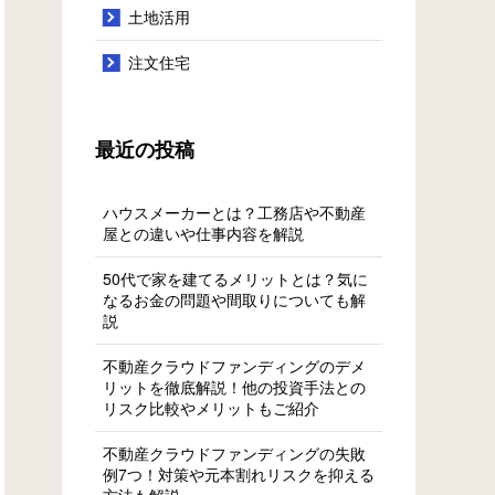
土地活用
注文住宅
最近の投稿
ハウスメーカーとは？工務店や不動産
屋との違いや仕事内容を解説
50代で家を建てるメリットとは？気に
なるお金の問題や間取りについても解
説
不動産クラウドファンディングのデメ
リットを徹底解説！他の投資手法との
リスク比較やメリットもご紹介
不動産クラウドファンディングの失敗
例7つ！対策や元本割れリスクを抑える