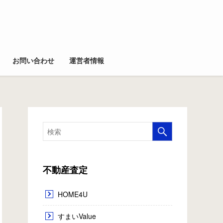
お問い合わせ
運営者情報
不動産査定
HOME4U
すまいValue