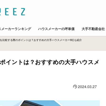
スメーカーランキング
ハウスメーカーの坪単価
大手不動産会社
を比較する際のポイントは？おすすめの大手ハウスメーカー9社も紹介
のポイントは？おすすめの大手ハウスメ
2024.03.27