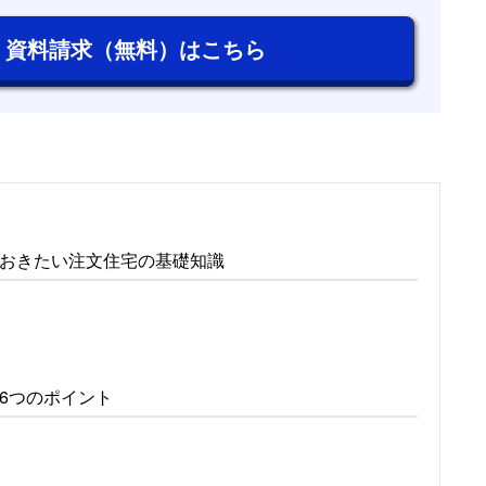
資料請求（無料）はこちら
おきたい注文住宅の基礎知識
6つのポイント