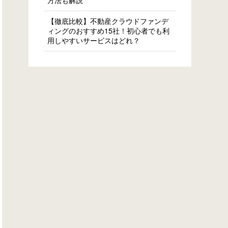
方法も解説
【徹底比較】不動産クラウドファンデ
ィングのおすすめ15社！初心者でも利
用しやすいサービスはどれ？