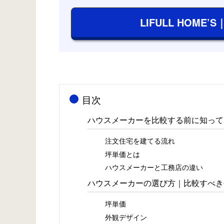
LIFULL HOME’S
目次
ハウスメーカーを比較する前に知って
注文住宅を建てる流れ
坪単価とは
ハウスメーカーと工務店の違い
ハウスメーカーの選び方｜比較すべき
坪単価
外観デザイン