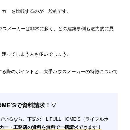
ーカーを比較するのが一般的です。
ウスメーカーは非常に多く、どの建築事例も魅力的に見
、迷ってしまう人も多いでしょう。
する際のポイントと、大手ハウスメーカーの特徴について
 HOME’Sで資料請求！▽
るなら、下記の「LIFULL HOME’S（ライフルホ
カー・工務店の資料を無料で一括請求できます！