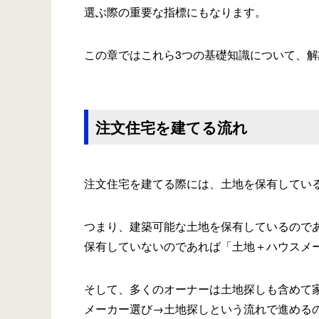
選ぶ際の重要な指標にもなります。
この章ではこれら3つの基礎知識について、
注文住宅を建てる流れ
注文住宅を建てる際には、土地を保有してい
つまり、建築可能な土地を保有しているので
保有していないのであれば「土地＋ハウスメ
そして、多くのオーナーは土地探しも含めて
メーカー選び→土地探しという流れで進める