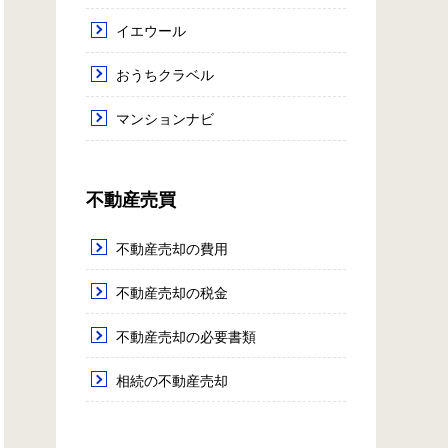
イエウール
おうちクラベル
マンションナビ
不動産売買
不動産売却の費用
不動産売却の税金
不動産売却の必要書類
相続の不動産売却