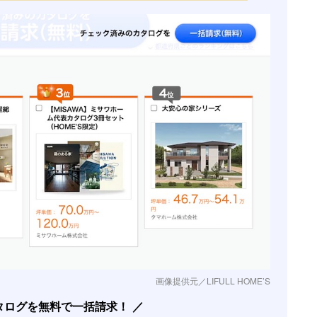
画像提供元／LIFULL HOME’S
タログを無料で一括請求！