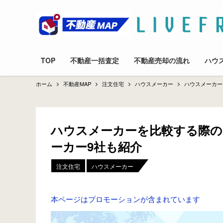
TOP
不動産一括査定
不動産売却の流れ
ハウ
ホーム
不動産MAP
注文住宅
ハウスメーカー
ハウスメーカー
ハウスメーカーを比較する際
ーカー9社も紹介
注文住宅
ハウスメーカー
本ページはプロモーションが含まれています