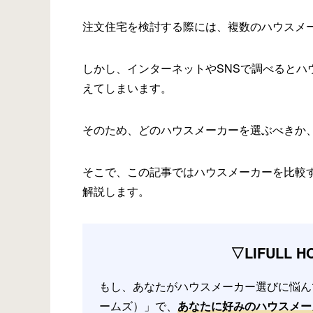
注文住宅を検討する際には、複数のハウスメ
しかし、インターネットやSNSで調べるとハ
えてしまいます。
そのため、どのハウスメーカーを選ぶべきか
そこで、この記事ではハウスメーカーを比較
解説します。
▽LIFULL
もし、あなたがハウスメーカー選びに悩んでい
ームズ）」で、
あなたに好みのハウスメー