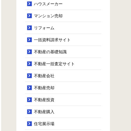
ハウスメーカー
マンション売却
リフォーム
一括資料請求サイト
不動産の基礎知識
不動産一括査定サイト
不動産会社
不動産売却
不動産投資
不動産購入
住宅展示場