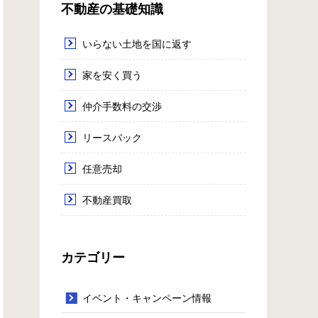
不動産の基礎知識
いらない土地を国に返す
家を安く買う
仲介手数料の交渉
リースバック
任意売却
不動産買取
カテゴリー
イベント・キャンペーン情報