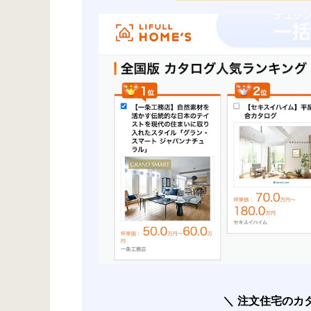
注文住宅のカ