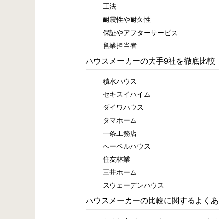
工法
耐震性や耐久性
保証やアフターサービス
営業担当者
ハウスメーカーの大手9社を徹底比較
積水ハウス
セキスイハイム
ダイワハウス
タマホーム
一条工務店
へーベルハウス
住友林業
三井ホーム
スウェーデンハウス
ハウスメーカーの比較に関するよくあ