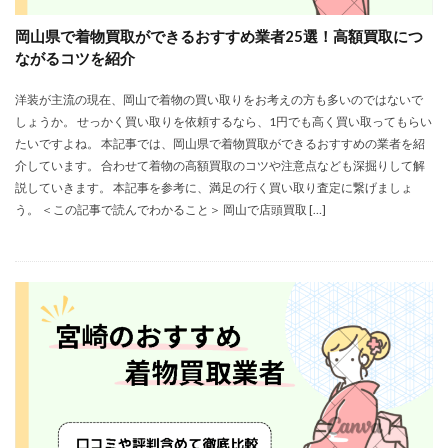
岡山県で着物買取ができるおすすめ業者25選！高額買取につ
ながるコツを紹介
洋装が主流の現在、岡山で着物の買い取りをお考えの方も多いのではないで
しょうか。 せっかく買い取りを依頼するなら、1円でも高く買い取ってもらい
たいですよね。 本記事では、岡山県で着物買取ができるおすすめの業者を紹
介しています。 合わせて着物の高額買取のコツや注意点なども深掘りして解
説していきます。 本記事を参考に、満足の行く買い取り査定に繋げましょ
う。 ＜この記事で読んでわかること＞ 岡山で店頭買取 […]