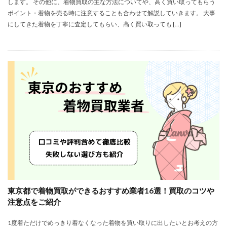
します。 その他に、着物買取の主な方法についてや、高く買い取ってもらう
ポイント・着物を売る時に注意することも合わせて解説していきます。 大事
にしてきた着物を丁寧に査定してもらい、高く買い取っても […]
東京都で着物買取ができるおすすめ業者16選！買取のコツや
注意点をご紹介
1度着ただけでめっきり着なくなった着物を買い取りに出したいとお考えの方