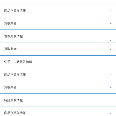
商品別買取情報
買取業者
古本買取情報
買取業者
切手・古銭買取情報
商品別買取情報
買取業者
時計買取情報
商品別買取情報