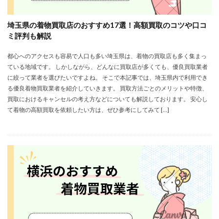
埼玉県の着物買取店のおすすめ17選！高額買取のコツや口コ
ミ評判も解説
都心へのアクセスも容易で人口も多い埼玉県は、着物の買取店も多く集まっ
ている地域です。 しかしながら、どんなに買取店が多くても、優良買取業者
に絞って業者を選びたいですよね。 そこで本記事では、埼玉県内で利用でき
る優良着物買取業者を紹介していきます。 買取方法ごとのメリットや特徴、
買取におけるキャンセルの考え方などについても解説しております。 安心し
て着物の高額買取を依頼したい方は、ぜひ参考にしてみて […]