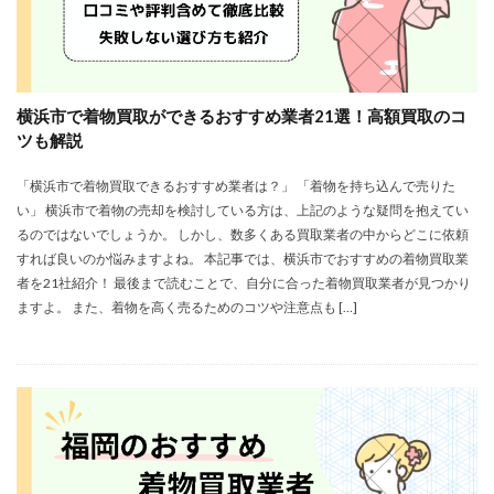
横浜市で着物買取ができるおすすめ業者21選！高額買取のコ
ツも解説
「横浜市で着物買取できるおすすめ業者は？」 「着物を持ち込んで売りた
い」 横浜市で着物の売却を検討している方は、上記のような疑問を抱えてい
るのではないでしょうか。 しかし、数多くある買取業者の中からどこに依頼
すれば良いのか悩みますよね。 本記事では、横浜市でおすすめの着物買取業
者を21社紹介！ 最後まで読むことで、自分に合った着物買取業者が見つかり
ますよ。 また、着物を高く売るためのコツや注意点も […]