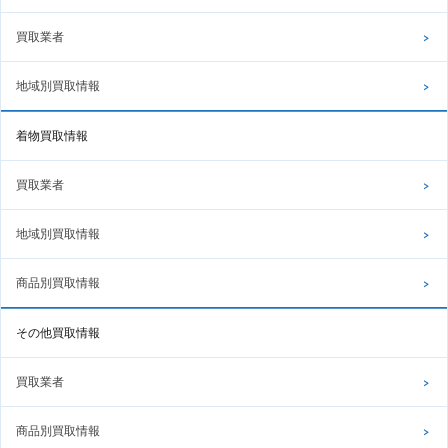
買取業者
地域別買取情報
着物買取情報
買取業者
地域別買取情報
商品別買取情報
その他買取情報
買取業者
商品別買取情報