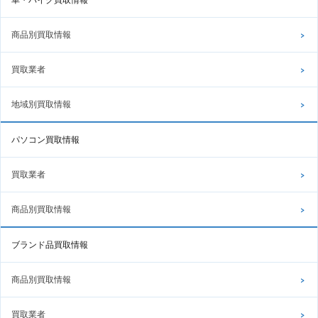
商品別買取情報
買取業者
地域別買取情報
パソコン買取情報
買取業者
商品別買取情報
ブランド品買取情報
商品別買取情報
買取業者