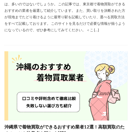
は、多いのではないでしょうか。 この記事では、東京都で着物買取ができる
おすすめの業者を厳選して紹介しています。 また、買い取りを決断された方
が現地までたどり着けるように最寄り駅を記載していたり、選べる買取方法
をすべて記載しております。 このサイトを見るだけで必要な情報が揃うよう
になっているので、ぜひ参考にしてみてください。 ＜こ […]
沖縄県で着物買取ができるおすすめ業者12選！高額買取のた