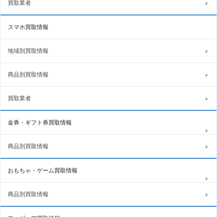
買取業者
スマホ買取情報
地域別買取情報
商品別買取情報
買取業者
金券・ギフト券買取情報
商品別買取情報
おもちゃ・ゲーム買取情報
商品別買取情報