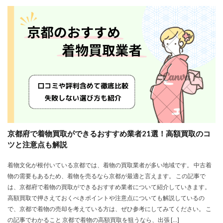
京都府で着物買取ができるおすすめ業者21選！高額買取のコ
ツと注意点も解説
着物文化が根付いている京都では、着物の買取業者が多い地域です。 中古着
物の需要もあるため、着物を売るなら京都が最適と言えます。 この記事で
は、京都府で着物の買取ができるおすすめ業者について紹介していきます。
高額買取で押さえておくべきポイントや注意点についても解説しているの
で、京都で着物の売却を考えている方は、ぜひ参考にしてみてください。 こ
の記事でわかること 京都で着物の高額買取を狙うなら、出張 […]