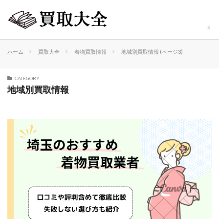
ホーム
買取大全
着物買取情報
地域別買取情報 (ページ3)
CATEGORY
地域別買取情報