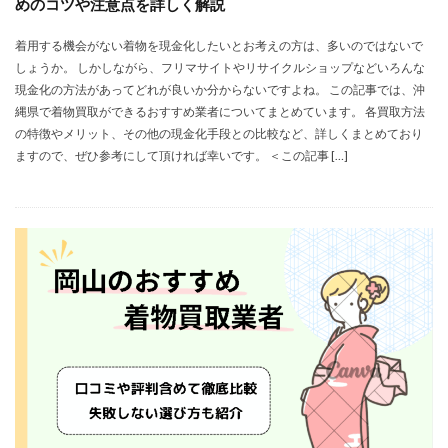
めのコツや注意点を詳しく解説
着用する機会がない着物を現金化したいとお考えの方は、多いのではないで
しょうか。 しかしながら、フリマサイトやリサイクルショップなどいろんな
現金化の方法があってどれが良いか分からないですよね。 この記事では、沖
縄県で着物買取ができるおすすめ業者についてまとめています。 各買取方法
の特徴やメリット、その他の現金化手段との比較など、詳しくまとめており
ますので、ぜひ参考にして頂ければ幸いです。 ＜この記事 […]