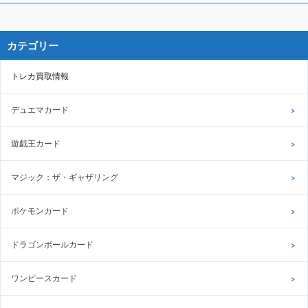
カテゴリー
トレカ買取情報
デュエマカード
遊戯王カード
マジック：ザ・ギャザリング
ポケモンカード
ドラゴンボールカード
ワンピースカード