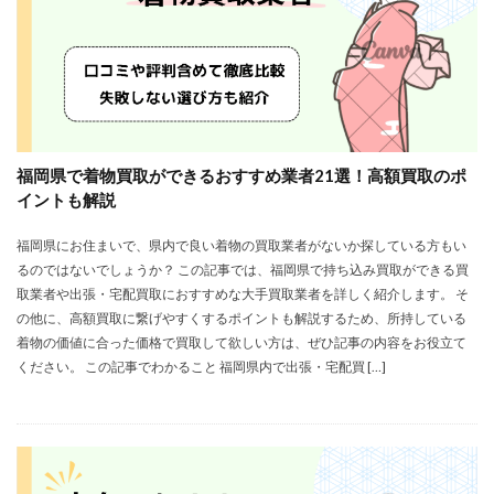
福岡県で着物買取ができるおすすめ業者21選！高額買取のポ
イントも解説
福岡県にお住まいで、県内で良い着物の買取業者がないか探している方もい
るのではないでしょうか？ この記事では、福岡県で持ち込み買取ができる買
取業者や出張・宅配買取におすすめな大手買取業者を詳しく紹介します。 そ
の他に、高額買取に繋げやすくするポイントも解説するため、所持している
着物の価値に合った価格で買取して欲しい方は、ぜひ記事の内容をお役立て
ください。 この記事でわかること 福岡県内で出張・宅配買 […]