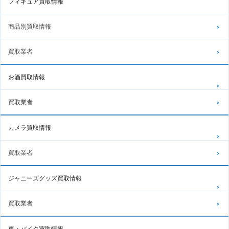
フィギュア買取情報
商品別買取情報
買取業者
お酒買取情報
買取業者
カメラ買取情報
買取業者
ジャニーズグッズ買取情報
買取業者
車・バイク買取情報