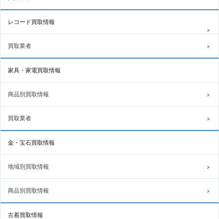
レコード買取情報
買取業者
家具・家電買取情報
商品別買取情報
買取業者
金・宝石買取情報
地域別買取情報
商品別買取情報
古着買取情報