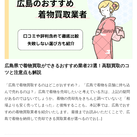
広島県で着物買取ができるおすすめ業者23選！高額買取のコ
ツと注意点も解説
「広島で着物買取するのはどこがおすすめ？」 「広島で着物を店舗に持ち込
んで売れるのは？」 広島で着物を売却したいと考えている方は、上記の疑問
があるのではないでしょうか。 着物の売却先をきちんと調べていないと「相
場よりも安く売ってしまった」と後悔することも。 本記事では、広島でおす
すめの着物買取業者を紹介いたします。 最後までお読みいただくことで、広
島で着物を納得して売却できる買取業者が選べるのでお […]